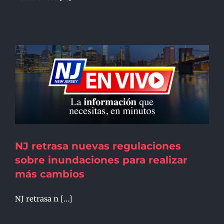
NJ retrasa nuevas regulaciones
sobre inundaciones para realizar
más cambios
NJ retrasa n [...]