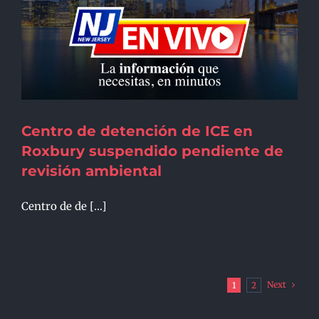
Centro de detención de ICE en
Roxbury suspendido pendiente de
revisión ambiental
Centro de de [...]
Next
1
2