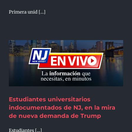
Primera unid [...]
Estudiantes universitarios
indocumentados de NJ, en la mira
de nueva demanda de Trump
Estudiantes [...]