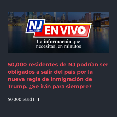
50,000 residentes de NJ podrían ser
obligados a salir del país por la
nueva regla de inmigración de
Trump. ¿Se irán para siempre?
50,000 resid [...]