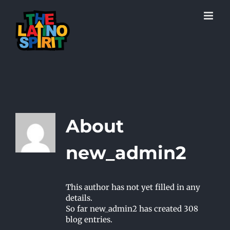
Skip
to
content
About
new_admin2
This author has not yet filled in any
details.
So far new_admin2 has created 308
blog entries.