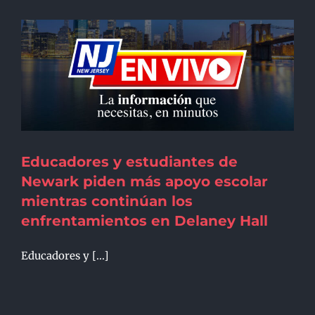
Educadores y estudiantes de
Newark piden más apoyo escolar
mientras continúan los
enfrentamientos en Delaney Hall
Educadores y [...]