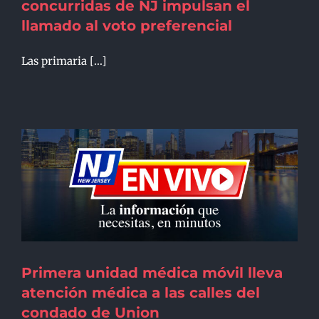
concurridas de NJ impulsan el
llamado al voto preferencial
Las primaria [...]
Primera unidad médica móvil lleva
atención médica a las calles del
condado de Union