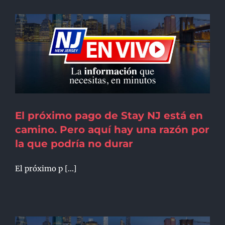
El próximo pago de Stay NJ está en
camino. Pero aquí hay una razón por
la que podría no durar
El próximo p [...]