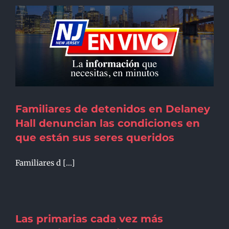
Familiares de detenidos en Delaney
Hall denuncian las condiciones en
que están sus seres queridos
Familiares d [...]
Las primarias cada vez más