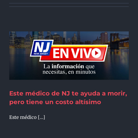
Este médico de NJ te ayuda a morir,
pero tiene un costo altísimo
Este médico [...]