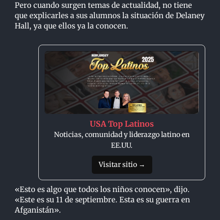
Pero cuando surgen temas de actualidad, no tiene
que explicarles a sus alumnos la situación de Delaney
Hall, ya que ellos ya la conocen.
USA Top Latinos
Noticias, comunidad y liderazgo latino en
EE.UU.
Visitar sitio →
«Esto es algo que todos los niños conocen», dijo.
«Este es su 11 de septiembre. Esta es su guerra en
Afganistán».