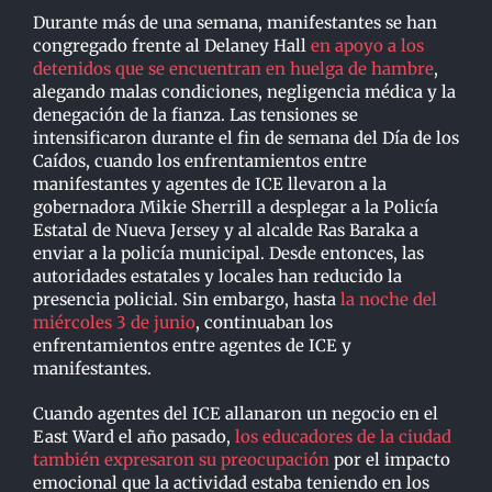
Durante más de una semana, manifestantes se han
congregado frente al Delaney Hall
en apoyo a los
detenidos que se encuentran en huelga de hambre
,
alegando malas condiciones, negligencia médica y la
denegación de la fianza. Las tensiones se
intensificaron durante el fin de semana del Día de los
Caídos, cuando los enfrentamientos entre
manifestantes y agentes de ICE llevaron a la
gobernadora Mikie Sherrill a desplegar a la Policía
Estatal de Nueva Jersey y al alcalde Ras Baraka a
enviar a la policía municipal. Desde entonces, las
autoridades estatales y locales han reducido la
presencia policial. Sin embargo, hasta
la noche del
miércoles 3 de junio
, continuaban los
enfrentamientos entre agentes de ICE y
manifestantes.
Cuando agentes del ICE allanaron un negocio en el
East Ward el año pasado,
los educadores de la ciudad
también expresaron su preocupación
por el impacto
emocional que la actividad estaba teniendo en los