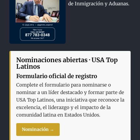
de Inmigración y Aduanas.
Nominaciones abiertas · USA Top
Latinos
Formulario oficial de registro
Complete el formulario para nominarse o
nominar a un líder destacado y formar parte de
USA Top Latinos, una iniciativa que reconoce la
excelencia, el liderazgo y el impacto de la
comunidad latina en Estados Unidos.
Nominación →