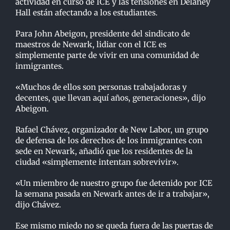
actividad en curso de ICE y las tensiones en Delaney
Hall están afectando a los estudiantes.
Para John Abeigon, presidente del sindicato de
maestros de Newark, lidiar con el ICE es
simplemente parte de vivir en una comunidad de
inmigrantes.
«Muchos de ellos son personas trabajadoras y
decentes, que llevan aquí años, generaciones», dijo
Abeigon.
Rafael Chávez, organizador de New Labor, un grupo
de defensa de los derechos de los inmigrantes con
sede en Newark, añadió que los residentes de la
ciudad «simplemente intentan sobrevivir».
«Un miembro de nuestro grupo fue detenido por ICE
la semana pasada en Newark antes de ir a trabajar», ​​
dijo Chávez.
Ese mismo miedo no se queda fuera de las puertas de