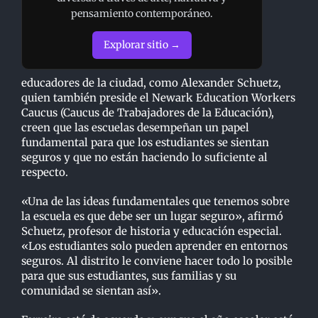
pensamiento contemporáneo.
Explorar sitio →
educadores de la ciudad, como Alexander Schuetz,
quien también preside el Newark Education Workers
Caucus (Caucus de Trabajadores de la Educación),
creen que las escuelas desempeñan un papel
fundamental para que los estudiantes se sientan
seguros y que no están haciendo lo suficiente al
respecto.
«Una de las ideas fundamentales que tenemos sobre
la escuela es que debe ser un lugar seguro», afirmó
Schuetz, profesor de historia y educación especial.
«Los estudiantes solo pueden aprender en entornos
seguros. Al distrito le conviene hacer todo lo posible
para que sus estudiantes, sus familias y su
comunidad se sientan así».