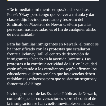
«De inmediato, mi mente empezó a dar vueltas.
Pensé: ‘Okay, pero tengo que volver a mi aula y dar
clase'», dijo Iovino, secretario y tesorero del
Sindicato de Maestros de Newark. «Pero para las
personas más afectadas, es el fin de cualquier atisbo
de normalidad».
Para las familias inmigrantes en Newark, el temor se
ha intensificado con las protestas que estallaron
frente a Delaney Hall, el centro de detención de
inmigrantes ubicado en la avenida Doremus. Las
protestas y la continua actividad de ICE en la ciudad
están afectando a los estudiantes, según afirman los
educadores, quienes señalan que las escuelas deben
redoblar sus esfuerzos para que se sientan seguros y
fomentar el diálogo.
Iovino, profesor de las Escuelas Públicas de Newark,
comentó que las conversaciones sobre el control de
la inmigración se han vuelto inevitables en su aula.