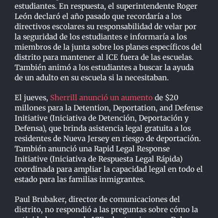
estudiantes. En respuesta, el superintendente Roger
León declaró el año pasado que recordaría a los
directivos escolares su responsabilidad de velar por
la seguridad de los estudiantes e informaría a los
miembros de la junta sobre los planes específicos del
distrito para mantener al ICE fuera de las escuelas.
También animó a los estudiantes a buscar la ayuda
de un adulto en su escuela si la necesitaban.
El jueves,
Sherrill anunció un aumento
de $20
millones para la Detention, Deportation, and Defense
Initiative (Iniciativa de Detención, Deportación y
Defensa), que brinda asistencia legal gratuita a los
residentes de Nueva Jersey en riesgo de deportación.
También anunció una Rapid Legal Response
Initiative (Iniciativa de Respuesta Legal Rápida)
coordinada para ampliar la capacidad legal en todo el
estado para las familias inmigrantes.
Paul Brubaker, director de comunicaciones del
distrito, no respondió a las preguntas sobre cómo la