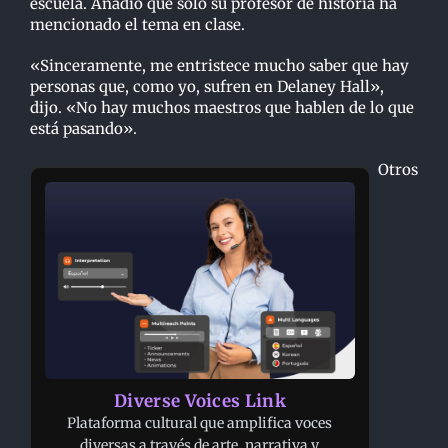
escuela. Añadió que solo su profesor de historia ha
mencionado el tema en clase.
«Sinceramente, me entristece mucho saber que hay
personas que, como yo, sufren en Delaney Hall»,
dijo. «No hay muchos maestros que hablen de lo que
está pasando».
Otros
Diverse Voices Link
Plataforma cultural que amplifica voces
diversas a través de arte, narrativa y