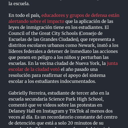
la escuela.
En todo el país,
educadores y grupos de defensa están
alertando sobre el impacto
que la aplicación de las
leyes de inmigración tiene en los estudiantes. El
Council of the Great City Schools (Consejo de
Escuelas de las Grandes Ciudades), que representa a
distritos escolares urbanos como Newark, instó a los
líderes federales a detener de inmediato las acciones
que ponen en peligro a los niños y perturban las
escuelas. En la vecina ciudad de Nueva York, la
junta
escolar de la ciudad votó
el año pasado una
resolución para reafirmar el apoyo del sistema
escolar a los estudiantes indocumentados.
Gabrielly Ferreira, estudiante de tercer año en la
escuela secundaria Science Park High School,
comentó que ve videos sobre las protestas en
Delaney Hall en Instagram y TikTok al menos dos
veces al día. Es un recordatorio constante del centro
de detención que está a solo 20 minutos de su