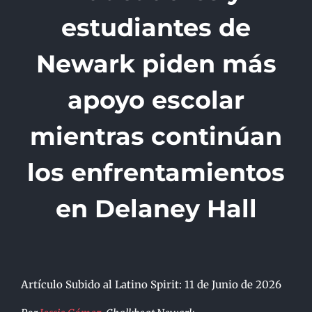
estudiantes de
Newark piden más
apoyo escolar
mientras continúan
los enfrentamientos
en Delaney Hall
Artículo Subido al Latino Spirit: 11 de Junio de 2026