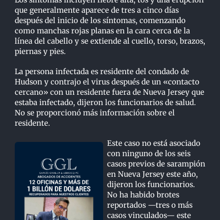
que generalmente aparece de tres a cinco días
después del inicio de los síntomas, comenzando
como manchas rojas planas en la cara cerca de la
línea del cabello y se extiende al cuello, torso, brazos,
piernas y pies.
La persona infectada es residente del condado de
Hudson y contrajo el virus después de un «contacto
cercano» con un residente fuera de Nueva Jersey que
estaba infectado, dijeron los funcionarios de salud.
No se proporcionó más información sobre el
residente.
Este caso no está asociado
con ninguno de los seis
casos previos de sarampión
en Nueva Jersey este año,
dijeron los funcionarios.
No ha habido brotes
reportados —tres o más
casos vinculados— este