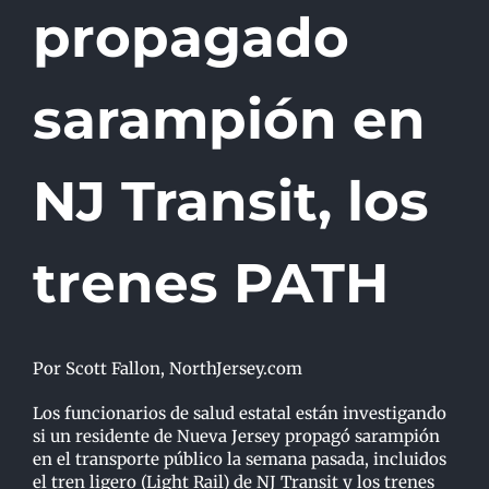
propagado
sarampión en
NJ Transit, los
trenes PATH
Por Scott Fallon, NorthJersey.com
Los funcionarios de salud estatal están investigando
si un residente de Nueva Jersey propagó sarampión
en el transporte público la semana pasada, incluidos
el tren ligero (Light Rail) de NJ Transit y los trenes