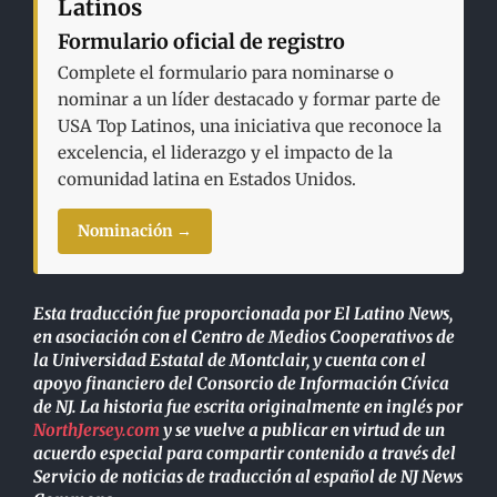
Latinos
Formulario oficial de registro
Complete el formulario para nominarse o
nominar a un líder destacado y formar parte de
USA Top Latinos, una iniciativa que reconoce la
excelencia, el liderazgo y el impacto de la
comunidad latina en Estados Unidos.
Nominación →
Esta traducción fue proporcionada por El Latino News,
en asociación con el Centro de Medios Cooperativos de
la Universidad Estatal de Montclair, y cuenta con el
apoyo financiero del Consorcio de Información Cívica
de NJ. La historia fue escrita originalmente en inglés por
NorthJersey.com
y se vuelve a publicar en virtud de un
acuerdo especial para compartir contenido a través del
Servicio de noticias de traducción al español de NJ News