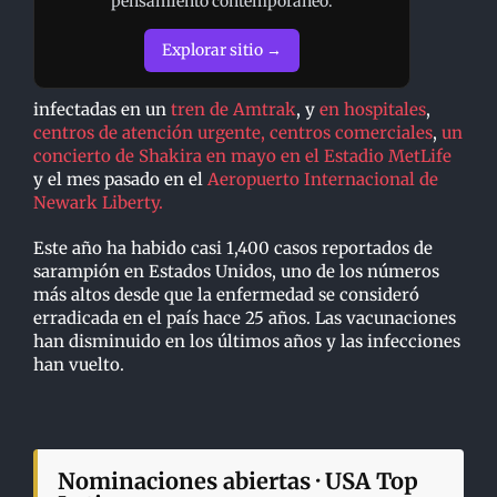
pensamiento contemporáneo.
Explorar sitio →
infectadas en un
tren de Amtrak
, y
en hospitales
,
centros de atención urgente, centros comerciales
,
un
concierto de Shakira en mayo en el Estadio MetLife
y el mes pasado en el
Aeropuerto Internacional de
Newark Liberty.
Este año ha habido casi 1,400 casos reportados de
sarampión en Estados Unidos, uno de los números
más altos desde que la enfermedad se consideró
erradicada en el país hace 25 años. Las vacunaciones
han disminuido en los últimos años y las infecciones
han vuelto.
Nominaciones abiertas · USA Top