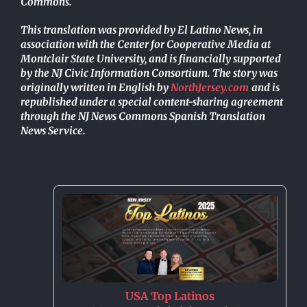
Commons.
This translation was provided by El Latino News, in
association with the Center for Cooperative Media at
Montclair State University, and is financially supported
by the NJ Civic Information Consortium. The story was
originally written in English by
NorthJersey.com
and is
republished under a special content-sharing agreement
through the NJ News Commons Spanish Translation
News Service.
USA Top Latinos