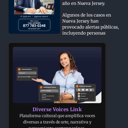
año en Nueva Jersey.
Algunos de los casos en
Nueva Jersey han
provocado alertas públicas,
incluyendo personas
Diverse Voices Link
Plataforma cultural que amplifica voces
diversas a través de arte, narrativa y