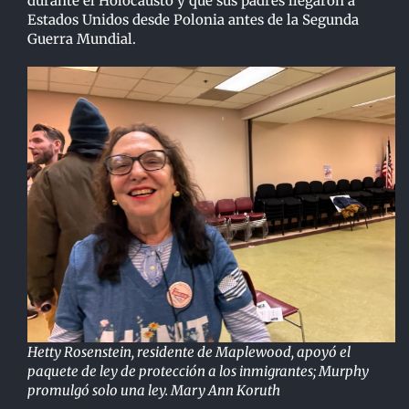
durante el Holocausto y que sus padres llegaron a
Estados Unidos desde Polonia antes de la Segunda
Guerra Mundial.
Hetty Rosenstein, residente de Maplewood, apoyó el
paquete de ley de protección a los inmigrantes; Murphy
promulgó solo una ley. Mary Ann Koruth