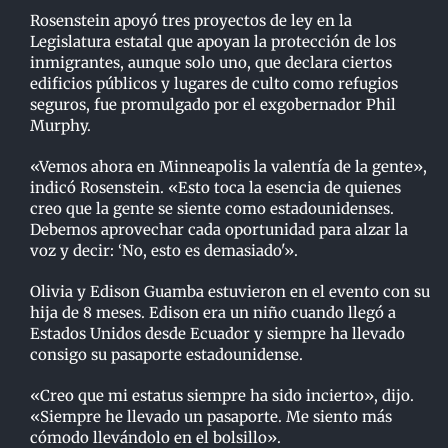
Rosenstein apoyó tres proyectos de ley en la
Legislatura estatal que apoyan la protección de los
inmigrantes, aunque solo uno, que declara ciertos
edificios públicos y lugares de culto como refugios
seguros, fue promulgado por el exgobernador Phil
Murphy.
«Vemos ahora en Minneapolis la valentía de la gente»,
indicó Rosenstein. «Esto toca la esencia de quienes
creo que la gente se siente como estadounidenses.
Debemos aprovechar cada oportunidad para alzar la
voz y decir: ‘No, esto es demasiado'».
Olivia y Edison Guamba estuvieron en el evento con su
hija de 8 meses. Edison era un niño cuando llegó a
Estados Unidos desde Ecuador y siempre ha llevado
consigo su pasaporte estadounidense.
«Creo que mi estatus siempre ha sido incierto», dijo.
«Siempre he llevado un pasaporte. Me siento más
cómodo llevándolo en el bolsillo».