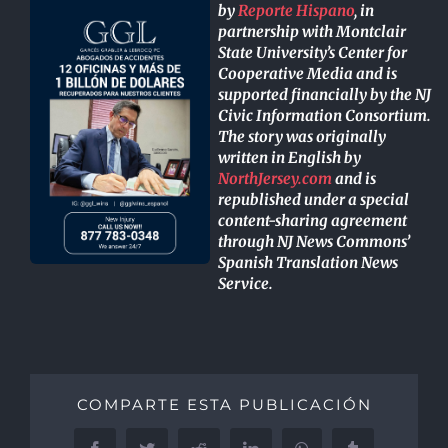
by
Reporte Hispano
, in
partnership with Montclair
State University’s Center for
Cooperative Media and is
supported financially by the NJ
Civic Information Consortium.
The story was originally
written in English by
NorthJersey.com
and is
republished under a special
content-sharing agreement
through NJ News Commons’
Spanish Translation News
Service.
COMPARTE ESTA PUBLICACIÓN