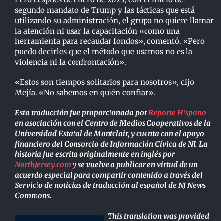
segundo mandato de Trump y las tácticas que está
utilizando su administración, el grupo no quiere llamar
la atención ni usar la capacitación «como una
herramienta para recaudar fondos», comentó. «Pero
puedo decirles que el método que usamos no es la
violencia ni la confrontación».
«Estos son tiempos solitarios para nosotros», dijo
Mejía. «No sabemos en quién confiar».
Esta traducción fue proporcionada por
Reporte Hispano
en asociación con el Centro de Medios Cooperativos de la
Universidad Estatal de Montclair, y cuenta con el apoyo
financiero del Consorcio de Información Cívica de NJ. La
historia fue escrita originalmente en inglés por
NorthJersey.com
y se vuelve a publicar en virtud de un
acuerdo especial para compartir contenido a través del
Servicio de noticias de traducción al español de NJ News
Commons.
This translation was provided