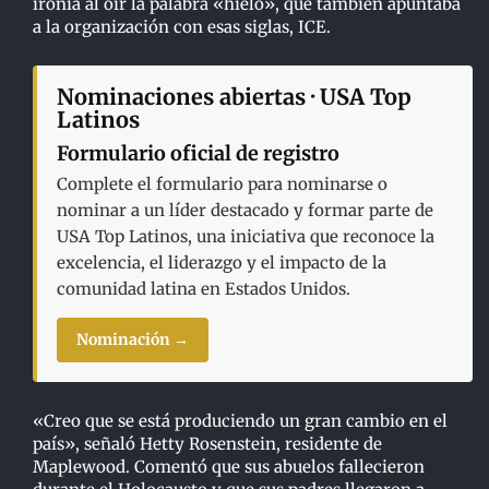
ironía al oír la palabra «hielo», que también apuntaba
a la organización con esas siglas, ICE.
Nominaciones abiertas · USA Top
Latinos
Formulario oficial de registro
Complete el formulario para nominarse o
nominar a un líder destacado y formar parte de
USA Top Latinos, una iniciativa que reconoce la
excelencia, el liderazgo y el impacto de la
comunidad latina en Estados Unidos.
Nominación →
«Creo que se está produciendo un gran cambio en el
país», señaló Hetty Rosenstein, residente de
Maplewood. Comentó que sus abuelos fallecieron