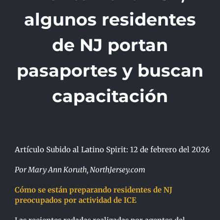
algunos residentes
de NJ portan
pasaportes y buscan
capacitación
Artículo Subido al Latino Spirit: 12 de febrero del 2026
Por Mary Ann Koruth, NorthJersey.com
Cómo se están preparando residentes de NJ
preocupados por actividad de ICE