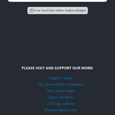
Free YouTube Video Gallery Widget
PLEASE VISIT AND SUPPORT OUR WORK:
Diego F. Maya
US Latino Affairs Initiatives
The Latino Index
Hope For Girls
USA Top Latinos
Diverse Voices Link