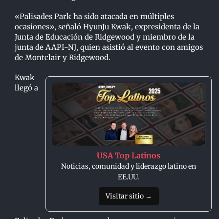
«Palisades Park ha sido atacada en múltiples
ocasiones», señaló HyunJu Kwak, expresidenta de la
Junta de Educación de Ridgewood y miembro de la
junta de AAPI-NJ, quien asistió al evento con amigos
de Montclair y Ridgewood.
Kwak
llegó a
USA Top Latinos
Noticias, comunidad y liderazgo latino en
EE.UU.
Visitar sitio →