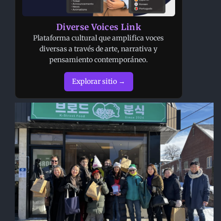
Diverse Voices Link
Plataforma cultural que amplifica voces
diversas a través de arte, narrativa y
pensamiento contemporáneo.
Explorar sitio →