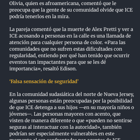
Olivia, quien es afroamericana, comentó que le
preocupa que la gente de su comunidad olvide que ICE
podría tenerlos en la mira.
La pareja comentó que la muerte de Alex Pretti y ver a
ICE acosando a personas en la calle es una llamada de
atención para cualquier persona de color. «Para las
comunidades que no sufren estas dificultades con
regularidad, entiendo por qué han tenido que ocurrir
eventos tan impactantes para que se les dé
importancia», resaltó Edison.
‘Falsa sensación de seguridad’
En la comunidad sudasiática del norte de Nueva Jersey,
algunas personas están preocupadas por la posibilidad
de que ICE detenga a sus hijos —en su mayoría niños o
jóvenes—. Las personas mayores con acento, que
visten de manera diferente o que «pueden no sentirse
seguras al interactuar con la autoridad», también
podrían ser especialmente vulnerables en este