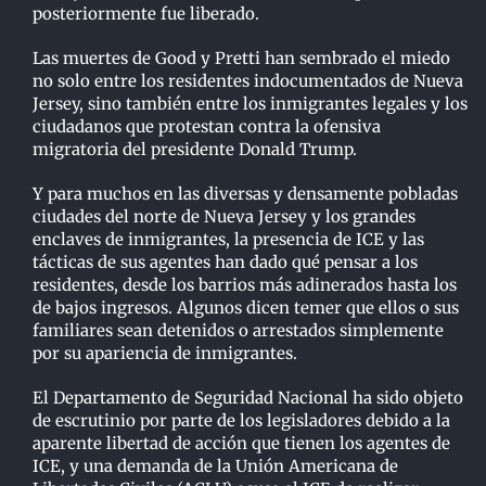
posteriormente fue liberado.
Las muertes de Good y Pretti han sembrado el miedo
no solo entre los residentes indocumentados de Nueva
Jersey, sino también entre los inmigrantes legales y los
ciudadanos que protestan contra la ofensiva
migratoria del presidente Donald Trump.
Y para muchos en las diversas y densamente pobladas
ciudades del norte de Nueva Jersey y los grandes
enclaves de inmigrantes, la presencia de ICE y las
tácticas de sus agentes han dado qué pensar a los
residentes, desde los barrios más adinerados hasta los
de bajos ingresos. Algunos dicen temer que ellos o sus
familiares sean detenidos o arrestados simplemente
por su apariencia de inmigrantes.
El Departamento de Seguridad Nacional ha sido objeto
de escrutinio por parte de los legisladores debido a la
aparente libertad de acción que tienen los agentes de
ICE, y una demanda de la Unión Americana de