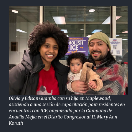
Olivia y Edison Guamba con su hija en Maplewood,
asistiendo a una sesión de capacitación para residentes en
encuentros con ICE, organizada por la Campaña de
Analilia Mejía en el Distrito Congresional 11. Mary Ann
Koruth