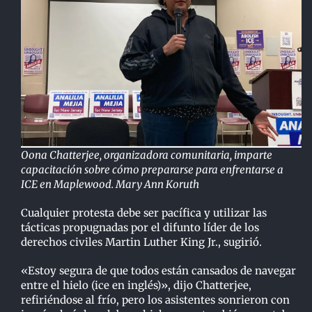
Oona Chatterjee, organizadora comunitaria, imparte
capacitación sobre cómo prepararse para enfrentarse a
ICE en Maplewood. Mary Ann Koruth
Cualquier protesta debe ser pacífica y utilizar las
tácticas propugnadas por el difunto líder de los
derechos civiles Martin Luther King Jr., sugirió.
«Estoy segura de que todos están cansados ​​de navegar
entre el hielo (ice en inglés)», dijo Chatterjee,
refiriéndose al frío, pero los asistentes sonrieron con