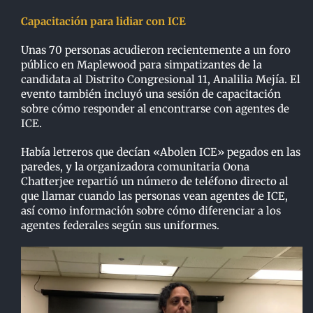
Capacitación para lidiar con ICE
Unas 70 personas acudieron recientemente a un foro
público en Maplewood para simpatizantes de la
candidata al Distrito Congresional 11, Analilia Mejía. El
evento también incluyó una sesión de capacitación
sobre cómo responder al encontrarse con agentes de
ICE.
Había letreros que decían «Abolen ICE» pegados en las
paredes, y la organizadora comunitaria Oona
Chatterjee repartió un número de teléfono directo al
que llamar cuando las personas vean agentes de ICE,
así como información sobre cómo diferenciar a los
agentes federales según sus uniformes.