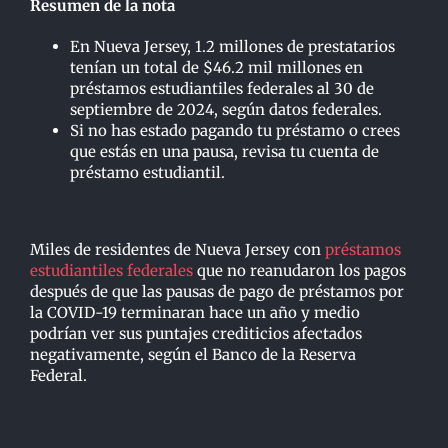
Resumen de la nota
En Nueva Jersey, 1.2 millones de prestatarios
tenían un total de $46.2 mil millones en
préstamos estudiantiles federales al 30 de
septiembre de 2024, según datos federales.
Si no has estado pagando tu préstamo o crees
que estás en una pausa, revisa tu cuenta de
préstamo estudiantil.
Miles de residentes de Nueva Jersey con
préstamos
estudiantiles federales
que no reanudaron los pagos
después de que las pausas de pago de préstamos por
la COVID-19 terminaran hace un año y medio
podrían ver sus puntajes crediticios afectados
negativamente, según el Banco de la Reserva
Federal.