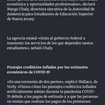
económica y oportunidades profesionales», declaró
Margo Chaly, directora ejecutiva de la Autoridad de
Asistencia para Estudiantes de Educación Superior
de Nueva Jersey.
La agencia estatal «insta al gobierno federal a
mantener los servicios de los que dependen tantos
estudiantes», señaló Chaly.
Puntajes crediticios inflados por los estímulos
económicos de COVID-19
«Es una tormenta de dos partes», explicó Wallace, de
Yrefy. «Vimos cómo los puntajes crediticios inflados
artificialmente subían durante la pandemia COVID-
19 debido a los pagos de estímulo y a que las personas
no tenían que realizar los pagos de los préstamos