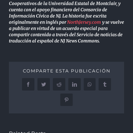
Cooperativos de la Universidad Estatal de Montclair, y
cuenta con el apoyo financiero del Consorcio de
Información Cívica de NJ. La historia fue escrita
originalmente en inglés por
NorthJersey.com
y se vuelve
a publicar en virtud de un acuerdo especial para
compartir contenido a través del Servicio de noticias de
traducción al español de NJ News Commons.
COMPARTE ESTA PUBLICACIÓN
Facebook
Twitter
Reddit
LinkedIn
WhatsApp
Tumblr
Pinterest