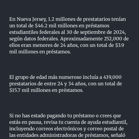
En Nueva Jersey, 1.2 millones de prestatarios tenían
un total de $46.2 mil millones en préstamos
estudiantiles federales al 30 de septiembre de 2024,
según datos federales. Aproximadamente 252,000 de
ellos eran menores de 24 años, con un total de $3.9
mil millones en préstamos.
El grupo de edad más numeroso incluía a 439,000
prestatarios de entre 24 y 34 años, con un total de
$15.7 mil millones en préstamos.
Si no has estado pagando tu préstamo o crees que
estás en pausa, revisa tu cuenta de ayuda estudiantil,
incluyendo correos electrónicos y correo postal de
las entidades administradoras de préstamos, señaló