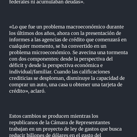
federales ni acumulaban deudas».
«Lo que fue un problema macroeconómico durante
los últimos dos años, ahora con la presentación de
informes a las agencias de crédito que comenzará en
cualquier momento, se ha convertido en un
problema microeconómico. Se avecina una tormenta
con dos componentes: desde la perspectiva del
déficit y desde la perspectiva económica e
individual/familiar. Cuando las calificaciones
crediticias se desploman, disminuye la capacidad de
comprar un auto, una casa u obtener una tarjeta de
crédito», aclaró.
Estos cambios se producen mientras los
republicanos de la Cámara de Representantes
trabajan en un proyecto de ley de gastos que busca
reducir billones de dólares en el gasto del