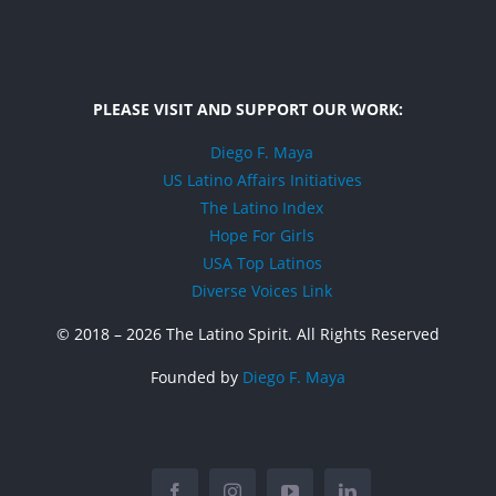
PLEASE VISIT AND SUPPORT OUR WORK:
Diego F. Maya
US Latino Affairs Initiatives
The Latino Index
Hope For Girls
USA Top Latinos
Diverse Voices Link
© 2018 –
2026 The Latino Spirit. All Rights Reserved
Founded by
Diego F. Maya