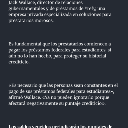
Jack Wallace, director de relaciones
gubernamentales y de préstamos de Yrefy, una
empresa privada especializada en soluciones para
prestatarios morosos.
Es fundamental que los prestatarios comiencen a
pagar los préstamos federales para estudiantes, si
aún no lo han hecho, para proteger su historial
crediticio.
«Es necesario que las personas sean constantes en el
pago de sus préstamos federales para estudiantes»,
afirmó Wallace. «Ya no pueden ignorarlo porque
afectará negativamente su puntaje crediticio».
Los saldos vencidos perjudicarán los puntajes de