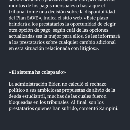
montos de los pagos mensuales o hasta que el
tribunal tome una decisión sobre la disponibilidad
del Plan SAVE», indica el sitio web. «Este plazo
brindará a los prestatarios la oportunidad de elegir
otra opción de pago, según cuál de las opciones
actualizadas sea la mejor para ellos. Se les informará
a los prestatarios sobre cualquier cambio adicional
en esta situación relacionada con litigios».
«El sistema ha colapsado»
La administración Biden no calculó el rechazo
político a sus ambiciosas propuestas de alivio de la
deuda estudiantil, muchas de las cuales fueron
bloqueadas en los tribunales. Al final, son los
prestatarios quienes han sufrido, comentó Zampini.