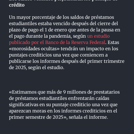
crédito
Un mayor porcentaje de los saldos de préstamos
estudiantiles estaba vencido después del cierre del
plazo de pago el 1 de enero que antes de la pausa en
el pago durante la pandemia, según
un estudio
publicado por el Banco de la Reserva Federal
. Estas
«morosidades ocultas» tendrán un impacto en los
puntajes crediticios una vez que comiencen a
publicarse los informes después del primer trimestre
de 2025, según el estudio.
«Estimamos que más de 9 millones de prestatarios
de préstamos estudiantiles enfrentarán caídas
significativas en su puntaje crediticio una vez que
aparezcan moras en los informes crediticios en el
primer semestre de 2025», señala el informe.