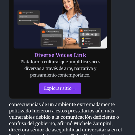
Diverse Voices Link
Plataforma cultural que amplifica voces
diversas a través de arte, narrativa y
pensamiento contemporáneo.
Explorar sitio →
consecuencias de un ambiente extremadamente
politizado hicieron a estos prestatarios aún más
vulnerables debido a la comunicación deficiente o
confusa del gobierno, afirmó Michele Zampini,
directora sénior de asequibilidad universitaria en el