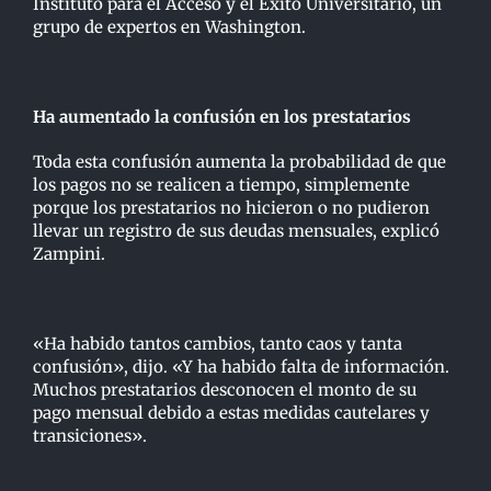
Instituto para el Acceso y el Éxito Universitario, un
grupo de expertos en Washington.
Ha aumentado la confusión en los prestatarios
Toda esta confusión aumenta la probabilidad de que
los pagos no se realicen a tiempo, simplemente
porque los prestatarios no hicieron o no pudieron
llevar un registro de sus deudas mensuales, explicó
Zampini.
«Ha habido tantos cambios, tanto caos y tanta
confusión», dijo. «Y ha habido falta de información.
Muchos prestatarios desconocen el monto de su
pago mensual debido a estas medidas cautelares y
transiciones».