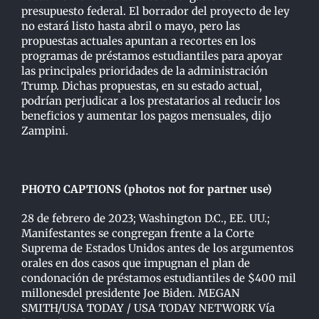
presupuesto federal. El borrador del proyecto de ley
no estará listo hasta abril o mayo, pero las
propuestas actuales apuntan a recortes en los
programas de préstamos estudiantiles para apoyar
las principales prioridades de la administración
Trump. Dichas propuestas, en su estado actual,
podrían perjudicar a los prestatarios al reducir los
beneficios y aumentar los pagos mensuales, dijo
Zampini.
PHOTO CAPTIONS (photos not for partner use)
28 de febrero de 2023; Washington D.C., EE. UU.;
Manifestantes se congregan frente a la Corte
Suprema de Estados Unidos antes de los argumentos
orales en dos casos que impugnan el plan de
condonación de préstamos estudiantiles de $400 mil
millonesdel presidente Joe Biden. MEGAN
SMITH/USA TODAY / USA TODAY NETWORK Vía