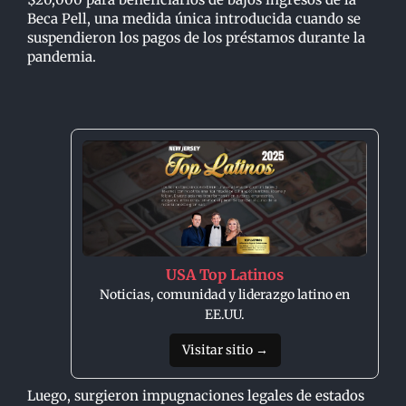
Beca Pell, una medida única introducida cuando se
suspendieron los pagos de los préstamos durante la
pandemia.
USA Top Latinos
Noticias, comunidad y liderazgo latino en
EE.UU.
Visitar sitio →
Luego, surgieron impugnaciones legales de estados