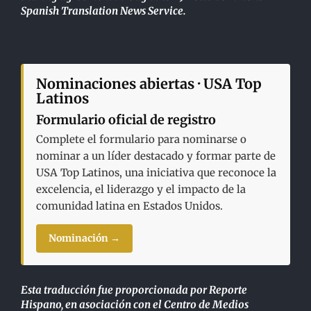
Spanish Translation News Service.
Nominaciones abiertas · USA Top
Latinos
Formulario oficial de registro
Complete el formulario para nominarse o
nominar a un líder destacado y formar parte de
USA Top Latinos, una iniciativa que reconoce la
excelencia, el liderazgo y el impacto de la
comunidad latina en Estados Unidos.
Nominación →
Esta traducción fue proporcionada por Reporte
Hispano, en asociación con el Centro de Medios