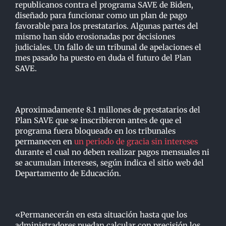
republicanos contra el programa SAVE de Biden,
diseñado para funcionar como un plan de pago
favorable para los prestatarios. Algunas partes del
mismo han sido erosionadas por decisiones
judiciales. Un fallo de un tribunal de apelaciones el
mes pasado ha puesto en duda el futuro del Plan
SAVE.
Aproximadamente 8.1 millones de prestatarios del
Plan SAVE que se inscribieron antes de que el
programa fuera bloqueado en los tribunales
permanecen en
un periodo de gracia sin intereses
durante el cual no deben realizar pagos mensuales ni
se acumulan intereses, según indica el sitio web del
Departamento de Educación.
«Permanecerán en esta situación hasta que los
administradores puedan calcular con precisión los