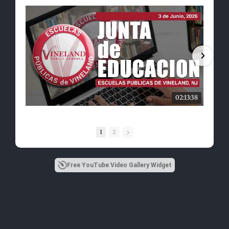
02:13:38
1
2
Free YouTube Video Gallery Widget