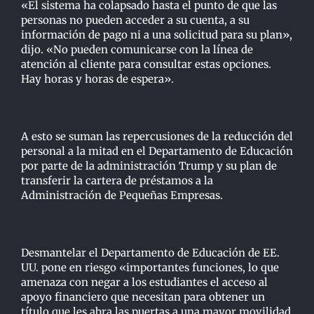
«El sistema ha colapsado hasta el punto de que las
personas no pueden acceder a su cuenta, a su
información de pago ni a una solicitud para su plan»,
dijo. «No pueden comunicarse con la línea de
atención al cliente para consultar estas opciones.
Hay horas y horas de espera».
A esto se suman las repercusiones de la reducción del
personal a la mitad en el Departamento de Educación
por parte de la administración Trump y su plan de
transferir la cartera de préstamos a la
Administración de Pequeñas Empresas.
Desmantelar el Departamento de Educación de EE.
UU. pone en riesgo «importantes funciones, lo que
amenaza con negar a los estudiantes el acceso al
apoyo financiero que necesitan para obtener un
título que les abra las puertas a una mayor movilidad