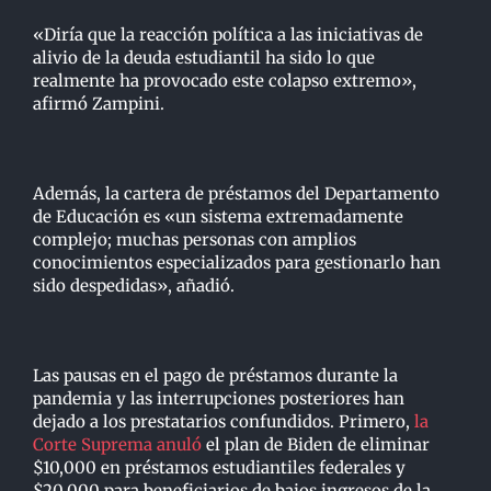
«Diría que la reacción política a las iniciativas de
alivio de la deuda estudiantil ha sido lo que
realmente ha provocado este colapso extremo»,
afirmó Zampini.
Además, la cartera de préstamos del Departamento
de Educación es «un sistema extremadamente
complejo; muchas personas con amplios
conocimientos especializados para gestionarlo han
sido despedidas», añadió.
Las pausas en el pago de préstamos durante la
pandemia y las interrupciones posteriores han
dejado a los prestatarios confundidos. Primero,
la
Corte Suprema anuló
el plan de Biden de eliminar
$10,000 en préstamos estudiantiles federales y
$20,000 para beneficiarios de bajos ingresos de la