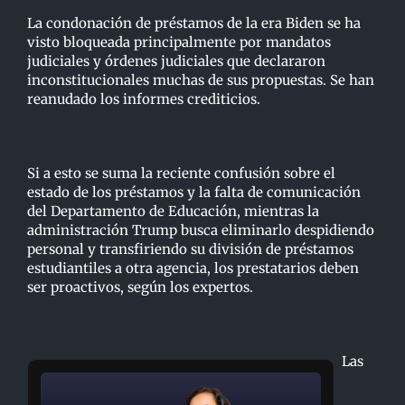
La condonación de préstamos de la era Biden se ha
visto bloqueada principalmente por mandatos
judiciales y órdenes judiciales que declararon
inconstitucionales muchas de sus propuestas. Se han
reanudado los informes crediticios.
Si a esto se suma la reciente confusión sobre el
estado de los préstamos y la falta de comunicación
del Departamento de Educación, mientras la
administración Trump busca eliminarlo despidiendo
personal y transfiriendo su división de préstamos
estudiantiles a otra agencia, los prestatarios deben
ser proactivos, según los expertos.
Las