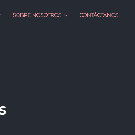
SOBRE NOSOTROS
CONTÁCTANOS
s