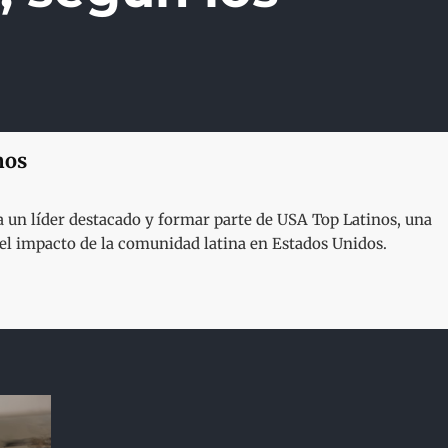
nos
un líder destacado y formar parte de USA Top Latinos, una
y el impacto de la comunidad latina en Estados Unidos.