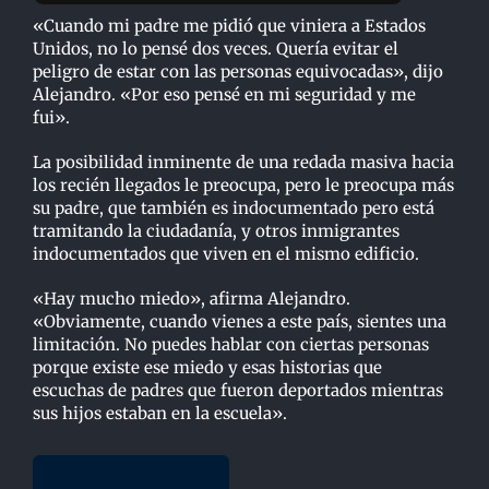
«Cuando mi padre me pidió que viniera a Estados
Unidos, no lo pensé dos veces. Quería evitar el
peligro de estar con las personas equivocadas», dijo
Alejandro. «Por eso pensé en mi seguridad y me
fui».
La posibilidad inminente de una redada masiva hacia
los recién llegados le preocupa, pero le preocupa más
su padre, que también es indocumentado pero está
tramitando la ciudadanía, y otros inmigrantes
indocumentados que viven en el mismo edificio.
«Hay mucho miedo», afirma Alejandro.
«Obviamente, cuando vienes a este país, sientes una
limitación. No puedes hablar con ciertas personas
porque existe ese miedo y esas historias que
escuchas de padres que fueron deportados mientras
sus hijos estaban en la escuela».