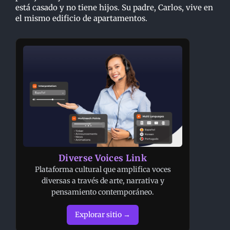
está casado y no tiene hijos. Su padre, Carlos, vive en
el mismo edificio de apartamentos.
Diverse Voices Link
Plataforma cultural que amplifica voces
diversas a través de arte, narrativa y
pensamiento contemporáneo.
Explorar sitio →