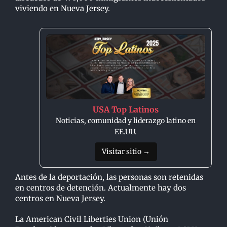
viviendo en Nueva Jersey.
USA Top Latinos
Noticias, comunidad y liderazgo latino en
EE.UU.
Visitar sitio →
Antes de la deportación, las personas son retenidas
en centros de detención. Actualmente hay dos
centros en Nueva Jersey.
La American Civil Liberties Union (Unión