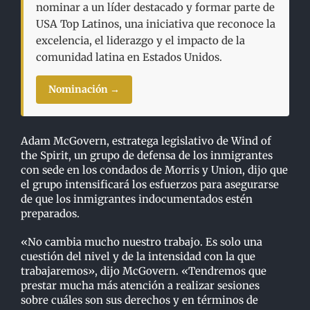
nominar a un líder destacado y formar parte de
USA Top Latinos, una iniciativa que reconoce la
excelencia, el liderazgo y el impacto de la
comunidad latina en Estados Unidos.
Nominación →
Adam McGovern, estratega legislativo de Wind of
the Spirit, un grupo de defensa de los inmigrantes
con sede en los condados de Morris y Union, dijo que
el grupo intensificará los esfuerzos para asegurarse
de que los inmigrantes indocumentados estén
preparados.
«No cambia mucho nuestro trabajo. Es solo una
cuestión del nivel y de la intensidad con la que
trabajaremos», dijo McGovern. «Tendremos que
prestar mucha más atención a realizar sesiones
sobre cuáles son sus derechos y en términos de