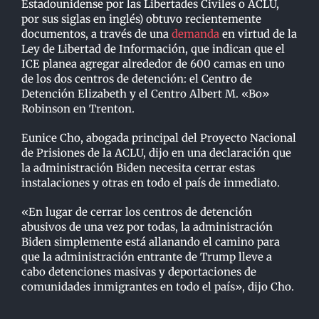
Estadounidense por las Libertades Civiles o ACLU,
por sus siglas en inglés) obtuvo recientemente
documentos, a través de una
demanda
en virtud de la
Ley de Libertad de Información, que indican que el
ICE planea agregar alrededor de 600 camas en uno
de los dos centros de detención: el Centro de
Detención Elizabeth y el Centro Albert M. «Bo»
Robinson en Trenton.
Eunice Cho, abogada principal del Proyecto Nacional
de Prisiones de la ACLU, dijo en una declaración que
la administración Biden necesita cerrar estas
instalaciones y otras en todo el país de inmediato.
«En lugar de cerrar los centros de detención
abusivos de una vez por todas, la administración
Biden simplemente está allanando el camino para
que la administración entrante de Trump lleve a
cabo detenciones masivas y deportaciones de
comunidades inmigrantes en todo el país», dijo Cho.