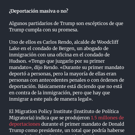
¿Deportación masiva o no?
Algunos partidarios de Trump son escépticos de que
Trump cumpla con su promesa.
Uno de ellos es Carlos Rendo, alcalde de Woodcliff
Lake en el condado de Bergen, un abogado de
inmigración con una oficina en el condado de
Hudson. «Tengo que juzgarlo por su primer
mandato», dijo Rendo. «Durante su primer mandato
deportó a personas, pero la mayoría de ellas eran
personas con antecedentes penales o con órdenes de
deportación. Básicamente está diciendo que no está
en contra de la inmigración, pero que hay que
inmigrar a este país de manera legal».
El Migration Policy Institute (Instituto de Política
Migratoria) indica que se produjeron
1.5 millones de
deportaciones
durante el primer mandato de Donald
Trump como presidente, un total que podría haberse