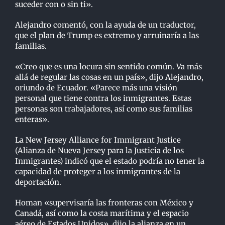
suceder con o sin ti».
Alejandro comentó, con la ayuda de un traductor,
que el plan de Trump es extremo y arruinaría a las
familias.
«Creo que es una locura sin sentido común. Va más
allá de regular las cosas en un país», dijo Alejandro,
oriundo de Ecuador. «Parece más una visión
personal que tiene contra los inmigrantes. Estas
personas son trabajadores, así como sus familias
enteras».
La New Jersey Alliance for Immigrant Justice
(Alianza de Nueva Jersey para la Justicia de los
Inmigrantes) indicó que el estado podría no tener la
capacidad de proteger a los inmigrantes de la
deportación.
Homan «supervisaría las fronteras con México y
Canadá, así como la costa marítima y el espacio
aéreo de Estados Unidos», dijo la alianza en un