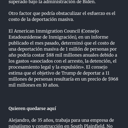
superado bajo la administración de Biden.
Otro factor que podría obstaculizar el esfuerzo es el
costo de la deportación masiva.
El American Immigration Council (Consejo
Estadounidense de Inmigración), en un informe
publicado el mes pasado, determinó que el costo de
una deportación masiva de 1 millón de personas por
año podría costar $88 mil millones anuales debido a
los gastos «asociados con el arresto, la detención, el
procesamiento legal y la expulsión». El consejo
estima que el objetivo de Trump de deportar a 11
millones de personas resultaría en un precio de $968
mil millones en 10 años.
Quieren quedarse aquí
Alejandro, de 35 años, trabaja para una empresa de
paisajismo y construcción en South Plainfield. No