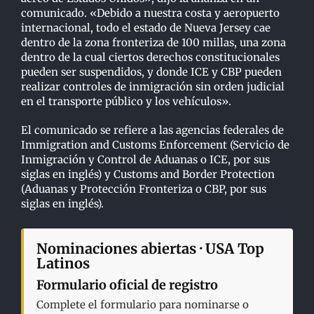
comunicado. «Debido a nuestra costa y aeropuerto
internacional, todo el estado de Nueva Jersey cae
dentro de la zona fronteriza de 100 millas, una zona
dentro de la cual ciertos derechos constitucionales
pueden ser suspendidos, y donde ICE y CBP pueden
realizar controles de inmigración sin orden judicial
en el transporte público y los vehículos».
El comunicado se refiere a las agencias federales de
Immigration and Customs Enforcement (Servicio de
Inmigración y Control de Aduanas o ICE, por sus
siglas en inglés) y Customs and Border Protection
(Aduanas y Protección Fronteriza o CBP, por sus
siglas en inglés).
Nominaciones abiertas · USA Top
Latinos
Formulario oficial de registro
Complete el formulario para nominarse o