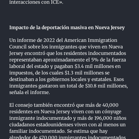
interacciones con ICE».
Impacto de la deportación masiva en Nueva Jersey
Un informe de 2022 del American Immigration
Council sobre los inmigrantes que viven en Nueva
Jersey encontró que los residentes indocumentados
representaban aproximadamente el 5% de la fuerza
laboral del estado y pagaban $3.4 mil millones en
impuestos, de los cuales $1.3 mil millones se
destinaban a los gobiernos locales y estatales. Esos
inmigrantes gastaron un total de $10.8 mil millones,
señala el informe.
El consejo también encontró que más de 40,000
residentes en Nueva Jersey viven con un cónyuge
inmigrante indocumentado y más de 196,000 niños
ciudadanos estadounidenses viven con al menos un
familiar indocumentado. Se estima que hay
alrededor de 470,000 inmigrantes indocumentados