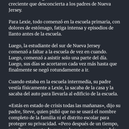
creciente que desconcierta a los padres de Nueva
Jersey.
Para Lexie, todo comenzó en la escuela primaria, con
dolores de estómago, fatiga intensa y episodios de
llanto antes de la escuela.
Luego, la estudiante del sur de Nueva Jersey
comenzó a faltar a la escuela de vez en cuando.
Luego, comenzó a asistir solo una parte del día.
Luego, sus días se acortaron cada vez más hasta que
finalmente se negó rotundamente a ir.
Cuando estaba en la escuela intermedia, su padre
vestía físicamente a Lexie, la sacaba de la casa y la
sacaba del auto para llevarla al edificio de la escuela.
«Estás en estado de crisis todas las mañanas», dijo su
padre, Steve, quien pidió que no se usará el nombre
completo de la familia ni el distrito escolar para
proteger su privacidad. «Pero después de un tiempo,