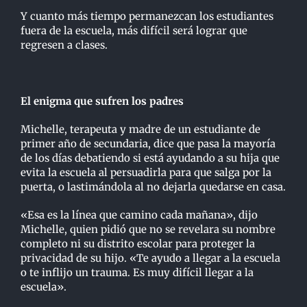
Y cuanto más tiempo permanezcan los estudiantes
fuera de la escuela, más difícil será lograr que
regresen a clases.
El enigma que sufren los padres
Michelle, terapeuta y madre de un estudiante de
primer año de secundaria, dice que pasa la mayoría
de los días debatiendo si está ayudando a su hija que
evita la escuela al persuadirla para que salga por la
puerta, o lastimándola al no dejarla quedarse en casa.
«Esa es la línea que camino cada mañana», dijo
Michelle, quien pidió que no se revelara su nombre
completo ni su distrito escolar para proteger la
privacidad de su hijo. «Te ayudo a llegar a la escuela
o te inflijo un trauma. Es muy difícil llegar a la
escuela».