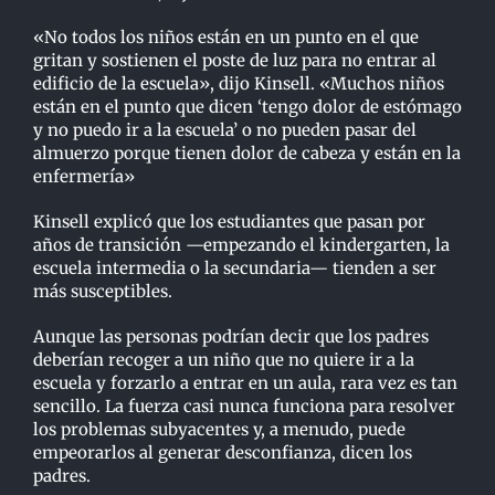
«No todos los niños están en un punto en el que
gritan y sostienen el poste de luz para no entrar al
edificio de la escuela», dijo Kinsell. «Muchos niños
están en el punto que dicen ‘tengo dolor de estómago
y no puedo ir a la escuela’ o no pueden pasar del
almuerzo porque tienen dolor de cabeza y están en la
enfermería»
Kinsell explicó que los estudiantes que pasan por
años de transición —empezando el kindergarten, la
escuela intermedia o la secundaria— tienden a ser
más susceptibles.
Aunque las personas podrían decir que los padres
deberían recoger a un niño que no quiere ir a la
escuela y forzarlo a entrar en un aula, rara vez es tan
sencillo. La fuerza casi nunca funciona para resolver
los problemas subyacentes y, a menudo, puede
empeorarlos al generar desconfianza, dicen los
padres.