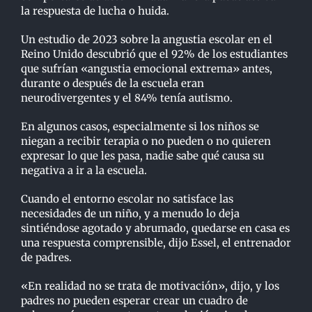
la respuesta de lucha o huida.
Un estudio de 2023 sobre la angustia escolar en el
Reino Unido descubrió que el 92% de los estudiantes
que sufrían «angustia emocional extrema» antes,
durante o después de la escuela eran
neurodivergentes y el 84% tenía autismo.
En algunos casos, especialmente si los niños se
niegan a recibir terapia o no pueden o no quieren
expresar lo que les pasa, nadie sabe qué causa su
negativa a ir a la escuela.
Cuando el entorno escolar no satisface las
necesidades de un niño, y a menudo lo deja
sintiéndose agotado y abrumado, quedarse en casa es
una respuesta comprensible, dijo Essel, el entrenador
de padres.
«En realidad no se trata de motivación», dijo, y los
padres no pueden esperar crear un cuadro de