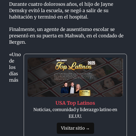
Durante cuatro dolorosos años, el hijo de Jayne
Demsky evitó la escuela, se negó a salir de su
habitación y terminó en el hospital.
Finalmente, un agente de ausentismo escolar se
presentó en su puerta en Mahwah, en el condado de
Bergen.
«Uno
de
los
días
más
USA Top Latinos
Noticias, comunidad y liderazgo latino en
EE.UU.
Visitar sitio →