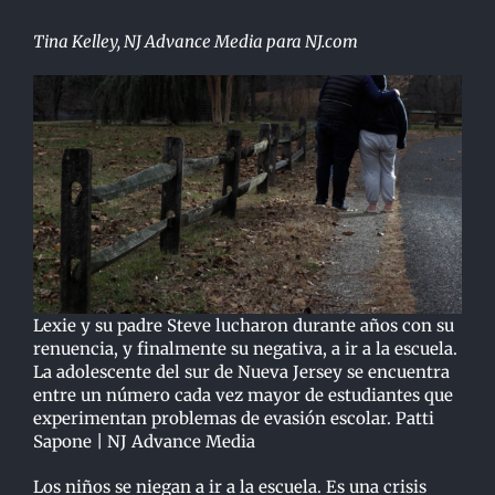
Tina Kelley, NJ Advance Media para NJ.com
Lexie y su padre Steve lucharon durante años con su
renuencia, y finalmente su negativa, a ir a la escuela.
La adolescente del sur de Nueva Jersey se encuentra
entre un número cada vez mayor de estudiantes que
experimentan problemas de evasión escolar. Patti
Sapone | NJ Advance Media
Los niños se niegan a ir a la escuela. Es una crisis