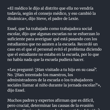
«El médico le dijo al distrito que ella no vendría
todavía, según el consejo médico, y eso cambió la
dinámica», dijo Steve, el padre de Lexie.
Essel, que ha trabajado como trabajadora social
escolar, dijo que algunas escuelas no se esfuerzan lo
suficiente para averiguar qué está pasando con los
estudiantes que no asisten a la escuela. Recordó un
caso en el que el personal evitó el problema diciendo
que el estudiante no estaba en la escuela, por lo que
no había nada que la escuela pudiera hacer.
«Les pregunté: ‘¿Han visitado a tu hijo en su casa?’.
No. ‘¿Han intentado los maestros, los
administradores de la escuela o los trabajadores
sociales llamar al niño durante la jornada escolar?'»,
dijo Essel.
Muchos padres y expertos afirman que es difícil,
pero crucial, determinar las causas de la evasión