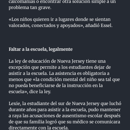
calcomanías o encontrar otra solución simple a un
problema tan grave.
«Los niños quieren ir a lugares donde se sientan
valorados, conectados y apoyados», añadió Essel.
Faltar a la escuela, legalmente
La ley de educación de Nueva Jersey tiene una
excepción que permite a los estudiantes dejar de
asistir a la escuela. La asistencia es obligatoria a
menos que «la condición mental del niño sea tal que
no pueda beneficiarse de la instrucción en la
escuela», dice la ley.
Lexie, la estudiante del sur de Nueva Jersey que luchó
durante años para asistir a la escuela, pudo mantener
a raya las acusaciones de ausentismo escolar después
de que su familia logró que su médico se comunicara
directamente con la escuela.