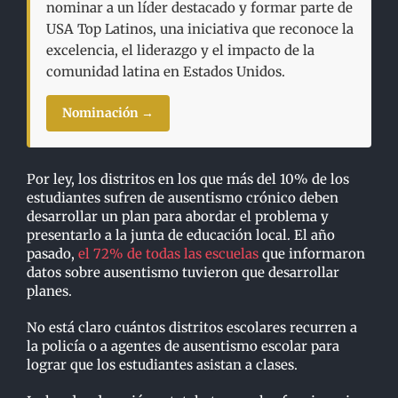
nominar a un líder destacado y formar parte de
USA Top Latinos, una iniciativa que reconoce la
excelencia, el liderazgo y el impacto de la
comunidad latina en Estados Unidos.
Nominación →
Por ley, los distritos en los que más del 10% de los
estudiantes sufren de ausentismo crónico deben
desarrollar un plan para abordar el problema y
presentarlo a la junta de educación local. El año
pasado,
el 72% de todas las escuelas
que informaron
datos sobre ausentismo tuvieron que desarrollar
planes.
No está claro cuántos distritos escolares recurren a
la policía o a agentes de ausentismo escolar para
lograr que los estudiantes asistan a clases.