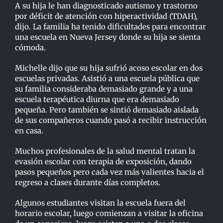
A su hija le han diagnosticado autismo y trastorno
por déficit de atención con hiperactividad (TDAH),
dijo. La familia ha tenido dificultades para encontrar
una escuela en Nueva Jersey donde su hija se sienta
cómoda.
Michelle dijo que su hija sufrió acoso escolar en dos
escuelas privadas. Asistió a una escuela pública que
su familia consideraba demasiado grande y a una
escuela terapéutica diurna que era demasiado
pequeña. Pero también se sintió demasiado aislada
de sus compañeros cuando pasó a recibir instrucción
en casa.
Muchos profesionales de la salud mental tratan la
evasión escolar con terapia de exposición, dando
pasos pequeños pero cada vez más valientes hacia el
regreso a clases durante días completos.
Algunos estudiantes visitan la escuela fuera del
horario escolar, luego comienzan a visitar la oficina