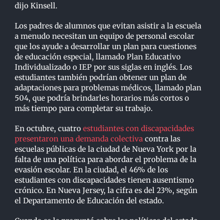
dijo Kinsell.
Los padres de alumnos que evitan asistir a la escuela
a menudo necesitan un equipo de personal escolar
que los ayude a desarrollar un plan para cuestiones
de educación especial, llamado Plan Educativo
Individualizado o IEP por sus siglas en inglés. Los
estudiantes también podrían obtener un plan de
adaptaciones para problemas médicos, llamado plan
504, que podría brindarles horarios más cortos o
más tiempo para completar su trabajo.
En octubre, cuatro
estudiantes con discapacidades
presentaron una demanda colectiva
contra las
escuelas públicas de la ciudad de Nueva York por la
falta de una política para abordar el problema de la
evasión escolar. En la ciudad, el 46% de los
estudiantes con discapacidades tienen ausentismo
crónico. En Nueva Jersey, la cifra es del 23%, según
el Departamento de Educación del estado.