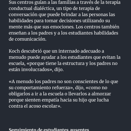
Sus centros guían a las familias a través de la terapia
conductual dialéctica, un tipo de terapia de
conversación que puede brindar a las personas las
habilidades para tomar decisiones utilizando su
mente más que sus emociones. Los centros también
enseñan a los padres y a los estudiantes habilidades
de comunicación.
Koch descubrió que un internado adecuado a
menudo puede ayudar a los estudiantes que evitan la
escuela, «porque tiene la estructura y los padres no
están involucrados», dijo.
«A menudo los padres no son conscientes de lo que
su comportamiento refuerza», dijo, «como no
obligarlos a ir a la escuela o llevarlos a almorzar
porque sienten empatía hacia su hijo que lucha
contra el acoso escolar».
Seguimiento de estudiantes ausentes