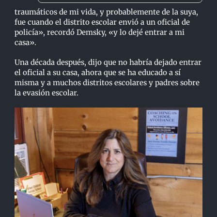
traumáticos de mi vida, y probablemente de la suya,
fue cuando el distrito escolar envió a un oficial de
policía», recordó Demsky, «y lo dejé entrar a mi
casa».
Una década después, dijo que no habría dejado entrar
el oficial a su casa, ahora que se ha educado a sí
misma y a muchos distritos escolares y padres sobre
la evasión escolar.