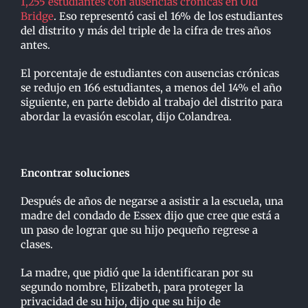
1,255 estudiantes con ausencias crónicas en Old
Bridge
. Eso representó casi el 16% de los estudiantes
del distrito y más del triple de la cifra de tres años
antes.
El porcentaje de estudiantes con ausencias crónicas
se redujo en 166 estudiantes, a menos del 14% el año
siguiente, en parte debido al trabajo del distrito para
abordar la evasión escolar, dijo Colandrea.
Encontrar soluciones
Después de años de negarse a asistir a la escuela, una
madre del condado de Essex dijo que cree que está a
un paso de lograr que su hijo pequeño regrese a
clases.
La madre, que pidió que la identificaran por su
segundo nombre, Elizabeth, para proteger la
privacidad de su hijo, dijo que su hijo de