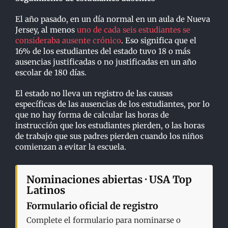
El año pasado, en un día normal en un aula de Nueva
Jersey, al menos
uno de cada seis estudiantes se
consideraba ausente crónico
. Eso significa que el
16% de los estudiantes del estado tuvo 18 o más
ausencias justificadas o no justificadas en un año
escolar de 180 días.
El estado no lleva un registro de las causas
específicas de las ausencias de los estudiantes, por lo
que no hay forma de calcular las horas de
instrucción que los estudiantes pierden, o las horas
de trabajo que sus padres pierden cuando los niños
comienzan a evitar la escuela.
Nominaciones abiertas · USA Top
Latinos
Formulario oficial de registro
Complete el formulario para nominarse o