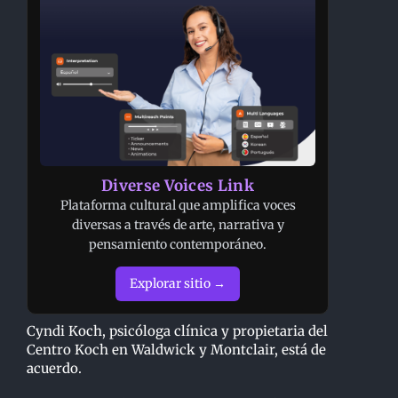
Diverse Voices Link
Plataforma cultural que amplifica voces
diversas a través de arte, narrativa y
pensamiento contemporáneo.
Explorar sitio →
Cyndi Koch, psicóloga clínica y propietaria del
Centro Koch en Waldwick y Montclair, está de
acuerdo.