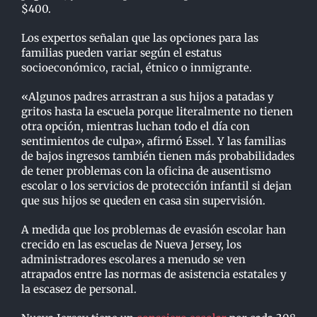
$400.
Los expertos señalan que las opciones para las
familias pueden variar según el estatus
socioeconómico, racial, étnico o inmigrante.
«Algunos padres arrastran a sus hijos a patadas y
gritos hasta la escuela porque literalmente no tienen
otra opción, mientras luchan todo el día con
sentimientos de culpa», afirmó Essel. Y las familias
de bajos ingresos también tienen más probabilidades
de tener problemas con la oficina de ausentismo
escolar o los servicios de protección infantil si dejan
que sus hijos se queden en casa sin supervisión.
A medida que los problemas de evasión escolar han
crecido en las escuelas de Nueva Jersey, los
administradores escolares a menudo se ven
atrapados entre las normas de asistencia estatales y
la escasez de personal.