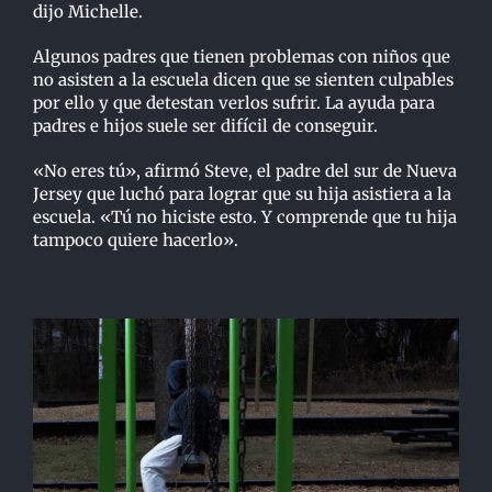
dijo Michelle.
Algunos padres que tienen problemas con niños que
no asisten a la escuela dicen que se sienten culpables
por ello y que detestan verlos sufrir. La ayuda para
padres e hijos suele ser difícil de conseguir.
«No eres tú», afirmó Steve, el padre del sur de Nueva
Jersey que luchó para lograr que su hija asistiera a la
escuela. «Tú no hiciste esto. Y comprende que tu hija
tampoco quiere hacerlo».