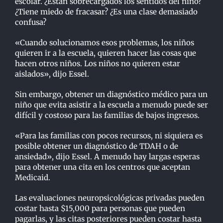
escolar. ¿Están sobrecargados los sentidos del niño?
¿Tiene miedo de fracasar? ¿Es una clase demasiado
confusa?
«Cuando solucionamos esos problemas, los niños
quieren ir a la escuela, quieren hacer las cosas que
hacen otros niños. Los niños no quieren estar
aislados», dijo Essel.
Sin embargo, obtener un diagnóstico médico para un
niño que evita asistir a la escuela a menudo puede ser
difícil y costoso para las familias de bajos ingresos.
«Para las familias con pocos recursos, ni siquiera es
posible obtener un diagnóstico de TDAH o de
ansiedad», dijo Essel. A menudo hay largas esperas
para obtener una cita en los centros que aceptan
Medicaid.
Las evaluaciones neuropsicológicas privadas pueden
costar hasta $15,000 para personas que pueden
pagarlas, y las citas posteriores pueden costar hasta