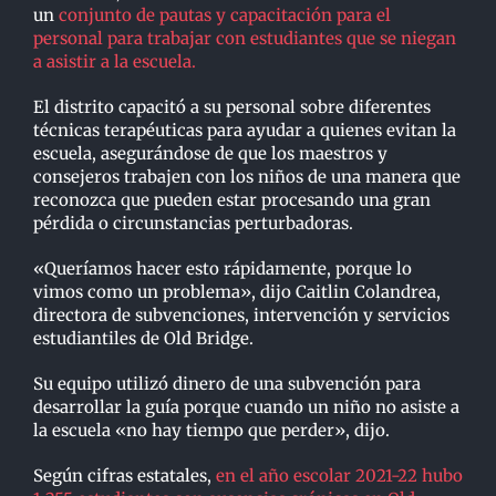
un
conjunto de pautas y capacitación para el
personal para trabajar con estudiantes que se niegan
a asistir a la escuela.
El distrito capacitó a su personal sobre diferentes
técnicas terapéuticas para ayudar a quienes evitan la
escuela, asegurándose de que los maestros y
consejeros trabajen con los niños de una manera que
reconozca que pueden estar procesando una gran
pérdida o circunstancias perturbadoras.
«Queríamos hacer esto rápidamente, porque lo
vimos como un problema», dijo Caitlin Colandrea,
directora de subvenciones, intervención y servicios
estudiantiles de Old Bridge.
Su equipo utilizó dinero de una subvención para
desarrollar la guía porque cuando un niño no asiste a
la escuela «no hay tiempo que perder», dijo.
Según cifras estatales,
en el año escolar 2021-22 hubo