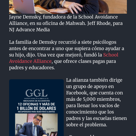
Jayne Demsky, fundadora de la School Avoidance
Alliance, en su oficina de Mahwah. Jeff Rhode, para
NJ Advance Media
La familia de Demsky recurrió a siete psicólogos
antes de encontrar a uno que supiera cómo ayudar a
su hijo, dijo. Una vez que mejoró, fundó la
School
Avoidance Alliance
, que ofrece clases pagas para
padres y educadores.
La alianza también dirige
un grupo de apoyo en
Facebook, que cuenta con
más de 5,000 miembros,
para llenar los vacíos de
conocimiento que los
padres y las escuelas tienen
sobre el problema.