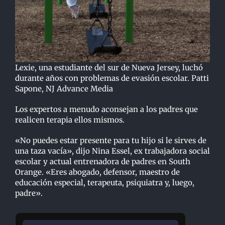
Lexie, una estudiante del sur de Nueva Jersey, luchó
durante años con problemas de evasión escolar. Patti
Sapone, NJ Advance Media
Los expertos a menudo aconsejan a los padres que
realicen terapia ellos mismos.
«No puedes estar presente para tu hijo si le sirves de
una taza vacía», dijo Nina Essel, ex trabajadora social
escolar y actual entrenadora de padres en South
Orange. «Eres abogado, defensor, maestro de
educación especial, terapeuta, psiquiatra y, luego,
padre».