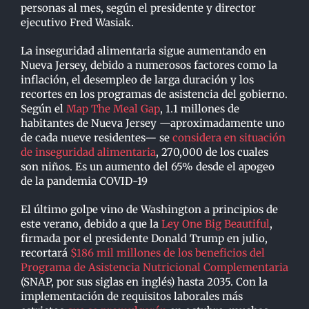
personas al mes, según el presidente y director
ejecutivo Fred Wasiak.
La inseguridad alimentaria sigue aumentando en
Nueva Jersey, debido a numerosos factores como la
inflación, el desempleo de larga duración y los
recortes en los programas de asistencia del gobierno.
Según el
Map The Meal Gap
, 1.1 millones de
habitantes de Nueva Jersey —aproximadamente uno
de cada nueve residentes— se
considera en situación
de inseguridad alimentaria
, 270,000 de los cuales
son niños. Es un aumento del 65% desde el apogeo
de la pandemia COVID-19
El último golpe vino de Washington a principios de
este verano, debido a que la
Ley One Big Beautiful
,
firmada por el presidente Donald Trump
en julio,
recortará
$186 mil millones de los beneficios del
Programa de Asistencia Nutricional Complementaria
(SNAP, por sus siglas en inglés) hasta 2035. Con la
implementación de requisitos laborales más