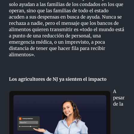
solo ayudan a las familias de los condados en los que
operan, sino que las familias de todo el estado
acuden a sus despensas en busca de ayuda. Nunca se
rechaza a nadie, pero el mensaje que los bancos de
alimentos quieren transmitir es «todo el mundo está
a punto de una reducción de personal, una
emergencia médica, o un imprevisto, a poca
distancia de tener que hacer fila para recibir
alimentos».
Los agricultores de NJ ya sienten el impacto
A
pesar
de la