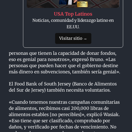
USA Top Latinos
Noticias, comunidad y liderazgo latino en
EE.UU.
Visitar sitio →
personas que tienen la capacidad de donar fondos,
eso es genial para nosotros», expresó Bruno. «Las
personas que pueden hacer que el gobierno destine
más dinero en subvenciones, también sería genial».
El Food Bank of South Jersey (Banco de Alimentos
del Sur de Jersey) también necesita voluntarios.
«Cuando tenemos nuestras campañas comunitarias
de alimentos, recibimos casi 200,000 libras de
alimentos estables [no perecibles]», explicó Wasiak.
«Eso tiene que ser clasificado, comprobado por
daños, y verificado por fechas de vencimiento. No