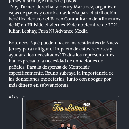
Troy Turner, derecha, y Henry Martinez, organizan
cajas de pavos y comida navideña para distribución
benéfica dentro del Banco Comunitario de Alimentos
de NJ en Hillside el viernes 19 de noviembre de 2021.
Julian Leshay, Para NJ Advance Media
Entonces, ¿qué pueden hacer los residentes de Nueva
Jersey para mitigar el impacto de estos recortes y
ayudar a los necesitados? Todos los representantes
han expresado la necesidad de donaciones de
pañales. Para la despensa de Montclair
específicamente, Bruno subraya la importancia de
las donaciones monetarias, junto con abogar por
más dinero en subvenciones.
«Las