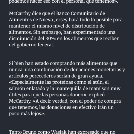
podemos hacer eso con el personal que tenemos».
McCarthy dice que el Banco Comunitario de
Alimentos de Nueva Jersey hará todo lo posible para
mantener el mismo nivel de distribución de
alimentos. Sin embargo, han experimentado una
disminución del 30% en los alimentos que reciben
del gobierno federal.
Si bien han estado comprando más alimentos que
nunca, una combinación de donaciones monetarias y
artículos perecederos serían de gran ayuda.
«Especialmente las proteínas como el atún, el
salmón enlatado y la mantequilla de maní son muy
útiles para que las personas donen», explicó
McCarthy. «A decir verdad, con el poder de compra
que tenemos, las donaciones en efectivo irán un
poco más lejos».
Tanto Bruno como Wasiak han expresado que no