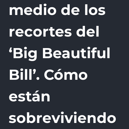
medio de los
recortes del
‘Big Beautiful
Bill’. Cómo
están
sobreviviendo