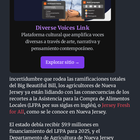
Diverse Voices Link
Plataforma cultural que amplifica voces
diversas a través de arte, narrativa y
pensamiento contemporáneo.
Explorar sitio →
incertidumbre que rodea las ramificaciones totales
del Big Beautiful Bill, los agricultores de Nueva
Jersey ya están lidiando con las consecuencias de los
recortes a la Asistencia para la Compra de Alimentos
Locales (LFPA por sus siglas en inglés), o
Jersey Fresh
for All
, como se le conoce en Nueva Jersey.
El estado debía recibir $9.9 millones en
financiamiento del LFPA para 2025, y el
Departamento de Agricultura de Nueva Jersey