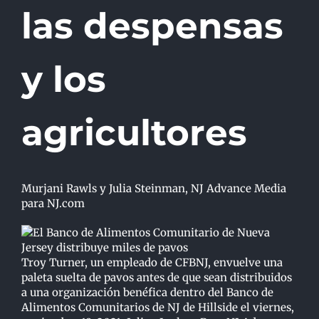
las despensas
y los
agricultores
Murjani Rawls y Julia Steinman, NJ Advance Media
para NJ.com
Troy Turner, un empleado de CFBNJ, envuelve una
paleta suelta de pavos antes de que sean distribuidos
a una organización benéfica dentro del Banco de
Alimentos Comunitarios de NJ de Hillside el viernes,