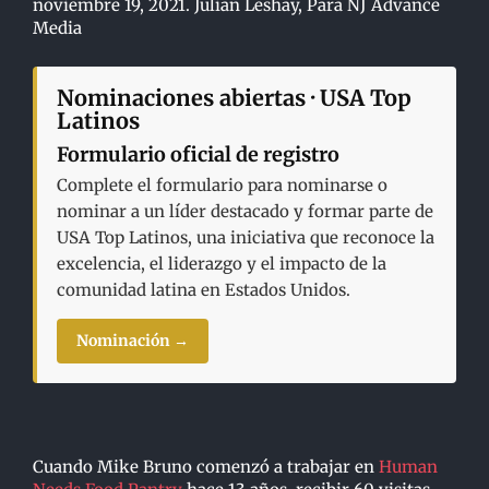
noviembre 19, 2021. Julian Leshay, Para NJ Advance
Media
Nominaciones abiertas · USA Top
Latinos
Formulario oficial de registro
Complete el formulario para nominarse o
nominar a un líder destacado y formar parte de
USA Top Latinos, una iniciativa que reconoce la
excelencia, el liderazgo y el impacto de la
comunidad latina en Estados Unidos.
Nominación →
Cuando Mike Bruno comenzó a trabajar en
Human