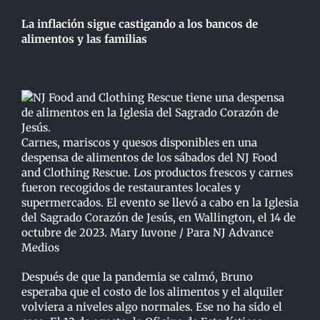
La inflación sigue castigando a los bancos de
alimentos y las familias
Carnes, mariscos y quesos disponibles en una
despensa de alimentos de los sábados del NJ Food
and Clothing Rescue. Los productos frescos y carnes
fueron recogidos de restaurantes locales y
supermercados. El evento se llevó a cabo en la Iglesia
del Sagrado Corazón de Jesús, en Wallington, el 14 de
octubre de 2023. Mary Iuvone / Para NJ Advance
Medios
Después de que la pandemia se calmó, Bruno
esperaba que el costo de los alimentos y el alquiler
volviera a niveles algo normales. Ese no ha sido el