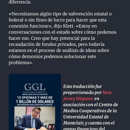
diferencia.
«Necesitamos algún tipo de subvención estatal o
federal o sin fines de lucro para hacer que esta
conexión funcione», dijo Klett. «Estoy en
conversaciones con el estado sobre cómo podemos
hacer eso. Creo que hay potencial para la
recaudación de fondos privados, pero todavía
estamos en el proceso de análisis de ideas sobre
cómo demonios podemos solucionar este
problema».
Esta traducción fue
proporcionada por
New
Jersey Hispano
en
asociación con el Centro de
Medios Cooperativos de la
Universidad Estatal de
Montclair, y cuenta con el
apoyo financiero del