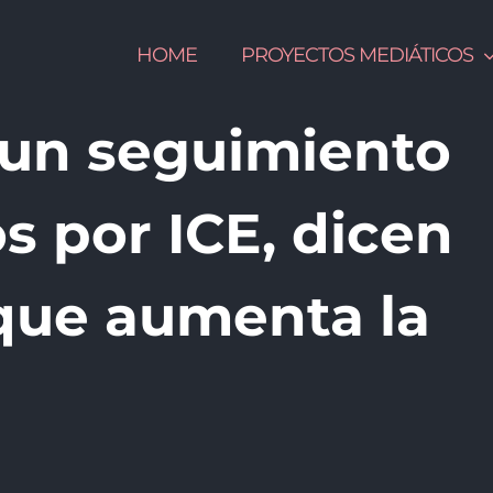
HOME
PROYECTOS MEDIÁTICOS
r un seguimiento
s por ICE, dicen
o que aumenta la