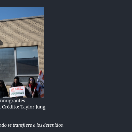
 inmigrantes
 Crédito: Taylor Jung,
o se transfiere a los detenidos.