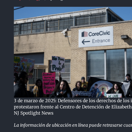
3 de marzo de 2025: Defensores de los derechos de los
protestaron frente al Centro de Detención de Elizabeth.
NJ Spotlight News
La información de ubicación en línea puede retrasarse cuand