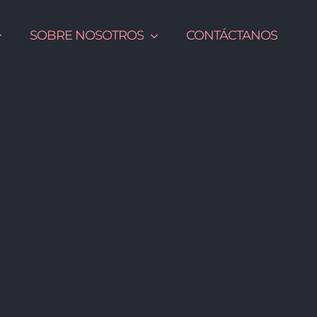
SOBRE NOSOTROS
CONTÁCTANOS