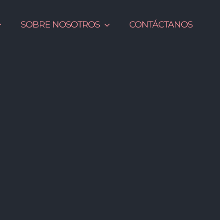
SOBRE NOSOTROS
CONTÁCTANOS