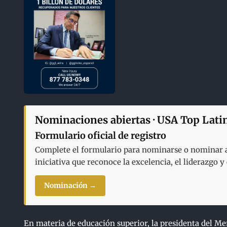
Nominaciones abiertas · USA Top Lati
Formulario oficial de registro
Complete el formulario para nominarse o nominar a 
iniciativa que reconoce la excelencia, el liderazgo 
Nominación →
En materia de educación superior, la presidenta del 