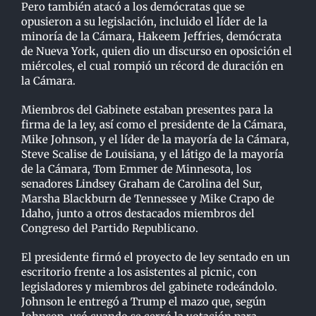
Pero también atacó a los demócratas que se
opusieron a su legislación, incluido el líder de la
minoría de la Cámara, Hakeem Jeffries, demócrata
de Nueva York, quien dio un discurso en oposición el
miércoles, el cual rompió un récord de duración en
la Cámara.
Miembros del Gabinete estaban presentes para la
firma de la ley, así como el presidente de la Cámara,
Mike Johnson, y el líder de la mayoría de la Cámara,
Steve Scalise de Louisiana, y el látigo de la mayoría
de la Cámara, Tom Emmer de Minnesota, los
senadores Lindsey Graham de Carolina del Sur,
Marsha Blackburn de Tennessee y Mike Crapo de
Idaho, junto a otros destacados miembros del
Congreso del Partido Republicano.
El presidente firmó el proyecto de ley sentado en un
escritorio frente a los asistentes al picnic, con
legisladores y miembros del gabinete rodeándolo.
Johnson le entregó a Trump el mazo que, según