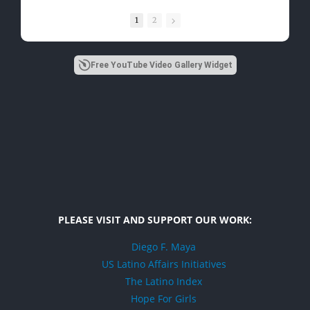
1
2
Free YouTube Video Gallery Widget
PLEASE VISIT AND SUPPORT OUR WORK:
Diego F. Maya
US Latino Affairs Initiatives
The Latino Index
Hope For Girls