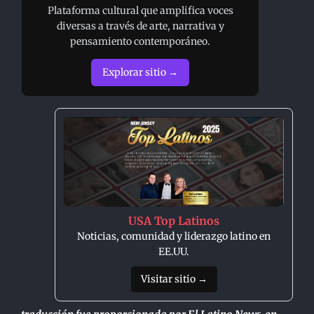
Plataforma cultural que amplifica voces
diversas a través de arte, narrativa y
pensamiento contemporáneo.
Explorar sitio →
USA Top Latinos
Noticias, comunidad y liderazgo latino en
EE.UU.
Visitar sitio →