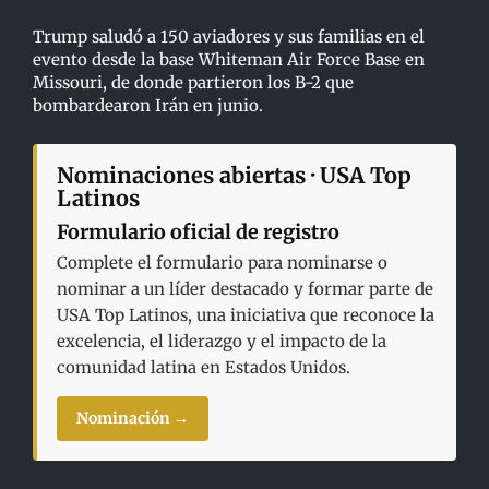
Trump saludó a 150 aviadores y sus familias en el
evento desde la base Whiteman Air Force Base en
Missouri, de donde partieron los B-2 que
bombardearon Irán en junio.
Nominaciones abiertas · USA Top
Latinos
Formulario oficial de registro
Complete el formulario para nominarse o
nominar a un líder destacado y formar parte de
USA Top Latinos, una iniciativa que reconoce la
excelencia, el liderazgo y el impacto de la
comunidad latina en Estados Unidos.
Nominación →