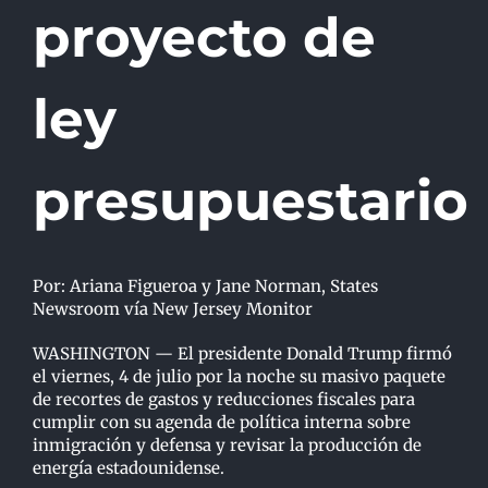
proyecto de
ley
presupuestario
Por: Ariana Figueroa y Jane Norman, States
Newsroom vía New Jersey Monitor
WASHINGTON — El presidente Donald Trump firmó
el viernes, 4 de julio por la noche su masivo paquete
de recortes de gastos y reducciones fiscales para
cumplir con su agenda de política interna sobre
inmigración y defensa y revisar la producción de
energía estadounidense.