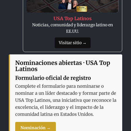
USA Top Latinos
Noticias, comunidad y liderazgo latino en
EE.UU.
Visitar sitio →
Nominaciones abiertas · USA Top
Latinos
Formulario oficial de registro
Complete el formulario para nominarse o
nominar a un líder destacado y formar parte de
USA Top Latinos, una iniciativa que reconoce la
excelencia, el liderazgo y el impacto de la
comunidad latina en Estados Unidos.
Nominación →