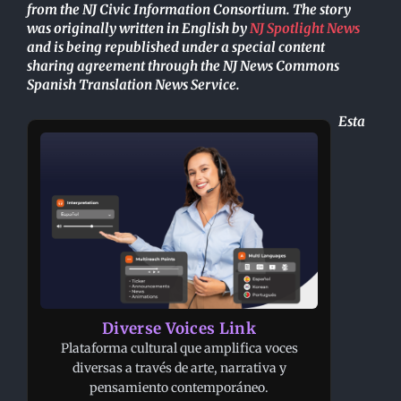
from the NJ Civic Information Consortium. The story
was originally written in English by
NJ Spotlight News
and is being republished under a special content
sharing agreement through the NJ News Commons
Spanish Translation News Service.
Esta
Diverse Voices Link
Plataforma cultural que amplifica voces
diversas a través de arte, narrativa y
pensamiento contemporáneo.