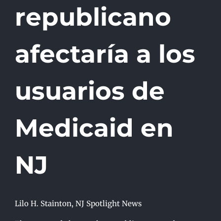
republicano
afectaría a los
usuarios de
Medicaid en
NJ
Lilo H. Stainton, NJ Spotlight News