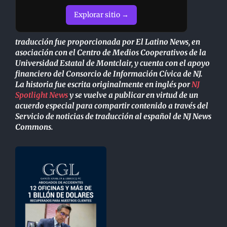
Explorar sitio →
traducción fue proporcionada por El Latino News, en
asociación con el Centro de Medios Cooperativos de la
Universidad Estatal de Montclair, y cuenta con el apoyo
financiero del Consorcio de Información Cívica de NJ.
La historia fue escrita originalmente en inglés por
NJ
Spotlight News
y se vuelve a publicar en virtud de un
acuerdo especial para compartir contenido a través del
Servicio de noticias de traducción al español de NJ News
Commons.