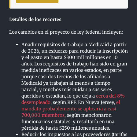
Detalles de los recortes
Los cambios en el proyecto de ley federal incluyen:
Añadir requisitos de trabajo a Medicaid a partir
de 2026, un esfuerzo para reducir la inscripción
y el gasto en hasta $300 mil millones en 10
años. Los requisitos de trabajo han sido en gran
medida ineficaces en varios estados, en parte
porque casi dos tercios de los afiliados a
Medicaid ya trabajan al menos a tiempo
parcial, y muchos más cuidan a sus seres
queridos o estudian, lo que deja a
cerca del 8%
desempleado
, según KFF. En Nueva Jersey,
el
mandato probablemente se aplicaría a casi
700,000 miembros
, según mencionaron
funcionarios estatales, y resultaría en una
pérdida de hasta $250 millones anuales.
Reducir los impuestos a los proveedores (tarifas