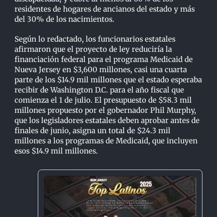
residentes de hogares de ancianos del estado y más
del 30% de los nacimientos.
Según lo redactado, los funcionarios estatales
afirmaron que el proyecto de ley reduciría la
financiación federal para el programa Medicaid de
Nueva Jersey en $3,600 millones, casi una cuarta
parte de los $14.9 mil millones que el estado esperaba
recibir de Washington D.C. para el año fiscal que
comienza el 1 de julio. El presupuesto de $58.3 mil
millones propuesto por el gobernador Phil Murphy,
que los legisladores estatales deben aprobar antes de
finales de junio, asigna un total de $24.3 mil
millones a los programas de Medicaid, que incluyen
esos $14.9 mil millones.