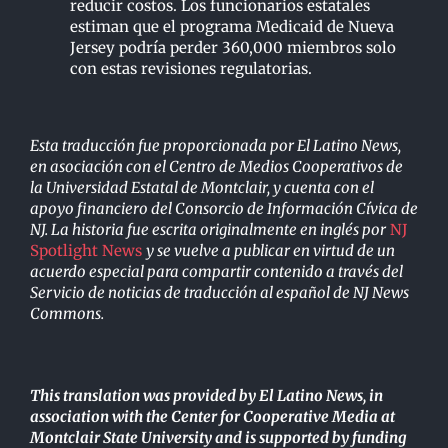
reducir costos. Los funcionarios estatales
estiman que el programa Medicaid de Nueva
Jersey podría perder 360,000 miembros solo
con estas revisiones regulatorias.
Esta traducción fue proporcionada por El Latino News,
en asociación con el Centro de Medios Cooperativos de
la Universidad Estatal de Montclair, y cuenta con el
apoyo financiero del Consorcio de Información Cívica de
NJ. La historia fue escrita originalmente en inglés por
NJ
Spotlight News
y se vuelve a publicar en virtud de un
acuerdo especial para compartir contenido a través del
Servicio de noticias de traducción al español de NJ News
Commons.
This translation was provided by El Latino News, in
association with the Center for Cooperative Media at
Montclair State University and is supported by funding