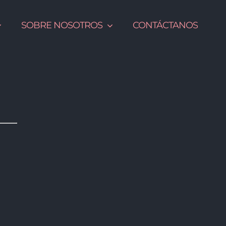
SOBRE NOSOTROS
CONTÁCTANOS