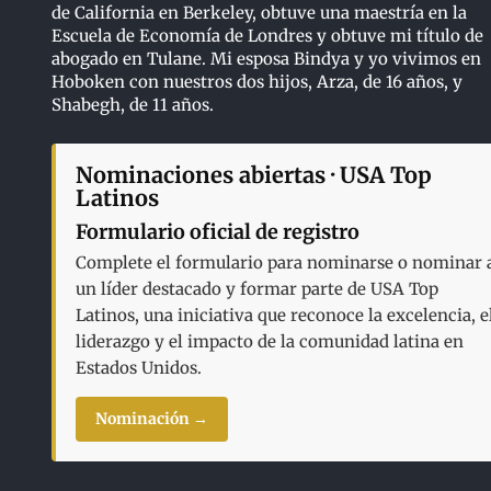
de California en Berkeley, obtuve una maestría en la
Escuela de Economía de Londres y obtuve mi título de
abogado en Tulane. Mi esposa Bindya y yo vivimos en
Hoboken con nuestros dos hijos, Arza, de 16 años, y
Shabegh, de 11 años.
Nominaciones abiertas · USA Top
Latinos
Formulario oficial de registro
Complete el formulario para nominarse o nominar 
un líder destacado y formar parte de USA Top
Latinos, una iniciativa que reconoce la excelencia, e
liderazgo y el impacto de la comunidad latina en
Estados Unidos.
Nominación →