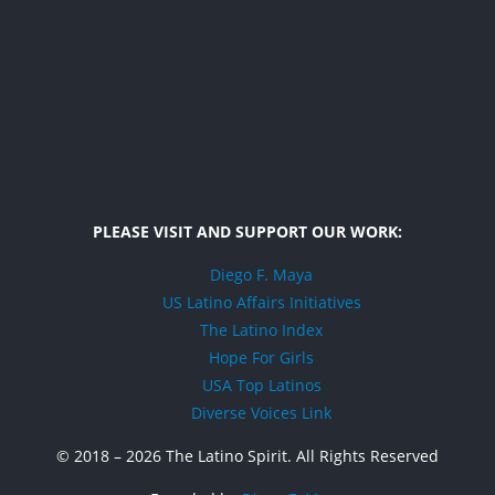
PLEASE VISIT AND SUPPORT OUR WORK:
Diego F. Maya
US Latino Affairs Initiatives
The Latino Index
Hope For Girls
USA Top Latinos
Diverse Voices Link
© 2018 –
2026 The Latino Spirit. All Rights Reserved