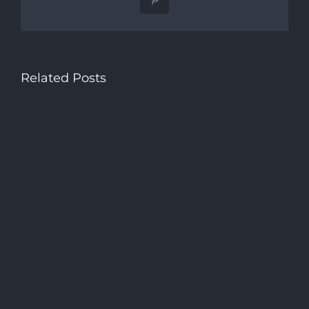
Pinterest
Related Posts