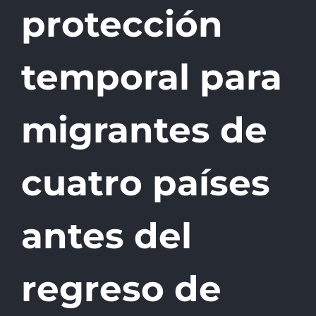
protección
temporal para
migrantes de
cuatro países
antes del
regreso de