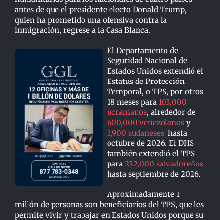
antes de que el presidente electo Donald Trump,
quien ha prometido una ofensiva contra la
inmigración, regrese a la Casa Blanca.
El Departamento de
Seguridad Nacional de
Estados Unidos extendió el
Estatus de Protección
Temporal, o TPS, por otros
18 meses para
103,000
ucranianos
, alrededor de
600,000 venezolanos
y
1,900 sudaneses
, hasta
octubre de 2026. El DHS
también extendió el TPS
para
232,000 salvadoreños
hasta septiembre de 2026.
Aproximadamente 1
millón de personas son beneficiarios del TPS, que les
permite vivir y trabajar en Estados Unidos porque su