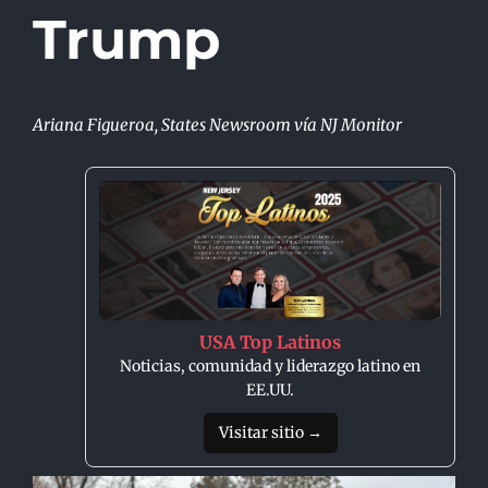
Trump
Ariana Figueroa, States Newsroom vía NJ Monitor
USA Top Latinos
Noticias, comunidad y liderazgo latino en
EE.UU.
Visitar sitio →