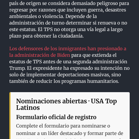
país de origen se considera demasiado peligroso para
regresar por razones que incluyen guerra, desastres
ambientales o violencia. Depende de la
administración de turno determinar si renueva o no
este estatus. El TPS no otorga una vía legal a largo
plazo para obtener la ciudadanía.
Los defensores de los inmigrantes han presionado a
la administración de Biden
para que extienda el
estatus de TPS antes de una segunda administración
Trump. El expresidente ha expresado su intención no
solo de implementar deportaciones masivas, sino
también de reducir los programas humanitarios.
Nominaciones abiertas · USA Top
Latinos
Formulario oficial de registro
Complete el formulario para nominarse o
nominar a un líder destacado y formar parte de