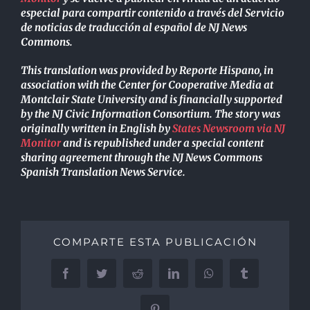
especial para compartir contenido a través del Servicio
de noticias de traducción al español de NJ News
Commons.
This translation was provided by Reporte Hispano, in
association with the Center for Cooperative Media at
Montclair State University and is financially supported
by the NJ Civic Information Consortium. The story was
originally written in English by
States Newsroom via NJ
Monitor
and is republished under a special content
sharing agreement through the NJ News Commons
Spanish Translation News Service.
COMPARTE ESTA PUBLICACIÓN
Facebook
Twitter
Reddit
LinkedIn
WhatsApp
Tumblr