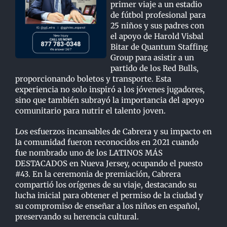
primer viaje a un estadio
de fútbol profesional para
25 niños y sus padres con
el apoyo de Harold Visbal
Bitar de Quantum Staffing
Group para asistir a un
partido de los Red Bulls,
proporcionando boletos y transporte. Esta
experiencia no solo inspiró a los jóvenes jugadores,
sino que también subrayó la importancia del apoyo
comunitario para nutrir el talento joven.
Los esfuerzos incansables de Cabrera y su impacto en
la comunidad fueron reconocidos en 2021 cuando
fue nombrado uno de los LATINOS MÁS
DESTACADOS en Nueva Jersey, ocupando el puesto
#43. En la ceremonia de premiación, Cabrera
compartió los orígenes de su viaje, destacando su
lucha inicial para obtener el permiso de la ciudad y
su compromiso de enseñar a los niños en español,
preservando su herencia cultural.