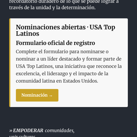
recordatorio duradero de lo que se puede lograr a
través de la unidad y la determinación.
Nominaciones abiertas · USA Top
Latinos
Formulario oficial de registro
Complete el formulario para nominarse o
nominar a un líder destacado y formar parte de
USA Top Latinos, una iniciativa que reconoce la
excelencia, el liderazgo y el impacto de la
comunidad latina en Estados Unidos.
Nominación →
»
EMPODERAR
comunidades,
unir culturas