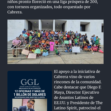
niños pronto floreció en una liga próspera de 200,
con torneos organizados, todo orquestado por
Cabrera.
El apoyo a la iniciativa de
Cabrera vino de varios
rincones de la comunidad.
Cabe destacar que Diego F.
Maya, Director Ejecutivo
de Asuntos Latinos de
EE.UU. y Presidente de The
Latino Spirit, patrocinó el