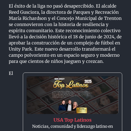
El éxito de la liga no pasó desapercibido. El alcalde
Reed Gusciora, la directora de Parques y Recreación
María Richardson y el Concejo Municipal de Trenton
se conmovieron con la historia de resiliencia y
espíritu comunitario. Este reconocimiento colectivo
llevó a la decisión histórica el 18 de junio de 2024, de
aprobar la construcción de un complejo de fútbol en
Unity Park. Este nuevo desarrollo transformará el
campo polvoriento en un espacio seguro y moderno
para que cientos de niños jueguen y crezcan.
El
USA Top Latinos
Noticias, comunidad y liderazgo latino en