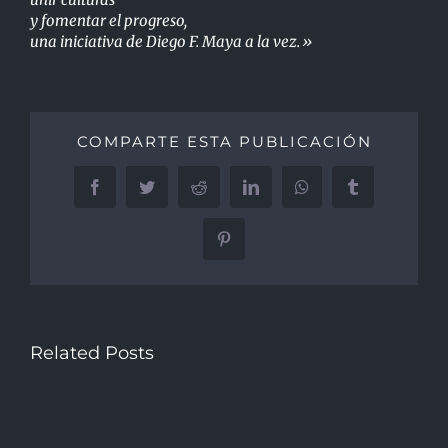
y fomentar el progreso,
una iniciativa de Diego F. Maya a la vez.»
COMPARTE ESTA PUBLICACIÓN
Facebook
Twitter
Reddit
LinkedIn
WhatsApp
Tumblr
Pinterest
Related Posts