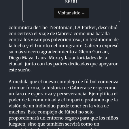
EE.UU.
Visitar sitio →
columnista de The Trentonian, LA Parker, describió
con certeza el viaje de Cabrera como una batalla
contra los «campos polvorientos», un testimonio de
la lucha y el triunfo del inmigrante. Cabrera expresó
su más sincero agradecimiento a Glenn Gardan,
Diego Maya, Laura Mora y las autoridades de la
ciudad, junto con los padres dedicados que apoyaron
este sueño.
A medida que el nuevo complejo de fútbol comienza
a tomar forma, la historia de Cabrera se erige como
un faro de esperanza y perseverancia. Ejemplifica el
poder de la comunidad y el impacto profundo que la
visión de un individuo puede tener en la vida de
muchos. Este complejo de fútbol no solo
proporcionará un entorno seguro para que los niños
jueguen, sino que también servirá como un