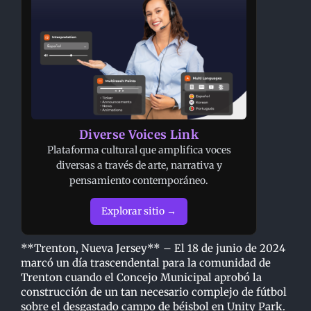
Diverse Voices Link
Plataforma cultural que amplifica voces
diversas a través de arte, narrativa y
pensamiento contemporáneo.
Explorar sitio →
**Trenton, Nueva Jersey** – El 18 de junio de 2024
marcó un día trascendental para la comunidad de
Trenton cuando el Concejo Municipal aprobó la
construcción de un tan necesario complejo de fútbol
sobre el desgastado campo de béisbol en Unity Park.