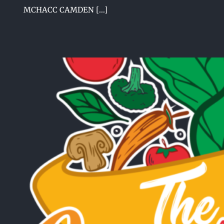
MCHACC CAMDEN [...]