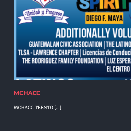
MCHACC
MCHACC TRENTO [...]