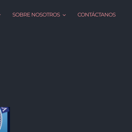
SOBRE NOSOTROS
CONTÁCTANOS