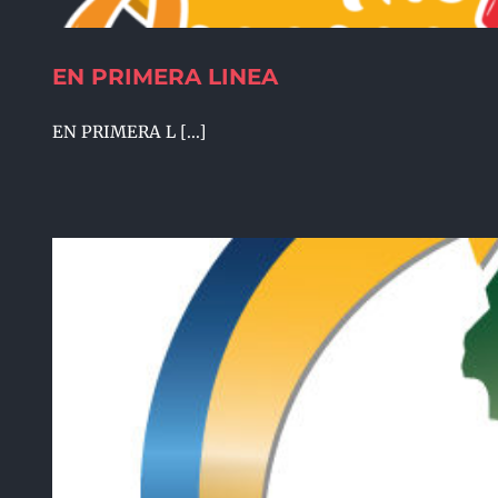
EN PRIMERA LINEA
EN PRIMERA L [...]