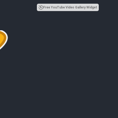
Free YouTube Video Gallery Widget