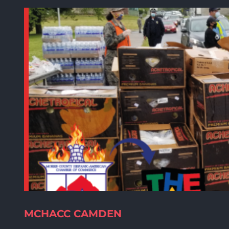
MCHACC CAMDEN