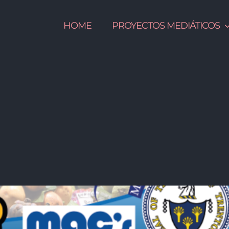
HOME
PROYECTOS MEDIÁTICOS