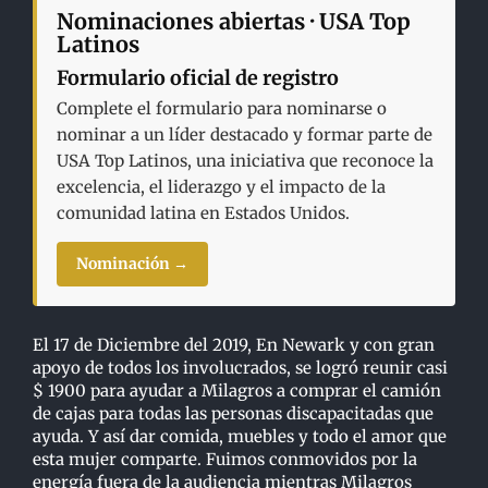
Nominaciones abiertas · USA Top
Latinos
Formulario oficial de registro
Complete el formulario para nominarse o
nominar a un líder destacado y formar parte de
USA Top Latinos, una iniciativa que reconoce la
excelencia, el liderazgo y el impacto de la
comunidad latina en Estados Unidos.
Nominación →
El 17 de Diciembre del 2019, En Newark y con gran
apoyo de todos los involucrados, se logró reunir casi
$ 1900 para ayudar a Milagros a comprar el camión
de cajas para todas las personas discapacitadas que
ayuda. Y así dar comida, muebles y todo el amor que
esta mujer comparte. Fuimos conmovidos por la
energía fuera de la audiencia mientras Milagros