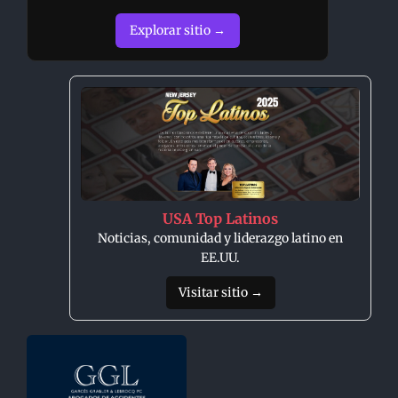
Explorar sitio →
USA Top Latinos
Noticias, comunidad y liderazgo latino en
EE.UU.
Visitar sitio →