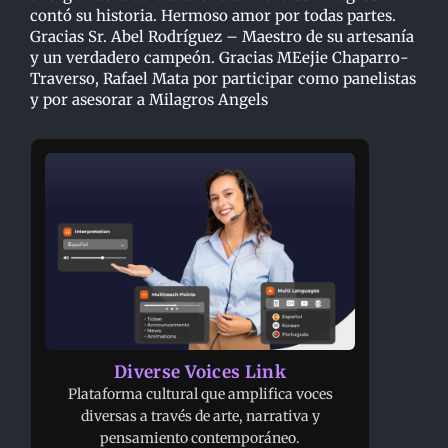
contó su historia. Hermoso amor por todas partes.
Gracias Sr. Abel Rodríguez – Maestro de su artesanía
y un verdadero campeón. Gracias MEejie Chaparro-
Traverso, Rafael Mata por participar como panelistas
y por asesorar a Milagros Angels
Diverse Voices Link
Plataforma cultural que amplifica voces
diversas a través de arte, narrativa y
pensamiento contemporáneo.