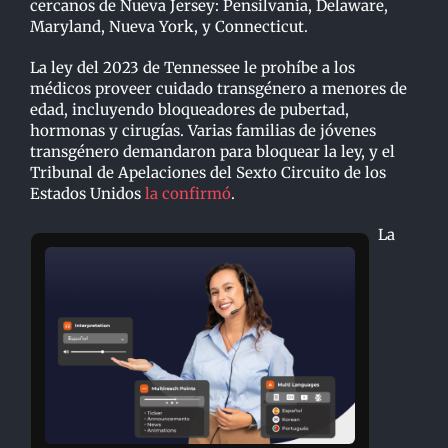
cercanos de Nueva Jersey: Pensilvania, Delaware,
Maryland, Nueva York, y Connecticut.
La ley del 2023 de Tennessee le prohíbe a los
médicos proveer cuidado transgénero a menores de
edad, incluyendo bloqueadores de pubertad,
hormonas y cirugías. Varias familias de jóvenes
transgénero demandaron para bloquear la ley, y el
Tribunal de Apelaciones del Sexto Circuito de los
Estados Unidos
la confirmó
.
La