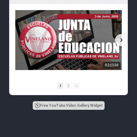
02:13:38
1
2
Free YouTube Video Gallery Widget