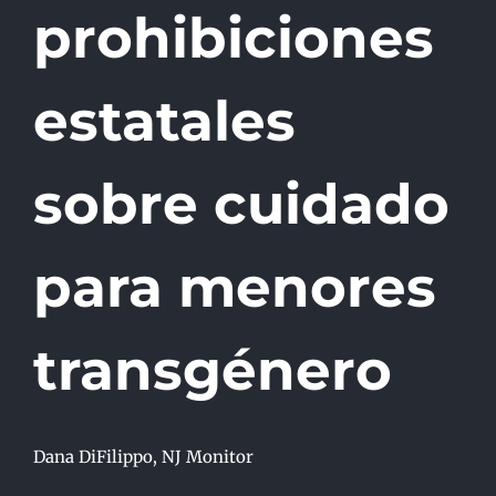
prohibiciones
estatales
sobre cuidado
para menores
transgénero
Dana DiFilippo, NJ Monitor