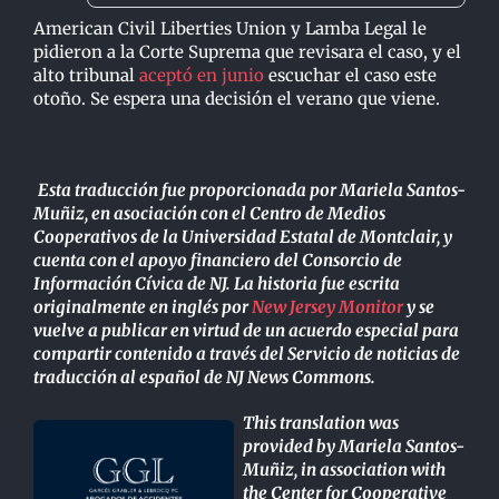
American Civil Liberties Union y Lamba Legal le
pidieron a la Corte Suprema que revisara el caso, y el
alto tribunal
aceptó en junio
escuchar el caso este
otoño. Se espera una decisión el verano que viene.
Esta traducción fue proporcionada por Mariela Santos-
Muñiz, en asociación con el Centro de Medios
Cooperativos de la Universidad Estatal de Montclair, y
cuenta con el apoyo financiero del Consorcio de
Información Cívica de NJ. La historia fue escrita
originalmente en inglés por
New Jersey Monitor
y se
vuelve a publicar en virtud de un acuerdo especial para
compartir contenido a través del Servicio de noticias de
traducción al español de NJ News Commons.
This translation was
provided by Mariela Santos-
Muñiz, in association with
the Center for Cooperative