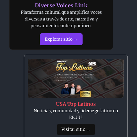
Diverse Voices Link
Plataforma cultural que amplifica voces
diversas a través de arte, narrativa y
pensamiento contemporáneo.
Explorar sitio →
USA Top Latinos
Noticias, comunidad y liderazgo latino en
EE.UU.
Visitar sitio →