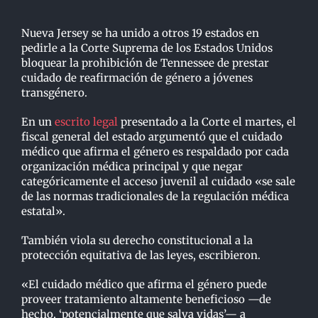
Nueva Jersey se ha unido a otros 19 estados en
pedirle a la Corte Suprema de los Estados Unidos
bloquear la prohibición de Tennessee de prestar
cuidado de reafirmación de género a jóvenes
transgénero.
En un
escrito legal
presentado a la Corte el martes, el
fiscal general del estado argumentó que el cuidado
médico que afirma el género es respaldado por cada
organización médica principal y que negar
categóricamente el acceso juvenil al cuidado «se sale
de las normas tradicionales de la regulación médica
estatal».
También viola su derecho constitucional a la
protección equitativa de las leyes, escribieron.
«El cuidado médico que afirma el género puede
proveer tratamiento altamente beneficioso —de
hecho, ‘potencialmente que salva vidas’— a