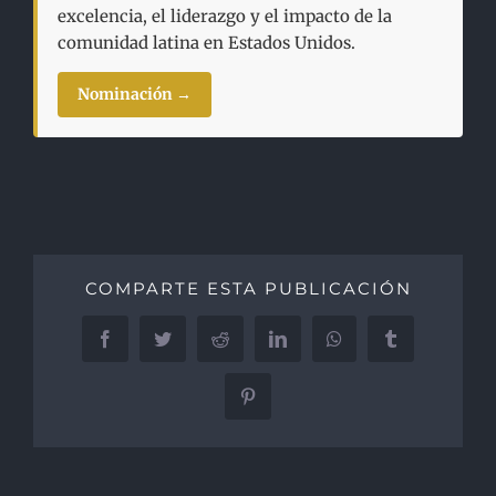
excelencia, el liderazgo y el impacto de la
comunidad latina en Estados Unidos.
Nominación →
COMPARTE ESTA PUBLICACIÓN
Facebook
Twitter
Reddit
LinkedIn
WhatsApp
Tumblr
Pinterest