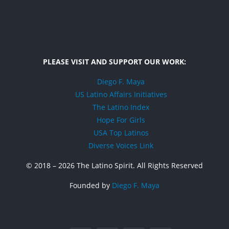
PLEASE VISIT AND SUPPORT OUR WORK:
Diego F. Maya
US Latino Affairs Initiatives
The Latino Index
Hope For Girls
USA Top Latinos
Diverse Voices Link
© 2018 –
2026 The Latino Spirit. All Rights Reserved
Founded by
Diego F. Maya