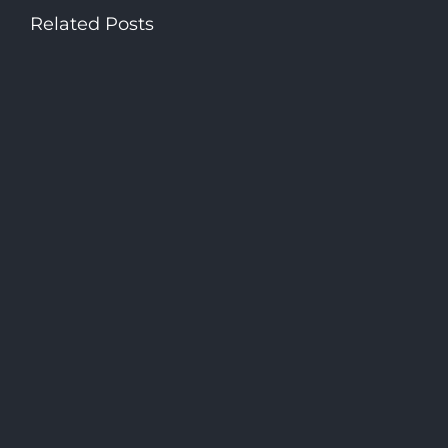
Related Posts