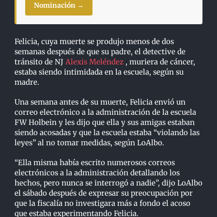
Nominación →
Felicia, cuya muerte se produjo menos de dos
semanas después de que su padre, el detective de
tránsito de NJ
Alexis Meléndez
, muriera de cáncer,
estaba siendo intimidada en la escuela, según su
madre.
Una semana antes de su muerte, Felicia envió un
correo electrónico a la administración de la escuela
FW Holbein y les dijo que ella y sus amigas estaban
siendo acosadas y que la escuela estaba “violando las
leyes” al no tomar medidas, según LoAlbo.
“Ella misma había escrito numerosos correos
electrónicos a la administración detallando los
hechos, pero nunca se interrogó a nadie”, dijo LoAlbo
el sábado después de expresar su preocupación por
que la fiscalía no investigara más a fondo el acoso
que estaba experimentando Felicia.