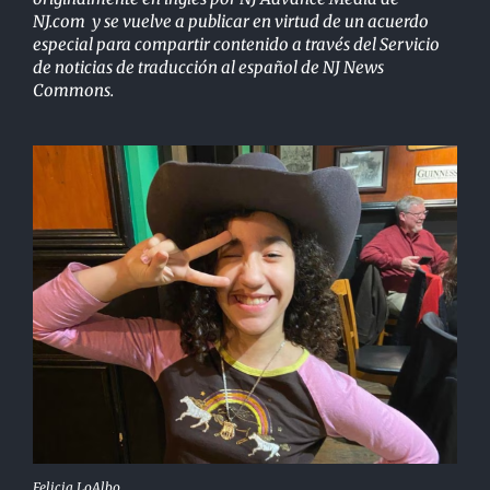
NJ.com y se vuelve a publicar en virtud de un acuerdo
especial para compartir contenido a través del Servicio
de noticias de traducción al español de NJ News
Commons.
Felicia LoAlbo