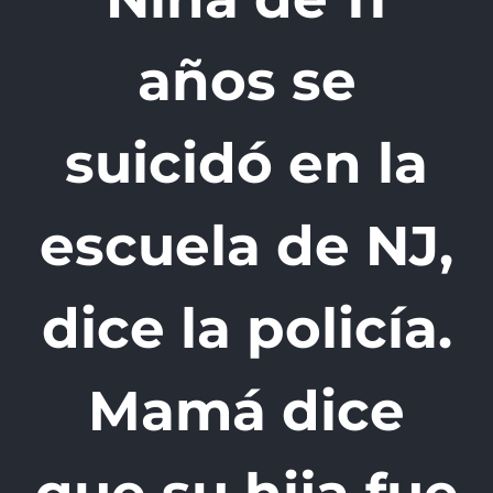
años se
suicidó en la
escuela de NJ,
dice la policía.
Mamá dice