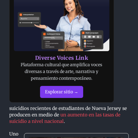
Diverse Voices Link
Plataforma cultural que amplifica voces
diversas a través de arte, narrativa y
pensamiento contemporáneo.
Explorar sitio →
suicidios recientes de estudiantes de Nueva Jersey se
producen en medio de
un aumento en las tasas de
suicidio a nivel nacional
.
Uno