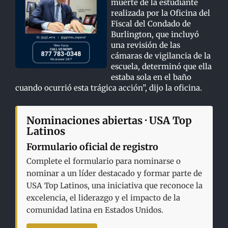
muerte de la estudiante
realizada por la Oficina del
Fiscal del Condado de
Burlington, que incluyó
una revisión de las
cámaras de vigilancia de la
escuela, determinó que ella
estaba sola en el baño
cuando ocurrió esta trágica acción”, dijo la oficina.
Nominaciones abiertas · USA Top
Latinos
Formulario oficial de registro
Complete el formulario para nominarse o
nominar a un líder destacado y formar parte de
USA Top Latinos, una iniciativa que reconoce la
excelencia, el liderazgo y el impacto de la
comunidad latina en Estados Unidos.