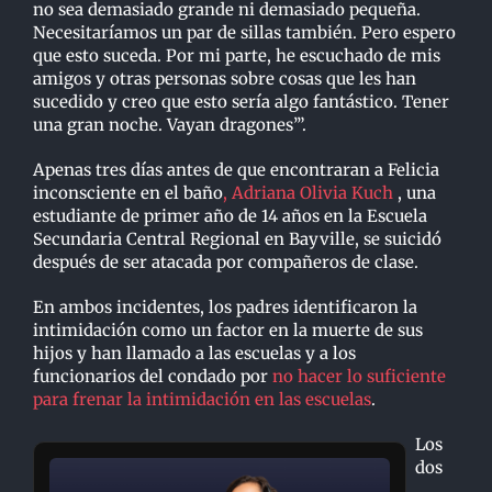
no sea demasiado grande ni demasiado pequeña.
Necesitaríamos un par de sillas también. Pero espero
que esto suceda. Por mi parte, he escuchado de mis
amigos y otras personas sobre cosas que les han
sucedido y creo que esto sería algo fantástico. Tener
una gran noche. Vayan dragones’”.
Apenas tres días antes de que encontraran a Felicia
inconsciente en el baño
,
Adriana Olivia Kuch
, una
estudiante de primer año de 14 años en la Escuela
Secundaria Central Regional en Bayville, se suicidó
después de ser atacada por compañeros de clase.
En ambos incidentes, los padres identificaron la
intimidación como un factor en la muerte de sus
hijos y han llamado a las escuelas y a los
funcionarios del condado por
no hacer lo suficiente
para frenar la intimidación en las escuelas
.
Los
dos