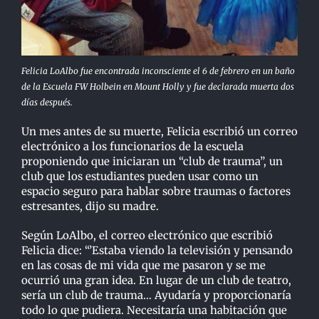
Felicia LoAlbo fue encontrada inconsciente el 6 de febrero en un baño
de la Escuela FW Holbein en Mount Holly y fue declarada muerta dos
días después.
Un mes antes de su muerte, Felicia escribió un correo
electrónico a los funcionarios de la escuela
proponiendo que iniciaran un “club de trauma”, un
club que los estudiantes pueden usar como un
espacio seguro para hablar sobre traumas o factores
estresantes, dijo su madre.
Según LoAlbo, el correo electrónico que escribió
Felicia dice: “’Estaba viendo la televisión y pensando
en las cosas de mi vida que me pasaron y se me
ocurrió una gran idea. En lugar de un club de teatro,
sería un club de trauma… Ayudaría y proporcionaría
todo lo que pudiera. Necesitaría una habitación que