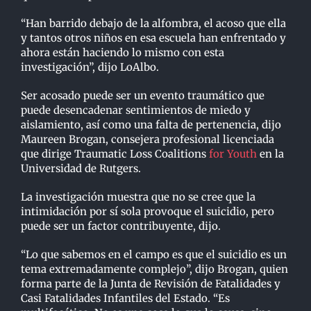
“Han barrido debajo de la alfombra, el acoso que ella
y tantos otros niños en esa escuela han enfrentado y
ahora están haciendo lo mismo con esta
investigación”, dijo LoAlbo.
Ser acosado puede ser un evento traumático que
puede desencadenar sentimientos de miedo y
aislamiento, así como una falta de pertenencia, dijo
Maureen Brogan, consejera profesional licenciada
que dirige Traumatic Loss Coalitions
for Youth
en la
Universidad de Rutgers.
La investigación muestra que no se cree que la
intimidación por sí sola provoque el suicidio, pero
puede ser un factor contribuyente, dijo.
“Lo que sabemos en el campo es que el suicidio es un
tema extremadamente complejo”, dijo Brogan, quien
forma parte de la Junta de Revisión de Fatalidades y
Casi Fatalidades Infantiles del Estado. “Es