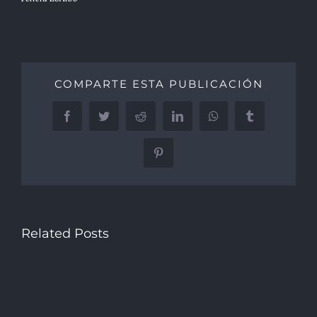
COMPARTE ESTA PUBLICACIÓN
Facebook
Twitter
Reddit
LinkedIn
WhatsApp
Tumblr
Pinterest
Related Posts