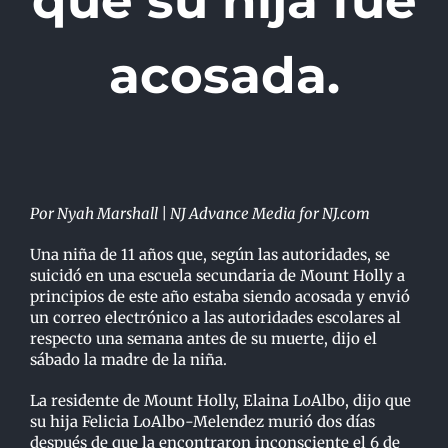
que su hija fue
acosada.
Por Nyah Marshall | NJ Advance Media for NJ.com
Una niña de 11 años que, según las autoridades, se
suicidó en una escuela secundaria de Mount Holly a
principios de este año estaba siendo acosada y envió
un correo electrónico a las autoridades escolares al
respecto una semana antes de su muerte, dijo el
sábado la madre de la niña.
La residente de Mount Holly, Elaina LoAlbo, dijo que
su hija Felicia LoAlbo-Melendez murió dos días
después de que la encontraron inconsciente el 6 de