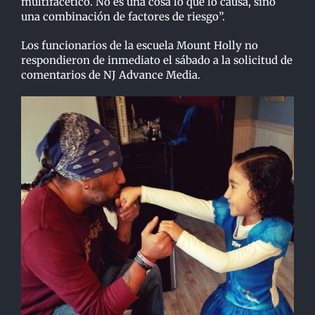
multifacético. No es una cosa lo que lo causa, sino
una combinación de factores de riesgo”.
Los funcionarios de la escuela Mount Holly no
respondieron de inmediato el sábado a la solicitud de
comentarios de NJ Advance Media.