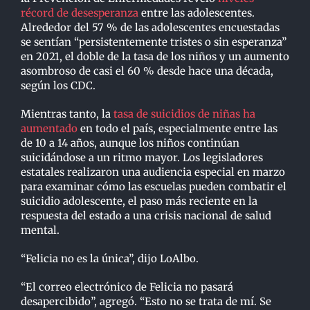
récord de desesperanza
entre las adolescentes.
Alrededor del 57 % de las adolescentes encuestadas
se sentían “persistentemente tristes o sin esperanza”
en 2021, el doble de la tasa de los niños y un aumento
asombroso de casi el 60 % desde hace una década,
según los CDC.
Mientras tanto, la
tasa de suicidios de niñas ha
aumentado
en todo el país, especialmente entre las
de 10 a 14 años, aunque los niños continúan
suicidándose a un ritmo mayor. Los legisladores
estatales realizaron una audiencia especial en marzo
para examinar cómo las escuelas pueden combatir el
suicidio adolescente, el paso más reciente en la
respuesta del estado a una crisis nacional de salud
mental.
“Felicia no es la única”, dijo LoAlbo.
“El correo electrónico de Felicia no pasará
desapercibido”, agregó. “Esto no se trata de mí. Se