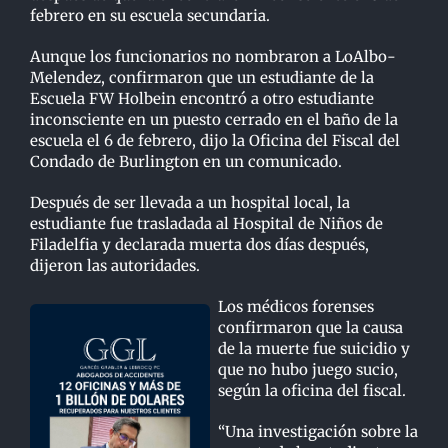
febrero en su escuela secundaria.
Aunque los funcionarios no nombraron a LoAlbo-
Melendez, confirmaron que un estudiante de la
Escuela FW Holbein encontró a otro estudiante
inconsciente en un puesto cerrado en el baño de la
escuela el 6 de febrero, dijo la Oficina del Fiscal del
Condado de Burlington en un comunicado.
Después de ser llevada a un hospital local, la
estudiante fue trasladada al Hospital de Niños de
Filadelfia y declarada muerta dos días después,
dijeron las autoridades.
Los médicos forenses
confirmaron que la causa
de la muerte fue suicidio y
que no hubo juego sucio,
según la oficina del fiscal.
“Una investigación sobre la