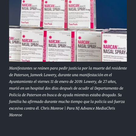
Manifestantes se reúnen para pedir justicia por la muerte del residente
de Paterson, Jameek Lowery, durante una manifestación en el
Ayuntamiento el viernes 11 de enero de 2019. Lowery, de 27 años,
murió en un hospital dos días después de acudir al Departamento de
Policía de Paterson en busca de ayuda mientras estaba drogado. Su
familia ha afirmado durante mucho tiempo que la policía usó fuerza
excesiva contra él. Chris Monroe | Para NJ Advance MediaChris
Monroe