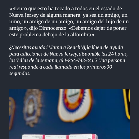
«Siento que esto ha tocado a todos en el estado de
Nueva Jersey de alguna manera, ya sea un amigo, un
niño, un amigo de un amigo, un amigo del hijo de un
amigo», dijo Dinnocenzo. «Debemos dejar de poner
este problema debajo de la alfombra».
¿Necesitas ayuda? Llama a ReachNJ, la línea de ayuda
para adicciones de Nueva Jersey, disponible las 24 horas,
los 7 días de la semana, al 1-844-732-2465. Una persona
real responde a cada llamada en los primeros 30
segundos.