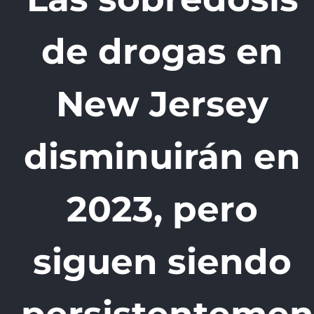
de drogas en
New Jersey
disminuirán en
2023, pero
siguen siendo