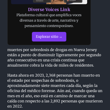
Diverse Voices Link
Plataforma cultural que amplifica voces
diversas a través de arte, narrativa y
pensamiento contemporáneo.
Explorar sitio →
muertes por sobredosis de drogas en Nueva Jersey
están a punto de disminuir ligeramente por segundo
año consecutivo en una crisis continua que
anualmente cobra la vida de miles de residentes.
Hasta ahora en 2023, 2,368 personas han muerto en
el estado por sospechas de sobredosis, o
aproximadamente siete muertes cada día, según la
oficina del médico forense. Aún así, cuando queda un
mes en el año, eso está en camino de marcar una
caída con respecto a las 2,892 personas que murieron
en 2022.