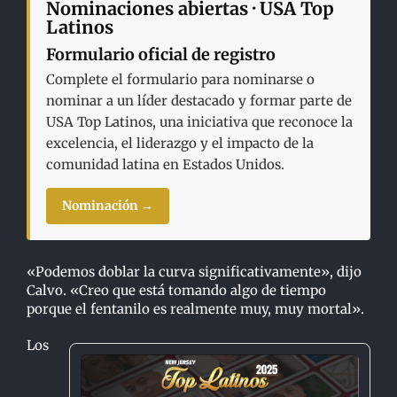
Nominaciones abiertas · USA Top
Latinos
Formulario oficial de registro
Complete el formulario para nominarse o
nominar a un líder destacado y formar parte de
USA Top Latinos, una iniciativa que reconoce la
excelencia, el liderazgo y el impacto de la
comunidad latina en Estados Unidos.
Nominación →
«Podemos doblar la curva significativamente», dijo
Calvo. «Creo que está tomando algo de tiempo
porque el fentanilo es realmente muy, muy mortal».
Los