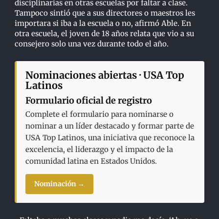
disciplinarias en otras escuelas por faltar a clase.
Tampoco sintió que a sus directores o maestros les
importara si iba a la escuela o no, afirmó Able. En
otra escuela, el joven de 18 años relata que vio a su
consejero solo una vez durante todo el año.
Nominaciones abiertas · USA Top
Latinos
Formulario oficial de registro
Complete el formulario para nominarse o
nominar a un líder destacado y formar parte de
USA Top Latinos, una iniciativa que reconoce la
excelencia, el liderazgo y el impacto de la
comunidad latina en Estados Unidos.
Nominación →