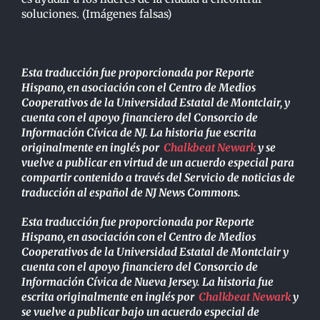
soluciones. (Imágenes falsas)
Esta traducción fue proporcionada por Reporte
Hispano, en asociación con el Centro de Medios
Cooperativos de la Universidad Estatal de Montclair, y
cuenta con el apoyo financiero del Consorcio de
Información Cívica de NJ. La historia fue escrita
originalmente en inglés por
Chalkbeat Newark
y se
vuelve a publicar en virtud de un acuerdo especial para
compartir contenido a través del Servicio de noticias de
traducción al español de NJ News Commons.
Esta traducción fue proporcionada por Reporte
Hispano, en asociación con el Centro de Medios
Cooperativos de la Universidad Estatal de Montclair y
cuenta con el apoyo financiero del Consorcio de
Información Cívica de Nueva Jersey. La historia fue
escrita originalmente en inglés por
Chalkbeat Newark
y
se vuelve a publicar bajo un acuerdo especial de