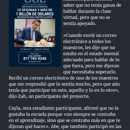
saber que no tenía ganas de
hablar durante la clase
virtual, pero que no se
sentía apoyado.
«Cuando envié un correo
electrónico a todos los
maestros, les dije que no
estaba en el estado mental
adecuado para hablar de lo
que fuera, pero me dijeron
que necesitaba superarlo.
Recibí un correo electrónico de uno de los maestros
que me respondió que lo sentía mucho, pero que aún
tenía que participar en esto, aquello y lo en lo otro»,
dijo Zah, un participante del proyecto.
Cayla, otra estudiante participante, afirmó que no le
gustaba la escuela porque «no siempre se centraba
en el aprendizaje, sino que se centraba más en que te
dijeran qué hacer». Abe, que también participó en las