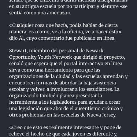
en su antigua escuela por no participar y siempre «se
sentía como una amenaza».
«Cualquier cosa que hacía, podía hablar de cierta
manera, era como, ve a la oficina, ve a hacer esto»,
dijo Al, cuyo comentario fue publicado en línea.
Stewart, miembro del personal de Newark
Opportunity Youth Network que dirigió el proyecto,
señaló que espera que el portal interactivo en línea
sirva como una herramienta para que las
organizaciones de la ciudad y las escuelas aprendan y
encuentren formas de abordar la baja asistencia
escolar y volver. a involucrar a los estudiantes. La
organización también planea presentar la
herramienta a los legisladores para ayudar a crear
una legislación que aborde el ausentismo crónico y
otros problemas en las escuelas de Nueva Jersey.
«Creo que esto es realmente interesante y pone de
relieve el hecho de que cada joven es diferente y,