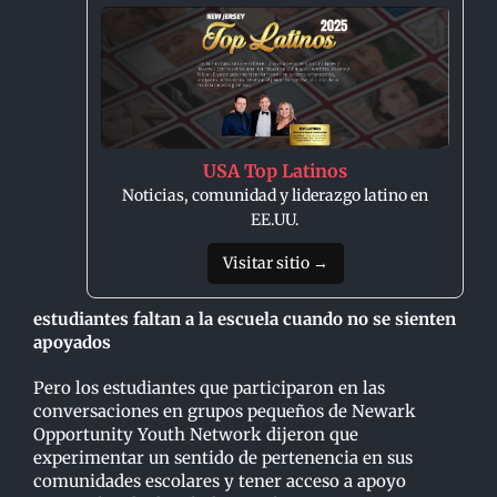
USA Top Latinos
Noticias, comunidad y liderazgo latino en
EE.UU.
Visitar sitio →
estudiantes faltan a la escuela cuando no se sienten
apoyados
Pero los estudiantes que participaron en las
conversaciones en grupos pequeños de Newark
Opportunity Youth Network dijeron que
experimentar un sentido de pertenencia en sus
comunidades escolares y tener acceso a apoyo