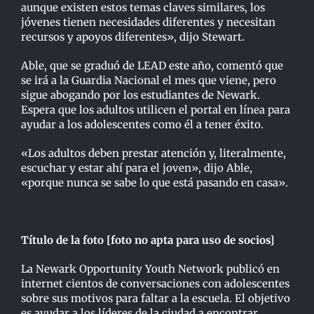
aunque existen estos temas claves similares, los
jóvenes tienen necesidades diferentes y necesitan
recursos y apoyos diferentes», dijo Stewart.
Able, que se graduó de LEAD este año, comentó que
se irá a la Guardia Nacional el mes que viene, pero
sigue abogando por los estudiantes de Newark.
Espera que los adultos utilicen el portal en línea para
ayudar a los adolescentes como él a tener éxito.
«Los adultos deben prestar atención y, literalmente,
escuchar y estar ahí para el joven», dijo Able,
«porque nunca se sabe lo que está pasando en casa».
Título de la foto [foto no apta para uso de socios]
La Newark Opportunity Youth Network publicó en
internet cientos de conversaciones con adolescentes
sobre sus motivos para faltar a la escuela. El objetivo
es ayudar a los líderes de la ciudad a encontrar