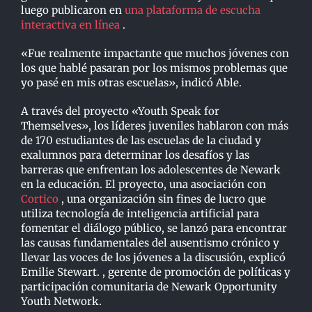
luego publicaron en
una plataforma de escucha
interactiva en línea
.
«Fue realmente impactante que muchos jóvenes con
los que hablé pasaran por los mismos problemas que
yo pasé en mis otras escuelas», indicó Able.
A través del proyecto «Youth Speak for
Themselves», los líderes juveniles hablaron con más
de 170 estudiantes de las escuelas de la ciudad y
exalumnos para determinar los desafíos y las
barreras que enfrentan los adolescentes de Newark
en la educación. El proyecto, una asociación con
Cortico
, una organización sin fines de lucro que
utiliza tecnología de inteligencia artificial para
fomentar el diálogo público, se lanzó para encontrar
las causas fundamentales del ausentismo crónico y
llevar las voces de los jóvenes a la discusión, explicó
Emilie Stewart. , gerente de promoción de políticas y
participación comunitaria de Newark Opportunity
Youth Network.