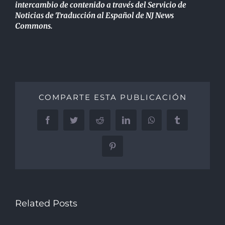
intercambio de contenido a través del Servicio de
Noticias de Traducción al Español de NJ News
Commons.
COMPARTE ESTA PUBLICACIÓN
Facebook
Twitter
Reddit
LinkedIn
WhatsApp
Tumblr
Pinterest
Related Posts