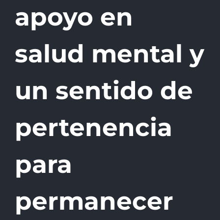
apoyo en
salud mental y
un sentido de
pertenencia
para
permanecer