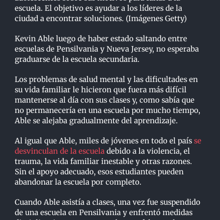
escuela. El objetivo es ayudar a los líderes de la
ciudad a encontrar soluciones. (Imágenes Getty)
Kevin Able luego de haber estado saltando entre
escuelas de Pensilvania y Nueva Jersey, no esperaba
graduarse de la escuela secundaria.
Los problemas de salud mental y las dificultades en
su vida familiar le hicieron que fuera más difícil
mantenerse al día con sus clases y, como sabía que
no permanecería en una escuela por mucho tiempo,
Able se alejaba gradualmente del aprendizaje.
Al igual que Able, miles de jóvenes en todo el país
se
desvinculan de la escuela
debido a la violencia, el
trauma, la vida familiar inestable y otras razones.
Sin el apoyo adecuado, esos estudiantes pueden
abandonar la escuela por completo.
Cuando Able asistía a clases, una vez fue suspendido
de una escuela en Pensilvania y enfrentó medidas