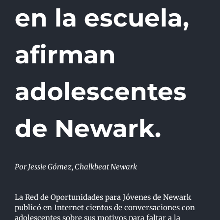
en la escuela,
afirman
adolescentes
de Newark.
Por Jessie Gómez, Chalkbeat Newark
La Red de Oportunidades para Jóvenes de Newark
publicó en Internet cientos de conversaciones con
adolescentes sobre sus motivos para faltar a la