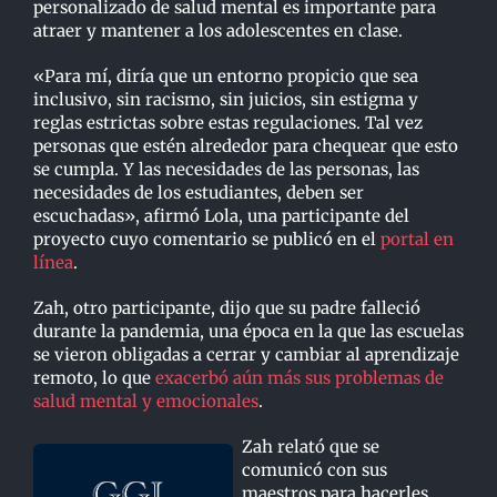
personalizado de salud mental es importante para
atraer y mantener a los adolescentes en clase.
«Para mí, diría que un entorno propicio que sea
inclusivo, sin racismo, sin juicios, sin estigma y
reglas estrictas sobre estas regulaciones. Tal vez
personas que estén alrededor para chequear que esto
se cumpla. Y las necesidades de las personas, las
necesidades de los estudiantes, deben ser
escuchadas», afirmó Lola, una participante del
proyecto cuyo comentario se publicó en el
portal en
línea
.
Zah, otro participante, dijo que su padre falleció
durante la pandemia, una época en la que las escuelas
se vieron obligadas a cerrar y cambiar al aprendizaje
remoto, lo que
exacerbó aún más sus problemas de
salud mental y emocionales
.
Zah relató que se
comunicó con sus
maestros para hacerles