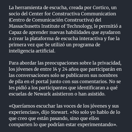
La herramienta de escucha, creada por Cortico, un
socio del Center for Constructiva Communication
(Centro de Comunicación Constructiva) del
Massachusetts Institute of Technology, le permitió a
Capaz de aprender nuevas habilidades que ayudaron
a crear la plataforma de escucha interactiva y fue la
primera vez que Se utilizó un programa de
inteligencia artificial.
Para abordar las preocupaciones sobre la privacidad,
los jóvenes de entre 14 y 24 años que participarán en
las conversaciones solo se publicaron sus nombres
de pila en el portal junto con sus comentarios. No se
les pidió a los participantes que identificaran a qué
escuelas de Newark asistieron o han asistido.
«Queríamos escuchar las voces de los jóvenes y sus
experiencias», dijo Stewart. «No solo yo hablo de lo
que creo que están pasando, sino que ellos
comparten lo que podrían estar experimentando».