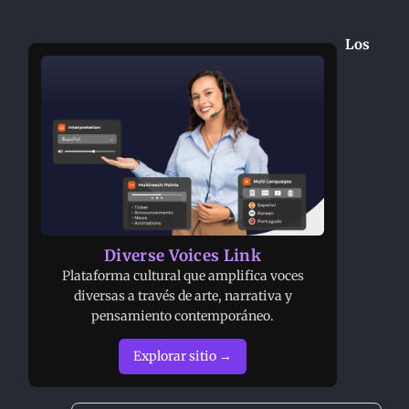
Los
Diverse Voices Link
Plataforma cultural que amplifica voces
diversas a través de arte, narrativa y
pensamiento contemporáneo.
Explorar sitio →