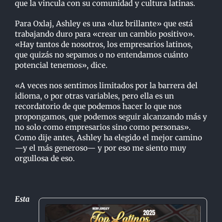
que la vincula con su comunidad y cultura latinas.
Para Oxlaj, Ashley es una «luz brillante» que está
trabajando duro para «crear un cambio positivo».
«Hay tantos de nosotros, los empresarios latinos,
que quizás no sepamos o no entendamos cuánto
potencial tenemos», dice.
«A veces nos sentimos limitados por la barrera del
idioma, o por otras variables, pero ella es un
recordatorio de que podemos hacer lo que nos
propongamos, que podemos seguir alcanzando más y
no solo como empresarios sino como personas».
Como dije antes, Ashley ha elegido el mejor camino
—y el más generoso— y por eso me siento muy
orgullosa de eso.
Esta