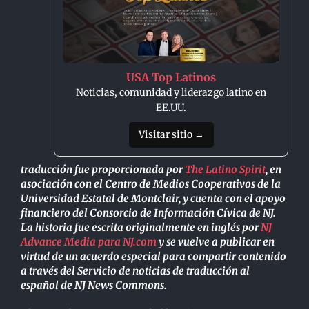
USA Top Latinos
Noticias, comunidad y liderazgo latino en
EE.UU.
Visitar sitio →
traducción fue proporcionada por
The Latino Spirit
, en
asociación con el Centro de Medios Cooperativos de la
Universidad Estatal de Montclair, y cuenta con el apoyo
financiero del Consorcio de Información Cívica de NJ.
La historia fue escrita originalmente en inglés por
NJ
Advance Media para NJ.com
y se vuelve a publicar en
virtud de un acuerdo especial para compartir contenido
a través del Servicio de noticias de traducción al
español de NJ News Commons.