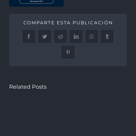
COMPARTE ESTA PUBLICACIÓN
Facebook
Twitter
Reddit
LinkedIn
WhatsApp
Tumblr
Pinterest
Related Posts