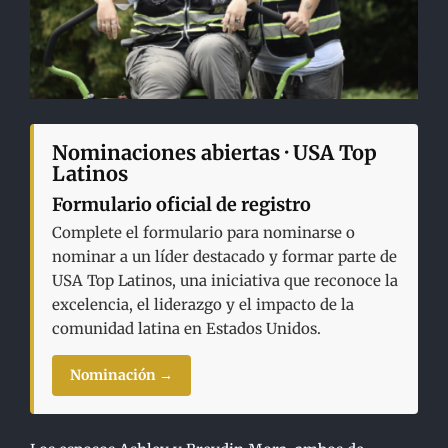
Nominaciones abiertas · USA Top
Latinos
Formulario oficial de registro
Complete el formulario para nominarse o
nominar a un líder destacado y formar parte de
USA Top Latinos, una iniciativa que reconoce la
excelencia, el liderazgo y el impacto de la
comunidad latina en Estados Unidos.
Nominación →