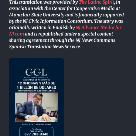
This translation was provided by
The Latino Spirit
, in
association with the Center for Cooperative Media at
Montclair State University and is financially supported
by the NJ Civic Information Consortium. The story was
originally written in English by
NJ Advance Media for
NJ.com
and is republished under a special content
sharing agreement through the NJ News Commons
Spanish Translation News Service.