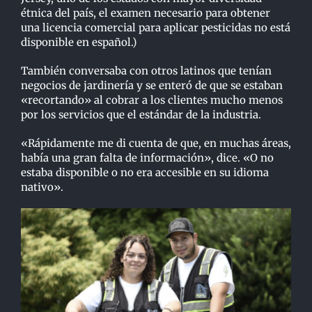
étnica del país, el examen necesario para obtener
una licencia comercial para aplicar pesticidas no está
disponible en español.)
También conversaba con otros latinos que tenían
negocios de jardinería y se enteró de que se estaban
«recortando» al cobrar a los clientes mucho menos
por los servicios que el estándar de la industria.
«Rápidamente me di cuenta de que, en muchas áreas,
había una gran falta de información», dice. «O no
estaba disponible o no era accesible en su idioma
nativo».