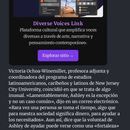
Diverse Voices Link
Plataforma cultural que amplifica voces
diversas a través de arte, narrativa y
pensamiento contemporáneo.
Explorar sitio →
Victoria Ochoa-Winemiller, profesora adjunta y
coordinadora del programa de estudios
latinoamericanos, caribeños y latinos de New Jersey
City University, coincidió en que se trata de algo
inusual. «Lamentablemente, Ashley es la excepción
y no un caso común», dijo en un correo electrónico.
«Rara vez una persona se toma el tiempo, algo que
para nuestra sociedad significa dinero, para ayudar a
los necesitados». Aun así, dice que la voluntad de
Ashley de ayudar puede verse como una «fortaleza»