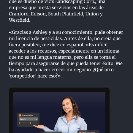
que es dueño de Vic’s Landscaping Corp., una
empresa que presta servicios en las áreas de
Cranford, Edison, South Plainfield, Union y
Westfield.
«Gracias a Ashley y a su conocimiento, pude obtener
mi licencia de pesticidas. Antes de ella, no creía que
fuera posible», me dice en español. «Es difícil
acceder a los recursos, especialmente en un idioma
que no es mi lengua materna, pero ella se toma el
tiempo para asegurarse de que pueda tener éxito. Me
ha ayudado a hacer crecer mi negocio. ¿Qué otro
‘competidor’ hace eso?».