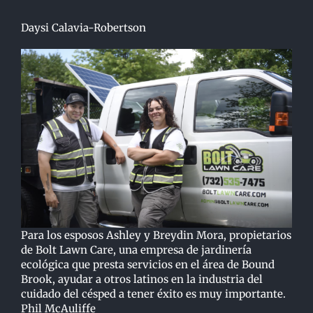
Daysi Calavia-Robertson
Para los esposos Ashley y Breydin Mora, propietarios
de Bolt Lawn Care, una empresa de jardinería
ecológica que presta servicios en el área de Bound
Brook, ayudar a otros latinos en la industria del
cuidado del césped a tener éxito es muy importante.
Phil McAuliffe