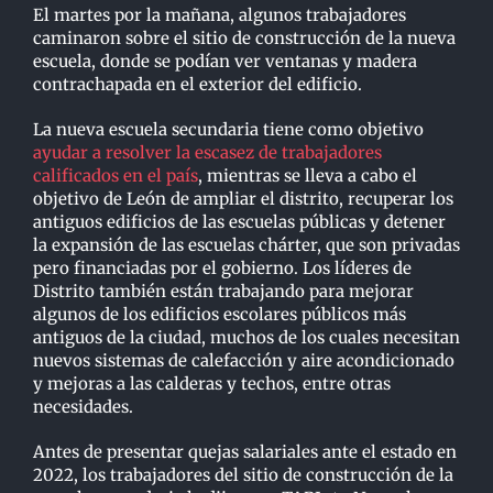
El martes por la mañana, algunos trabajadores
caminaron sobre el sitio de construcción de la nueva
escuela, donde se podían ver ventanas y madera
contrachapada en el exterior del edificio.
La nueva escuela secundaria tiene como objetivo
ayudar a resolver la escasez de trabajadores
calificados en el país
, mientras se lleva a cabo el
objetivo de León de ampliar el distrito, recuperar los
antiguos edificios de las escuelas públicas y detener
la expansión de las escuelas chárter, que son privadas
pero financiadas por el gobierno. Los líderes de
Distrito también están trabajando para mejorar
algunos de los edificios escolares públicos más
antiguos de la ciudad, muchos de los cuales necesitan
nuevos sistemas de calefacción y aire acondicionado
y mejoras a las calderas y techos, entre otras
necesidades.
Antes de presentar quejas salariales ante el estado en
2022, los trabajadores del sitio de construcción de la