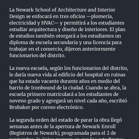
La Newark School of Architecture and Interior
Design se enfocará en tres oficios —plomería,
electricidad y HVAC— y permitirá a los estudiantes
estudiar arquitectura y diseño de interiores. El plan
de estudios también otorgará a los estudiantes un
diploma de escuela secundaria y una licencia para
trabajar en el comercio, dijeron anteriormente
funcionarios del distrito.
La nueva escuela, según los funcionarios del distrito,
le daría nueva vida al edificio del hospital en ruinas
que ha estado vacante durante años en medio del
barrio de Ironbound de la ciudad. Cuando se abra, la
escuela primero matriculará a los estudiantes de
noveno grado y agregará un nivel cada año, escribió
Brubaker por correo electrónico.
La segunda orden del estado de parar la obra llegó
semanas antes de la apertura de Newark Enroll
(Registros de Newark), programada para el 2 de