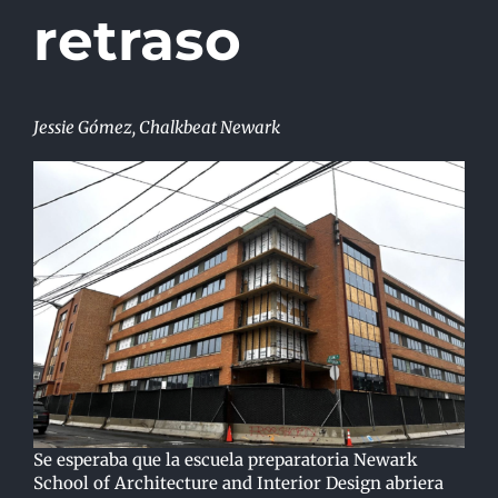
retraso
Jessie Gómez, Chalkbeat Newark
Se esperaba que la escuela preparatoria Newark
School of Architecture and Interior Design abriera