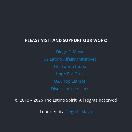
PLEASE VISIT AND SUPPORT OUR WORK:
Diego F. Maya
US Latino Affairs Initiatives
The Latino Index
Hope For Girls
USA Top Latinos
Diverse Voices Link
© 2018 –
2026 The Latino Spirit. All Rights Reserved
Founded by
Diego F. Maya