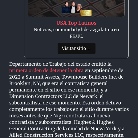
USA Top Latinos
Noticias, comunidad y liderazgo latino en
EE.UU.
Visitar sitio →
Departamento de Trabajo del estado emitió la
primera orden de detener la obra
en septiembre de
2022 a Summit Assets, Townhouse Builders Inc. de
Brooklyn, NY, que era el contratista general
permanente en el sitio en ese momento, y a
Dimension Contractors LLC de Newark, el
subcontratista de ese momento. Esa orden detuvo
completamente los trabajos en el sitio durante varios
meses antes de que Nigri contratara al nuevo
contratista y subcontratista, Hughes & Hughes
General Contracting de la ciudad de Nueva York y a
Allied Construction Services LLC, respectivamente.