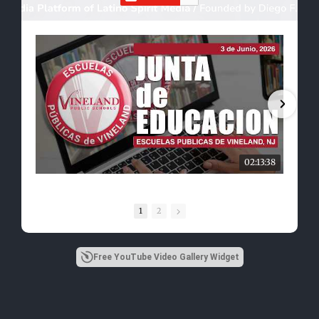
02:13:38
1
2
Free YouTube Video Gallery Widget