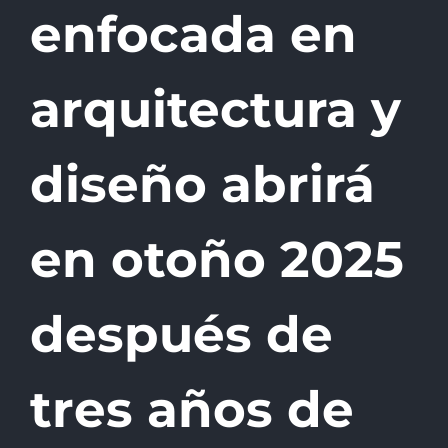
enfocada en
arquitectura y
diseño abrirá
en otoño 2025
después de
tres años de