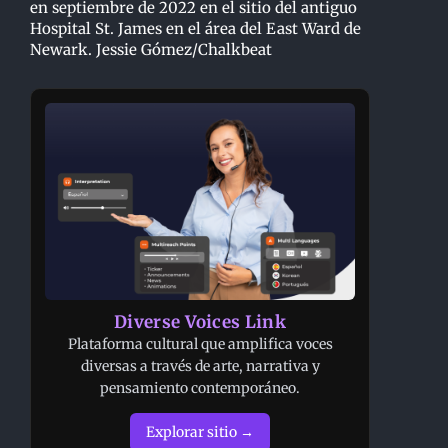
en septiembre de 2022 en el sitio del antiguo
Hospital St. James en el área del East Ward de
Newark. Jessie Gómez/Chalkbeat
Diverse Voices Link
Plataforma cultural que amplifica voces
diversas a través de arte, narrativa y
pensamiento contemporáneo.
Explorar sitio →