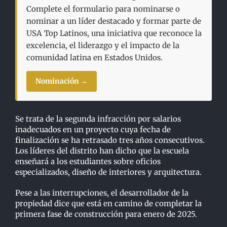
Complete el formulario para nominarse o
nominar a un líder destacado y formar parte de
USA Top Latinos, una iniciativa que reconoce la
excelencia, el liderazgo y el impacto de la
comunidad latina en Estados Unidos.
Nominación →
Se trata de la segunda infracción por salarios
inadecuados en un proyecto cuya fecha de
finalización se ha retrasado tres años consecutivos.
Los líderes del distrito han dicho que la escuela
enseñará a los estudiantes sobre oficios
especializados, diseño de interiores y arquitectura.
Pese a las interrupciones, el desarrollador de la
propiedad dice que está en camino de completar la
primera fase de construcción para enero de 2025.