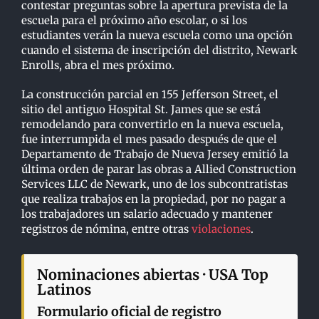
contestar preguntas sobre la apertura prevista de la
escuela para el próximo año escolar, o si los
estudiantes verán la nueva escuela como una opción
cuando el sistema de inscripción del distrito, Newark
Enrolls, abra el mes próximo.
La construcción parcial en 155 Jefferson Street, el
sitio del antiguo Hospital St. James que se está
remodelando para convertirlo en la nueva escuela,
fue interrumpida el mes pasado después de que el
Departamento de Trabajo de Nueva Jersey emitió la
última orden de parar las obras a Allied Construction
Services LLC de Newark, uno de los subcontratistas
que realiza trabajos en la propiedad, por no pagar a
los trabajadores un salario adecuado y mantener
registros de nómina, entre otras
violaciones
.
Nominaciones abiertas · USA Top
Latinos
Formulario oficial de registro