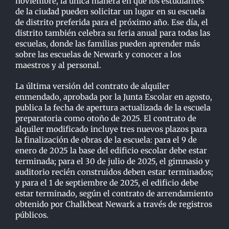
noviembre, la única manera en que los estudiantes
de la ciudad pueden solicitar un lugar en su escuela
de distrito preferida para el próximo año. Ese día, el
distrito también celebra su feria anual para todas las
escuelas, donde las familias pueden aprender más
sobre las escuelas de Newark y conocer a los
maestros y al personal.
La última versión del contrato de alquiler
enmendado, aprobada por la Junta Escolar en agosto,
publica la fecha de apertura actualizada de la escuela
preparatoria como otoño de 2025. El contrato de
alquiler modificado incluye tres nuevos plazos para
la finalización de obras de la escuela: para el 9 de
enero de 2025 la base del edificio escolar debe estar
terminada; para el 30 de julio de 2025, el gimnasio y
auditorio recién construidos deben estar terminados;
y para el 1 de septiembre de 2025, el edificio debe
estar terminado, según el contrato de arrendamiento
obtenido por Chalkbeat Newark a través de registros
públicos.