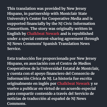
This translation was provided by New Jersey
Hispano, in partnership with Montclair State
University’s Center for Cooperative Media and is
supported financially by the NJ Civic Information
Consortium. The story was originally written in
English by
Chalkbeat Newark
and is republished
under a special content-sharing agreement through
NJ News Commons’ Spanish Translation News
Service.
Esta traducción fue proporcionada por New Jersey
Hispano, en asociación con el Centro de Medios
Cooperativos de la Universidad Estatal de Montclair,
y cuenta con el apoyo financiero del Consorcio de
Información Cívica de NJ. La historia fue escrita
originalmente en inglés por
Chalkbeat Newark
y se
vuelve a publicar en virtud de un acuerdo especial
para compartir contenido a través del Servicio de
noticias de traducción al español de NJ News
Commons.