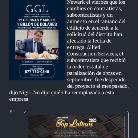
Newark el viernes que los
cambios en contratistas,
subcontratistas y un
aumento en el tamaño del
edificio de acuerdo a la
solicitud del distrito han
afectado la fecha de
entrega. Allied
Construction Services, el
subcontratista que recibió
la orden estatal de
paralización de obras en
septiembre, fue despedido
del proyecto el mes pasado,
dijo Nigri. No dijo quién ha reemplazado a esta
empresa.
El