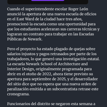
Cuando el superintendente escolar Roger León
anunció la apertura de una nueva escuela de oficios
en el East Ward de la ciudad hace tres años,
promocionó la escuela como una oportunidad para
que los estudiantes aceleraran sus carreras técnicas y
lograran un contrato para trabajar en las Escuelas
Públicas de Newark.
Pero el proyecto ha estado plagado de quejas sobre
salarios injustos y pagos retrasados por parte de los
trabajadores, lo que generó una investigación estatal.
La escuela Newark School of Architecture and
Interior Design, originalmente programada para
abrir en el otoño de 2022, ahora tiene previsto su
apertura para septiembre de 2025, y el desarrollador
del sitio dice que no espera que una nueva orden de
paralización emitida a un subcontratista retrase este
cronograma.
Funcionarios del distrito se negaron esta semana a