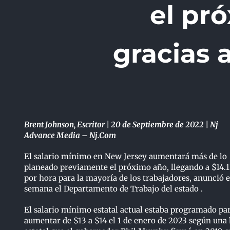
el pr
gracias a
Brent Johnson, Escritor | 20 de Septiembre de 2022 | Nj
Advance Media – Nj.Com
El salario mínimo en New Jersey aumentará más de lo
planeado previamente el próximo año, llegando a $14.
por hora para la mayoría de los trabajadores, anunció e
semana el Departamento de Trabajo del estado .
El salario mínimo estatal actual estaba programado pa
aumentar de $13 a $14 el 1 de enero de 2023 según una 