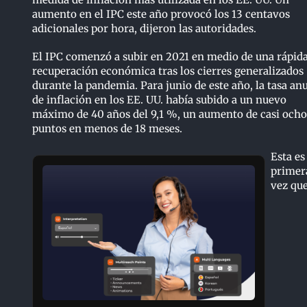
aumento en el IPC este año provocó los 13 centavos
adicionales por hora, dijeron las autoridades.
El IPC comenzó a subir en 2021 en medio de una rápid
recuperación económica tras los cierres generalizados
durante la pandemia. Para junio de este año, la tasa an
de inflación en los EE. UU. había subido a un nuevo
máximo de 40 años del 9,1 %, un aumento de casi ocho
puntos en menos de 18 meses.
Esta es
primer
vez que