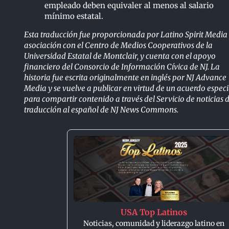
empleado deben equivaler al menos al salario
mínimo estatal.
Esta traducción fue proporcionada por Latino Spirit Media
asociación con el Centro de Medios Cooperativos de la
Universidad Estatal de Montclair, y cuenta con el apoyo
financiero del Consorcio de Información Cívica de NJ. La
historia fue escrita originalmente en inglés por NJ Advance
Media y se vuelve a publicar en virtud de un acuerdo especi
para compartir contenido a través del Servicio de noticias 
traducción al español de NJ News Commons.
USA Top Latinos
Noticias, comunidad y liderazgo latino en