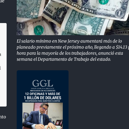
ue
El salario mínimo en New Jersey aumentará más de lo
planeado previamente el próximo año, llegando a $14.13 
hora para la mayoría de los trabajadores, anunció esta
a
semana el Departamento de Trabajo del estado.
l
nto