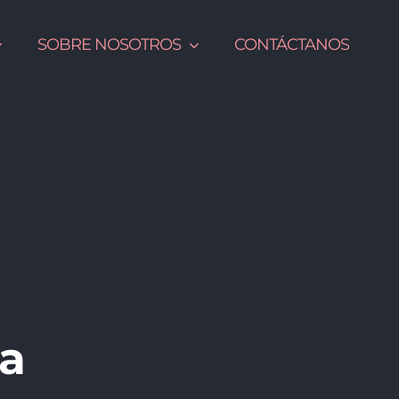
SOBRE NOSOTROS
CONTÁCTANOS
ra