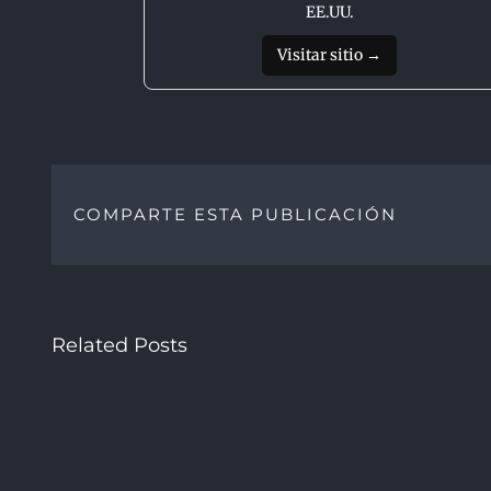
EE.UU.
Visitar sitio →
COMPARTE ESTA PUBLICACIÓN
Related Posts