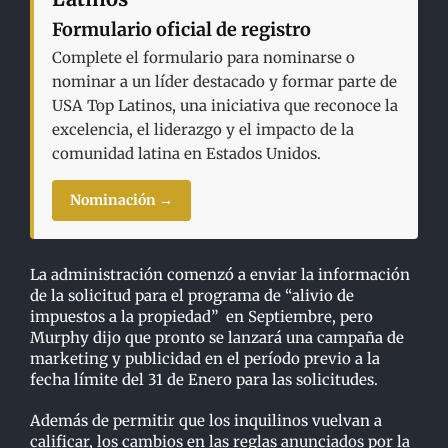
Formulario oficial de registro
Complete el formulario para nominarse o
nominar a un líder destacado y formar parte de
USA Top Latinos, una iniciativa que reconoce la
excelencia, el liderazgo y el impacto de la
comunidad latina en Estados Unidos.
Nominación →
La administración comenzó a enviar la información
de la solicitud para el programa de “alivio de
impuestos a la propiedad” en Septiembre, pero
Murphy dijo que pronto se lanzará una campaña de
marketing y publicidad en el período previo a la
fecha límite del 31 de Enero para las solicitudes.
Además de permitir que los inquilinos vuelvan a
calificar, los cambios en las reglas anunciados por la