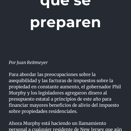
que se
preparen
Por
Juan Reitmeyer
Para abordar las preocupaciones sobre la
asequibilidad y las facturas de impuestos sobre la
propiedad en constante aumento, el gobernador Phil
Murphy y los legisladores agregaron dinero al
presupuesto estatal a principios de este año para
financiar mayores beneficios de alivio del impuesto
sobre propiedades residenciales.
Ahora Murphy está haciendo un llamamiento
personal a cualquier residente de New Jersey que aún