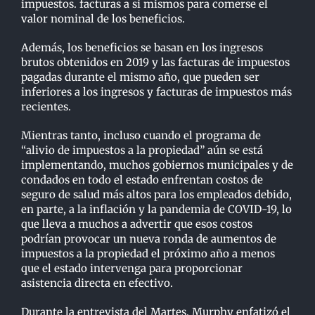
impuestos. facturas a sí mismos para comerse el
valor nominal de los beneficios.
Además, los beneficios se basan en los ingresos
brutos obtenidos en 2019 y las facturas de impuestos
pagadas durante el mismo año, que pueden ser
inferiores a los ingresos y facturas de impuestos más
recientes.
Mientras tanto, incluso cuando el programa de
“alivio de impuestos a la propiedad” aún se está
implementando, muchos gobiernos municipales y de
condados en todo el estado enfrentan costos de
seguro de salud más altos para los empleados debido,
en parte, a la inflación y la pandemia de COVID-19, lo
que lleva a muchos a advertir que esos costos
podrían provocar un nueva ronda de aumentos de
impuestos a la propiedad el próximo año a menos
que el estado intervenga para proporcionar
asistencia directa en efectivo.
Durante la entrevista del Martes, Murphy enfatizó el