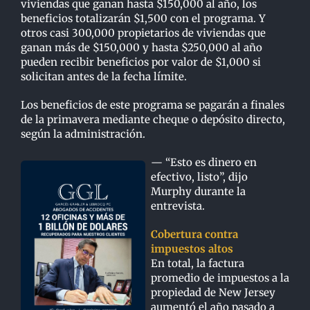
viviendas que ganan hasta $150,000 al año, los
beneficios totalizarán $1,500 con el programa. Y
otros casi 300,000 propietarios de viviendas que
ganan más de $150,000 y hasta $250,000 al año
pueden recibir beneficios por valor de $1,000 si
solicitan antes de la fecha límite.
Los beneficios de este programa se pagarán a finales
de la primavera mediante cheque o depósito directo,
según la administración.
— “Esto es dinero en
efectivo, listo”, dijo
Murphy durante la
entrevista.
Cobertura contra
impuestos altos
En total, la factura
promedio de impuestos a la
propiedad de New Jersey
aumentó el año pasado a