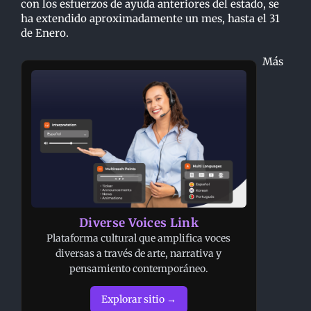
con los esfuerzos de ayuda anteriores del estado, se
ha extendido aproximadamente un mes, hasta el 31
de Enero.
Más
Diverse Voices Link
Plataforma cultural que amplifica voces
diversas a través de arte, narrativa y
pensamiento contemporáneo.
Explorar sitio →