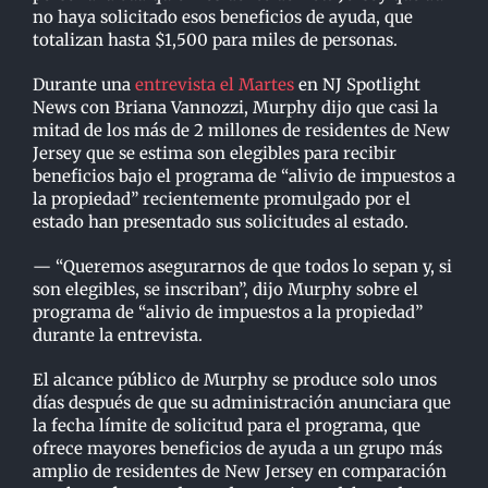
no haya solicitado esos beneficios de ayuda, que
totalizan hasta $1,500 para miles de personas.
Durante una
entrevista el Martes
en NJ Spotlight
News con Briana Vannozzi, Murphy dijo que casi la
mitad de los más de 2 millones de residentes de New
Jersey que se estima son elegibles para recibir
beneficios bajo el programa de “alivio de impuestos a
la propiedad” recientemente promulgado por el
estado han presentado sus solicitudes al estado.
— “Queremos asegurarnos de que todos lo sepan y, si
son elegibles, se inscriban”, dijo Murphy sobre el
programa de “alivio de impuestos a la propiedad”
durante la entrevista.
El alcance público de Murphy se produce solo unos
días después de que su administración anunciara que
la fecha límite de solicitud para el programa, que
ofrece mayores beneficios de ayuda a un grupo más
amplio de residentes de New Jersey en comparación