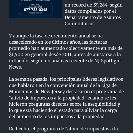
un récord de $9,284, según
datos compilados por el
Departamento de Asuntos
Comunitarios.
Y aunque la tasa de crecimiento anual se ha
desacelerado en los últimos años, las facturas
promedio han aumentado colectivamente en más de
$1,500 en general desde 2011, antes de ajustarse a la
inflación, según un análisis reciente de NJ Spotlight
News.
La semana pasada, los principales líderes legislativos
que hablaron en la convención anual de la Liga de
Municipios de New Jersey destacaron el programa de
“alivio de impuestos a la propiedad” cuando se les
hicieron preguntas directas sobre la asequibilidad y
lo que está haciendo el estado para aliviar la carga
del aumento de los impuestos a la propiedad.
De hecho, el programa de “alivio de impuestos a la