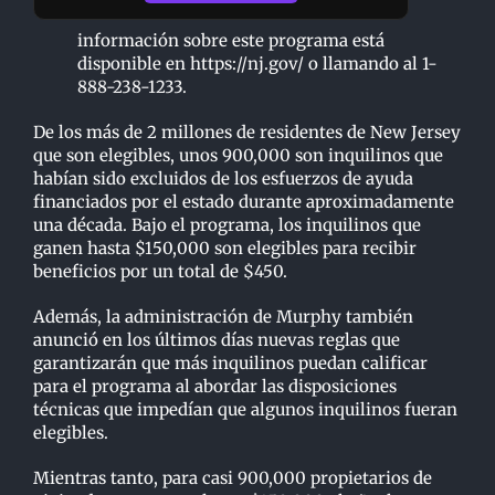
información sobre este programa está
disponible en https://nj.gov/ o llamando al 1-
888-238-1233.
De los más de 2 millones de residentes de New Jersey
que son elegibles, unos 900,000 son inquilinos que
habían sido excluidos de los esfuerzos de ayuda
financiados por el estado durante aproximadamente
una década. Bajo el programa, los inquilinos que
ganen hasta $150,000 son elegibles para recibir
beneficios por un total de $450.
Además, la administración de Murphy también
anunció en los últimos días nuevas reglas que
garantizarán que más inquilinos puedan calificar
para el programa al abordar las disposiciones
técnicas que impedían que algunos inquilinos fueran
elegibles.
Mientras tanto, para casi 900,000 propietarios de