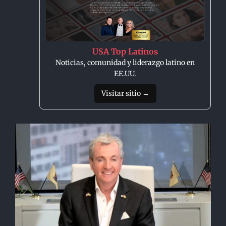
USA Top Latinos
Noticias, comunidad y liderazgo latino en
EE.UU.
Visitar sitio →