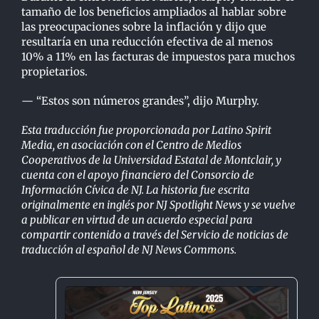
tamaño de los beneficios ampliados al hablar sobre
las preocupaciones sobre la inflación y dijo que
resultaría en una reducción efectiva de al menos
10% a 11% en las facturas de impuestos para muchos
propietarios.
— “Estos son números grandes”, dijo Murphy.
Esta traducción fue proporcionada por Latino Spirit
Media, en asociación con el Centro de Medios
Cooperativos de la Universidad Estatal de Montclair, y
cuenta con el apoyo financiero del Consorcio de
Información Cívica de NJ. La historia fue escrita
originalmente en inglés por NJ Spotlight News y se vuelve
a publicar en virtud de un acuerdo especial para
compartir contenido a través del Servicio de noticias de
traducción al español de NJ News Commons.