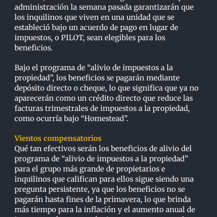
administración la semana pasada garantizarán que
los inquilinos que viven en una unidad que se
estableció bajo un acuerdo de pago en lugar de
impuestos, o PILOT, sean elegibles para los
beneficios.
Bajo el programa de “alivio de impuestos a la
propiedad”, los beneficios se pagarán mediante
depósito directo o cheque, lo que significa que ya no
aparecerán como un crédito directo que reduce las
facturas trimestrales de impuestos a la propiedad,
como ocurría bajo “Homestead”.
Vientos compensatorios
Qué tan efectivos serán los beneficios de alivio del
programa de “alivio de impuestos a la propiedad”
para el grupo más grande de propietarios e
inquilinos que califican para ellos sigue siendo una
pregunta persistente, ya que los beneficios no se
pagarán hasta fines de la primavera, lo que brinda
más tiempo para la inflación y el aumento anual de