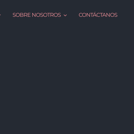
SOBRE NOSOTROS
CONTÁCTANOS