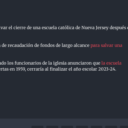
var el cierre de una escuela católica de Nueva Jersey después 
 de recaudación de fondos de largo alcance
para salvar una
o los funcionarios de la iglesia anunciaron que
la escuela
tas en 1959, cerraría al finalizar el año escolar 2023-24.