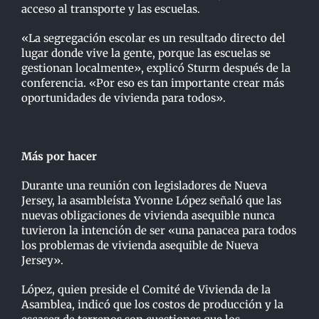
acceso al transporte y las escuelas.
«La segregación escolar es un resultado directo del
lugar donde vive la gente, porque las escuelas se
gestionan localmente», explicó Sturm después de la
conferencia. «Por eso es tan importante crear más
oportunidades de vivienda para todos».
Más por hacer
Durante una reunión con legisladores de Nueva
Jersey, la asambleísta Yvonne López señaló que las
nuevas obligaciones de vivienda asequible nunca
tuvieron la intención de ser «una panacea para todos
los problemas de vivienda asequible de Nueva
Jersey».
López, quien preside el Comité de Vivienda de la
Asamblea, indicó que los costos de producción y la