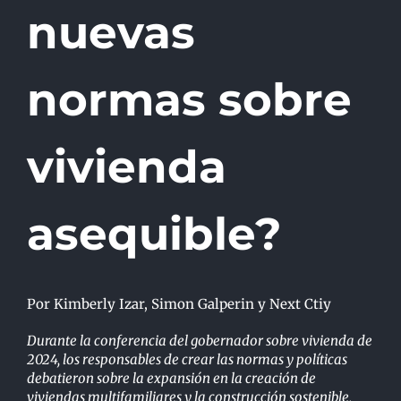
nuevas
normas sobre
vivienda
asequible?
Por Kimberly Izar, Simon Galperin y Next Ctiy
Durante la conferencia del gobernador sobre vivienda de
2024, los responsables de crear las normas y políticas
debatieron sobre la expansión en la creación de
viviendas multifamiliares y la construcción sostenible,