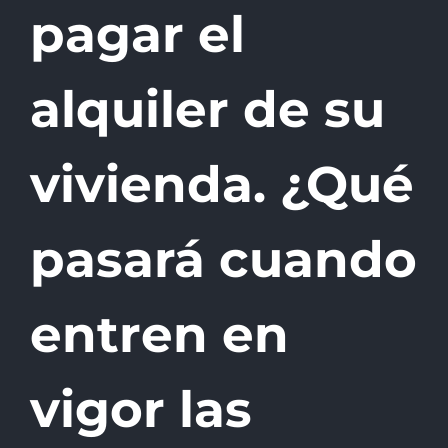
pagar el
alquiler de su
vivienda. ¿Qué
pasará cuando
entren en
vigor las