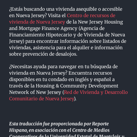
¿Estás buscando una vivienda asequible o accesible
en Nueva Jersey? Visita el
Centro de recursos de
vivienda de Nueva Jersey
de la New Jersey Housing
and Mortgage Finance Agency (Agencia de
Financiamiento Hipotecario y de Vivienda de Nueva
Jersey) para encontrar información sobre listados de
viviendas, asistencia para el alquiler e información
sobre prevención de desalojos.
¿Necesitas ayuda para navegar en tu búsqueda de
vivienda en Nueva Jersey? Encuentra recursos
disponibles en tu condado en inglés y español a
través de la Housing & Community Development
Network of New Jersey (
Red de Vivienda y Desarrollo
Comunitario de Nueva Jersey
).
Esta traducción fue proporcionada por Reporte
Hispano, en asociación con el Centro de Medios
Cooperativos de la Universidad Estatal de Montclair, y