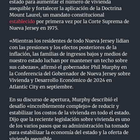
estado para aumentar el número de vivienda
asequible y fortalecer la aplicación de la Doctrina
Mount Laurel, un mandato constitucional
establecido
por primera vez por la Corte Suprema de
Nueva Jersey en 1975.
«Mientras los residentes de todo Nueva Jersey lidian
con las presiones y los efectos posteriores de la
inflación, las familias de ingresos bajos y medios de
nuestro estado luchan por mantener un techo sobre
sus cabezas», afirmó el gobernador Phil Murphy en
la Conferencia del Gobernador de Nueva Jersey sobre
Vivienda y Desarrollo Económico de 2024 en
Atlantic City en septiembre.
En su discurso de apertura, Murphy describió el
desafío «increíblemente complejo» de reducir y
estabilizar los costos de la vivienda en todo el estado.
Dijo que la reciente legislación sobre vivienda es uno
de los varios pasos que su administración ha tomado
para estabilizar la economía del estado y la oferta de
vivienda asequible.