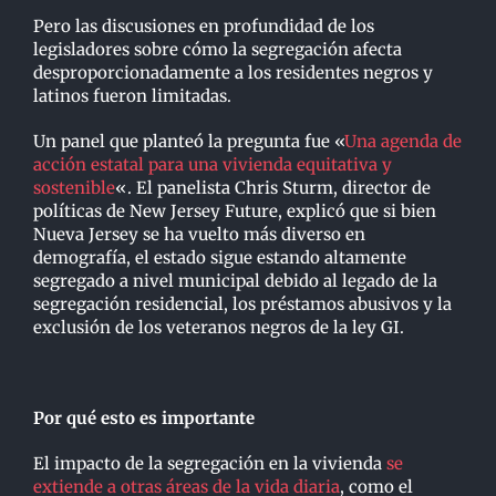
Pero las discusiones en profundidad de los
legisladores sobre cómo la segregación afecta
desproporcionadamente a los residentes negros y
latinos fueron limitadas.
Un panel que planteó la pregunta fue «
Una agenda de
acción estatal para una vivienda equitativa y
sostenible
«. El panelista Chris Sturm, director de
políticas de New Jersey Future, explicó que si bien
Nueva Jersey se ha vuelto más diverso en
demografía, el estado sigue estando altamente
segregado a nivel municipal debido al legado de la
segregación residencial, los préstamos abusivos y la
exclusión de los veteranos negros de la ley GI.
Por qué esto es importante
El impacto de la segregación en la vivienda
se
extiende a otras áreas de la vida diaria
, como el