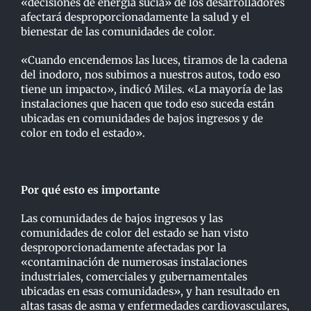
«decisiones de energía sucia» de los desarrolladores
afectará desproporcionadamente la salud y el
bienestar de las comunidades de color.
«Cuando encendemos las luces, tiramos de la cadena
del inodoro, nos subimos a nuestros autos, todo eso
tiene un impacto», indicó Miles. «La mayoría de las
instalaciones que hacen que todo eso suceda están
ubicadas en comunidades de bajos ingresos y de
color en todo el estado».
Por qué esto es importante
Las comunidades de bajos ingresos y las
comunidades de color del estado se han visto
desproporcionadamente afectadas por la
«contaminación de numerosas instalaciones
industriales, comerciales y gubernamentales
ubicadas en esas comunidades», y han resultado en
altas tasas de asma y enfermedades cardiovasculares,