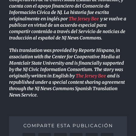
cuenta con el apoyo financiero del Consorcio de
Información Cívica de NJ. La historia fue escrita
originalmente en inglés por
The Jersey Bee
y se vuelve a
publicar en virtud de un acuerdo especial para
compartir contenido a través del Servicio de noticias de
traducción al español de NJ News Commons.
This translation was provided by Reporte Hispano, in
association with the Center for Cooperative Media at
Montclair State University and is financially supported
by the NJ Civic Information Consortium. The story was
originally written in English by
The Jersey Bee
and is
republished under a special content sharing agreement
through the NJ News Commons Spanish Translation
News Service.
COMPARTE ESTA PUBLICACIÓN