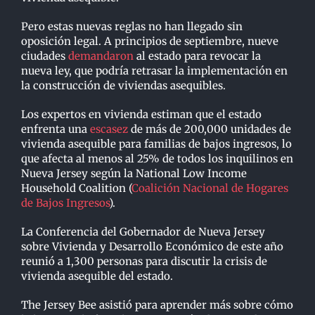
Pero estas nuevas reglas no han llegado sin
oposición legal. A principios de septiembre, nueve
ciudades
demandaron
al estado para revocar la
nueva ley, que podría retrasar la implementación en
la construcción de viviendas asequibles.
Los expertos en vivienda estiman que el estado
enfrenta una
escasez
de más de 200,000 unidades de
vivienda asequible para familias de bajos ingresos, lo
que afecta al menos al 25% de todos los inquilinos en
Nueva Jersey según la National Low Income
Household Coalition (
Coalición Nacional de Hogares
de Bajos Ingresos
).
La Conferencia del Gobernador de Nueva Jersey
sobre Vivienda y Desarrollo Económico de este año
reunió a 1,300 personas para discutir la crisis de
vivienda asequible del estado.
The Jersey Bee asistió para aprender más sobre cómo