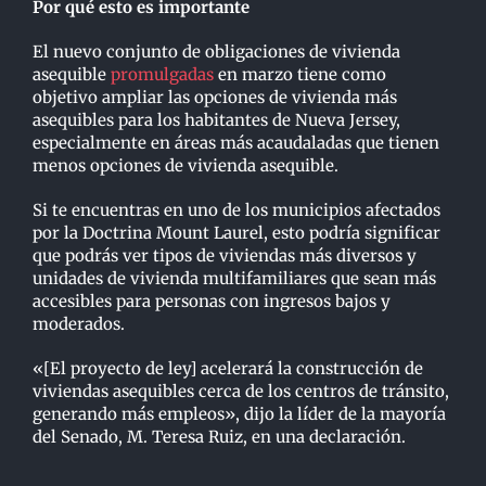
Por qué esto es importante
El nuevo conjunto de obligaciones de vivienda
asequible
promulgadas
en marzo tiene como
objetivo ampliar las opciones de vivienda más
asequibles para los habitantes de Nueva Jersey,
especialmente en áreas más acaudaladas que tienen
menos opciones de vivienda asequible.
Si te encuentras en uno de los municipios afectados
por la Doctrina Mount Laurel, esto podría significar
que podrás ver tipos de viviendas más diversos y
unidades de vivienda multifamiliares que sean más
accesibles para personas con ingresos bajos y
moderados.
«[El proyecto de ley] acelerará la construcción de
viviendas asequibles cerca de los centros de tránsito,
generando más empleos», dijo la líder de la mayoría
del Senado, M. Teresa Ruiz, en una declaración.