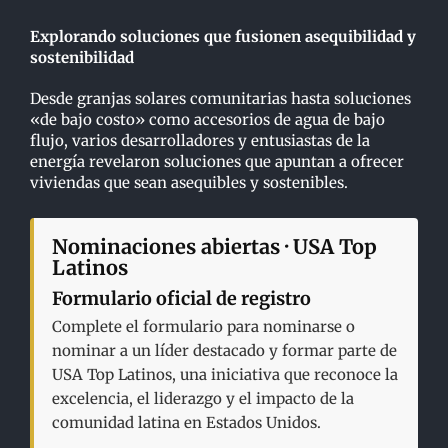
Explorando soluciones que fusionen asequibilidad y
sostenibilidad
Desde granjas solares comunitarias hasta soluciones
«de bajo costo» como accesorios de agua de bajo
flujo, varios desarrolladores y entusiastas de la
energía revelaron soluciones que apuntan a ofrecer
viviendas que sean asequibles y sostenibles.
Nominaciones abiertas · USA Top
Latinos
Formulario oficial de registro
Complete el formulario para nominarse o
nominar a un líder destacado y formar parte de
USA Top Latinos, una iniciativa que reconoce la
excelencia, el liderazgo y el impacto de la
comunidad latina en Estados Unidos.