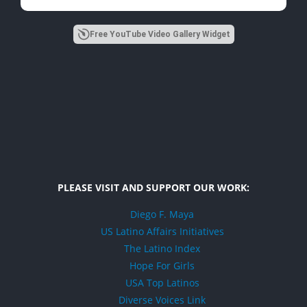
Free YouTube Video Gallery Widget
PLEASE VISIT AND SUPPORT OUR WORK:
Diego F. Maya
US Latino Affairs Initiatives
The Latino Index
Hope For Girls
USA Top Latinos
Diverse Voices Link