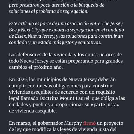
pero prestaron poca atención a la búsqueda de
soluciones al problema de segregación.
Este artículo es parte de una asociación entre The Jersey
Bee y Next City que explora la segregación en el condado
de Essex, Nueva Jersey, y las soluciones para construir un
condado y un estado más justos y equitativos.
Los defensores de la vivienda y los constructores de
todo Nueva Jersey se están preparando para grandes
cambios el próximo año.
En 2025, los municipios de Nueva Jersey deberán
cumplir con nuevas obligaciones para construir
viviendas asequibles de acuerdo con un requisito
legal llamado Doctrina Mount Laurel, que obliga a las
ciudades y pueblos a proporcionar su «parte justa»
de vivienda asequible.
En marzo, el gobernador Murphy
firmó
un proyecto
de ley que modifica las leyes de vivienda justa del