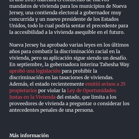
mandatos de vivienda para los municipios de Nueva
Jersey, una contienda electoral a gobernador muy
concurrida y un nuevo presidente de los Estados
Unidos, todo lo cual podría sentar el precedente para
la accesibilidad a la vivienda asequible en el futuro.
Nueva Jersey ha aprobado varias leyes en los últimos
años para combatir la discriminación racial en la
vivienda, pero su aplicación sigue siendo un desafío.
En septiembre, la gobernadora interina Tahesha Way
aprobó una legislación
para prohibir la
discriminación en las tasaciones de viviendas.
Además, el estado recientemente
emitió avisos a 25
propietarios
por violar la
Ley de Oportunidades
Justas en la Vivienda
del estado, que limita a los
proveedores de vivienda a preguntar o considerar los
antecedentes penales de una persona.
Más información