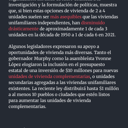
investigación y la formulación de políticas, muestra
que, si bien estas opciones de vivienda de 2 a 4
unidades suelen ser
más asequibles
que las viviendas
unifamiliares independientes, han
disminuido
drásticamente
de aproximadamente 1 de cada 3
unidades en la década de 1950 a 1 de cada 6 en 2021.
Algunos legisladores expresaron su apoyo a
oportunidades de vivienda más diversas. Tanto el
gobernador Murphy como la asambleísta Yvonne
López elogiaron la inclusión en el presupuesto
estatal de una inversión de $10 millones para nuevas
unidades de vivienda complementarias
, o unidades
secundarias agregadas a las viviendas unifamiliares
existentes. La reciente ley distribuirá hasta $1 millón
a al menos 10 pueblos o ciudades que estén listos
para aumentar las unidades de vivienda
complementarias.