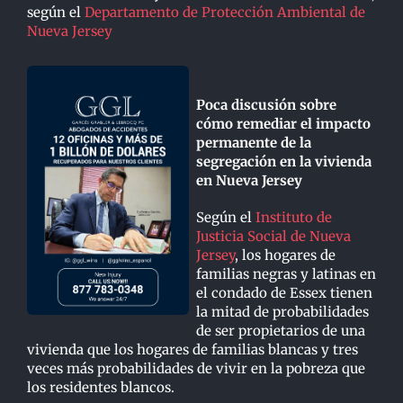
según el
Departamento de Protección Ambiental de
Nueva Jersey
Poca discusión sobre
cómo remediar el impacto
permanente de la
segregación en la vivienda
en Nueva Jersey
Según el
Instituto de
Justicia Social de Nueva
Jersey
, los hogares de
familias negras y latinas en
el condado de Essex tienen
la mitad de probabilidades
de ser propietarios de una
vivienda que los hogares de familias blancas y tres
veces más probabilidades de vivir en la pobreza que
los residentes blancos.