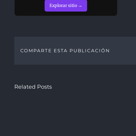
Explorar sitio →
COMPARTE ESTA PUBLICACIÓN
Related Posts