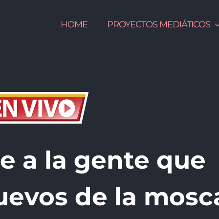
HOME
PROYECTOS MEDIÁTICOS
de a la gente que
uevos de la mosc