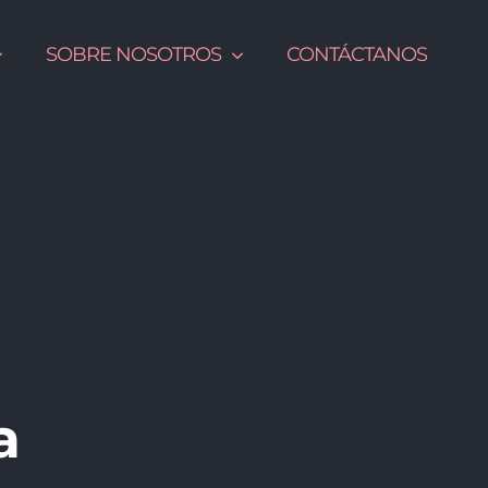
SOBRE NOSOTROS
CONTÁCTANOS
a