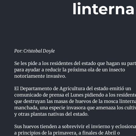
lintern
Por: Cristobal Doyle
Se les pide a los residentes del estado que hagan su par
para ayudar a reducir la próxima ola de un insecto
notoriamente invasivo.
El Departamento de Agricultura del estado emitió un
comunicado de prensa el Lunes pidiendo a los resident
que destruyan las masas de huevos de la mosca lintern
manchada, una especie invasora que amenaza los culti
y otras plantas nativas del estado.
Sus huevos tienden a sobrevivir el invierno y eclosion
a principios de la primavera, a finales de Abril o