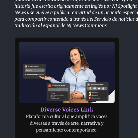
historia fue escrita originalmente en inglés por NJ Spotlight
News y se vuelve a publicar en virtud de un acuerdo especia
para compartir contenido a través del Servicio de noticias 
traducción al español de NJ News Commons.
Diverse Voices Link
Plataforma cultural que amplifica voces
diversas a través de arte, narrativa y
pensamiento contemporáneo.