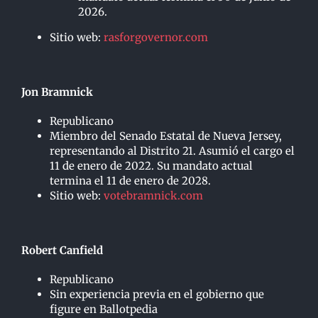
2026.
Sitio web:
rasforgovernor.com
Jon Bramnick
Republicano
Miembro del Senado Estatal de Nueva Jersey,
representando al Distrito 21. Asumió el cargo el
11 de enero de 2022. Su mandato actual
termina el 11 de enero de 2028.
Sitio web:
votebramnick.com
Robert Canfield
Republicano
Sin experiencia previa en el gobierno que
figure en Ballotpedia