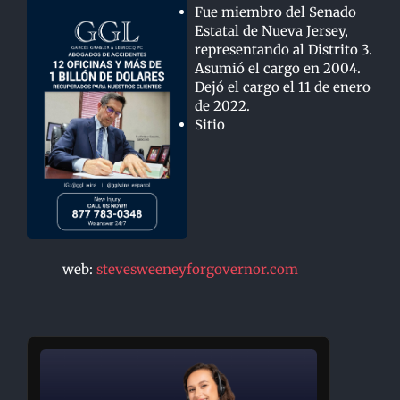
Fue miembro del Senado
Estatal de Nueva Jersey,
representando al Distrito 3.
Asumió el cargo en 2004.
Dejó el cargo el 11 de enero
de 2022.
Sitio
web:
stevesweeneyforgovernor.com