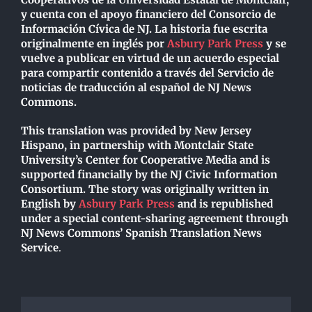
y cuenta con el apoyo financiero del Consorcio de
Información Cívica de NJ. La historia fue escrita
originalmente en inglés por
Asbury Park Press
y se
vuelve a publicar en virtud de un acuerdo especial
para compartir contenido a través del Servicio de
noticias de traducción al español de NJ News
Commons.
This translation was provided by New Jersey
Hispano, in partnership with Montclair State
University’s Center for Cooperative Media and is
supported financially by the NJ Civic Information
Consortium. The story was originally written in
English by
Asbury Park Press
and is republished
under a special content-sharing agreement through
NJ News Commons’ Spanish Translation News
Service
.