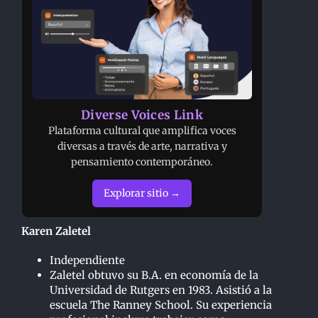
Diverse Voices Link
Plataforma cultural que amplifica voces
diversas a través de arte, narrativa y
pensamiento contemporáneo.
Explorar sitio →
Karen Zaletel
Independiente
Zaletel obtuvo su B.A. en economía de la
Universidad de Rutgers en 1983. Asistió a la
escuela The Ranney School. Su experiencia