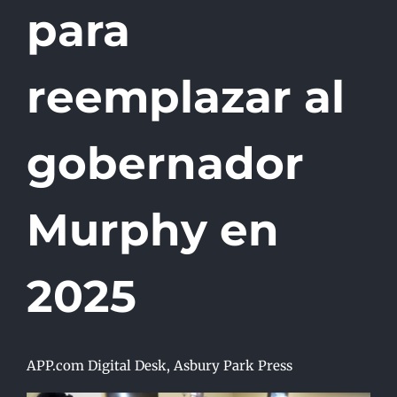
para
reemplazar al
gobernador
Murphy en
2025
APP.com Digital Desk, Asbury Park Press