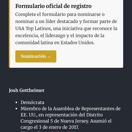
Formulario oficial de registro
Complete el formulario para nominarse o
nominar a un líder destacado y formar parte de
USA Top Latinos, una iniciativa que reconoce la
excelencia, el liderazgo y el impacto de la
comunidad latina en Estados Unidos.
Nominación →
Josh Gottheimer
Demócrata
Miembro de la Asamblea de Representantes de
EE. UU., en representación del Distrito
Congresional 5 de Nueva Jersey. Asumió el
cargo el 3 de enero de 2017.