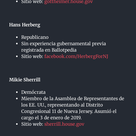
Sitio web:
gottheimer.house.gov
Hans Herberg
Republicano
Sin experiencia gubernamental previa
registrada en Ballotpedia
Sitio web:
facebook.com/HerbergForNJ
Mikie Sherrill
Demócrata
Miembro de la Asamblea de Representantes de
los EE. UU., representando al Distrito
Congresional 11 de Nueva Jersey. Asumió el
cargo el 3 de enero de 2019.
Sitio web:
sherrill.house.gov