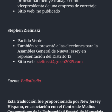
profesional incluye trabajar como
vicepresidenta de una empresa de corretaje.
Sitio web: no publicado
Stephen Zielinski
Partido Verde
También se presentó a las elecciones para la
Asamblea General de Nueva Jersey en
representación del Distrito 12.
Sitio web:
zielinski4green2025.com
Fuente:
BallotPedia
Esta traducción fue proporcionada por New Jersey
Hispano, en asociación con el Centro de Medios
Cooperativos de la Universidad Estatal de Montclair,