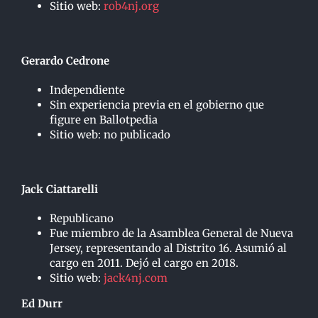
Sitio web:
rob4nj.org
Gerardo Cedrone
Independiente
Sin experiencia previa en el gobierno que
figure en Ballotpedia
Sitio web: no publicado
Jack Ciattarelli
Republicano
Fue miembro de la Asamblea General de Nueva
Jersey, representando al Distrito 16. Asumió al
cargo en 2011. Dejó el cargo en 2018.
Sitio web:
jack4nj.com
Ed Durr