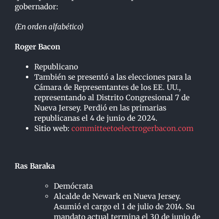
gobernador:
(En orden alfabético)
Roger Bacon
Republicano
También se presentó a las elecciones para la
Cámara de Representantes de los EE. UU.,
representando al Distrito Congresional 7 de
Nueva Jersey. Perdió en las primarias
republicanas el 4 de junio de 2024.
Sitio web:
committeetoelectrogerbacon.com
Ras Baraka
Demócrata
Alcalde de Newark en Nueva Jersey.
Asumió el cargo el 1 de julio de 2014. Su
mandato actual termina el 30 de junio de