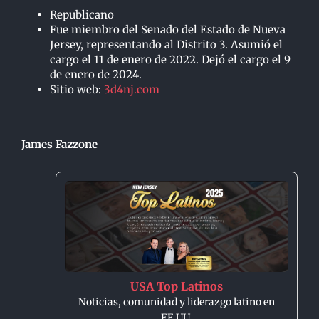
Republicano
Fue miembro del Senado del Estado de Nueva
Jersey, representando al Distrito 3. Asumió el
cargo el 11 de enero de 2022. Dejó el cargo el 9
de enero de 2024.
Sitio web:
3d4nj.com
James Fazzone
USA Top Latinos
Noticias, comunidad y liderazgo latino en
EE.UU.