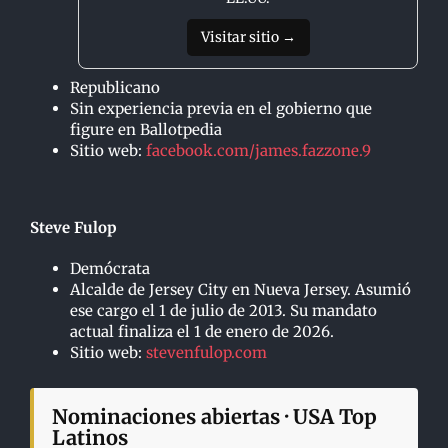
Visitar sitio →
Republicano
Sin experiencia previa en el gobierno que
figure en Ballotpedia
Sitio web:
facebook.com/james.fazzone.9
Steve Fulop
Demócrata
Alcalde de Jersey City en Nueva Jersey. Asumió
ese cargo el 1 de julio de 2013. Su mandato
actual finaliza el 1 de enero de 2026.
Sitio web:
stevenfulop.com
Nominaciones abiertas · USA Top
Latinos