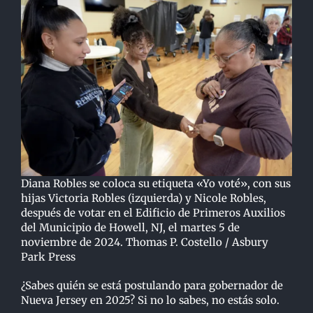
Diana Robles se coloca su etiqueta «Yo voté», con sus
hijas Victoria Robles (izquierda) y Nicole Robles,
después de votar en el Edificio de Primeros Auxilios
del Municipio de Howell, NJ, el martes 5 de
noviembre de 2024. Thomas P. Costello / Asbury
Park Press
¿Sabes quién se está postulando para gobernador de
Nueva Jersey en 2025? Si no lo sabes, no estás solo.