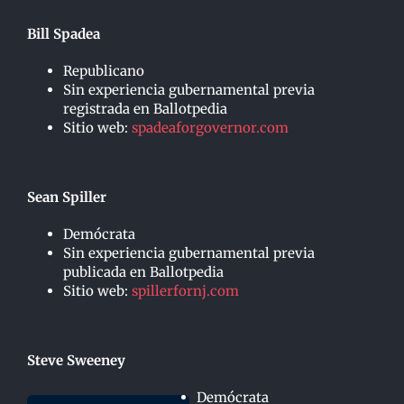
Bill Spadea
Republicano
Sin experiencia gubernamental previa
registrada en Ballotpedia
Sitio web:
spadeaforgovernor.com
Sean Spiller
Demócrata
Sin experiencia gubernamental previa
publicada en Ballotpedia
Sitio web:
spillerfornj.com
Steve Sweeney
Demócrata