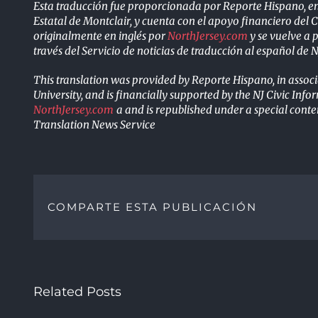
Esta traducción fue proporcionada por Reporte Hispano, en
Estatal de Montclair, y cuenta con el apoyo financiero del C
originalmente en inglés por
NorthJersey.com
y se vuelve a 
través del Servicio de noticias de traducción al español 
This translation was provided by Reporte Hispano, in assoc
University, and is financially supported by the NJ Civic Inf
NorthJersey.com
a and is republished under a special co
Translation News Service
COMPARTE ESTA PUBLICACIÓN
Related Posts