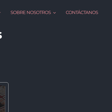
SOBRE NOSOTROS
CONTÁCTANOS
s