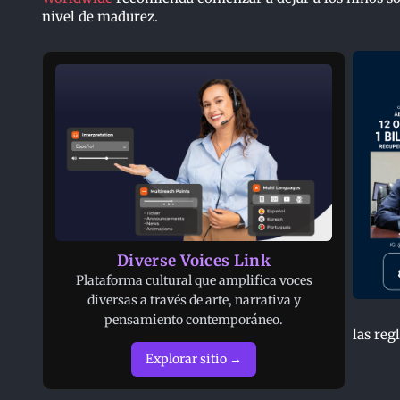
nivel de madurez.
Diverse Voices Link
Plataforma cultural que amplifica voces
diversas a través de arte, narrativa y
pensamiento contemporáneo.
las reg
Explorar sitio →