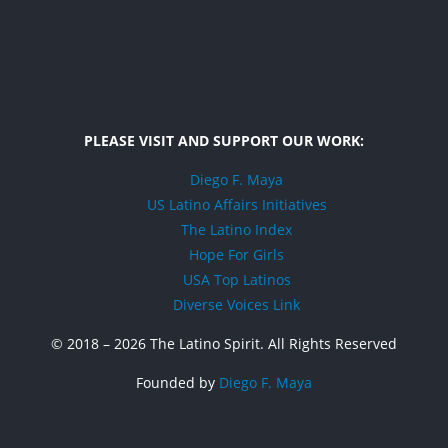
PLEASE VISIT AND SUPPORT OUR WORK:
Diego F. Maya
US Latino Affairs Initiatives
The Latino Index
Hope For Girls
USA Top Latinos
Diverse Voices Link
© 2018 –
2026 The Latino Spirit. All Rights Reserved
Founded by
Diego F. Maya