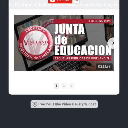
02:13:38
1
2
Free YouTube Video Gallery Widget