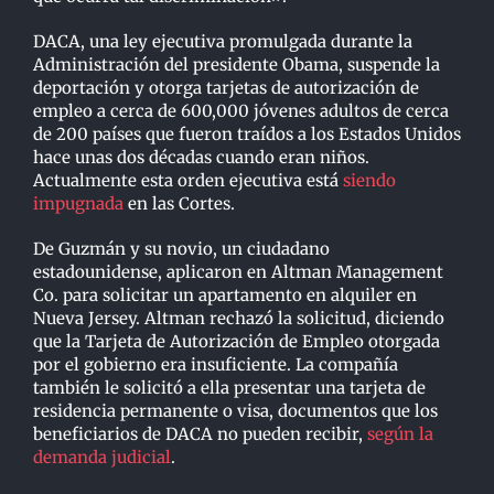
DACA, una ley ejecutiva promulgada durante la
Administración del presidente Obama, suspende la
deportación y otorga tarjetas de autorización de
empleo a cerca de 600,000 jóvenes adultos de cerca
de 200 países que fueron traídos a los Estados Unidos
hace unas dos décadas cuando eran niños.
Actualmente esta orden ejecutiva está
siendo
impugnada
en las Cortes.
De Guzmán y su novio, un ciudadano
estadounidense, aplicaron en Altman Management
Co. para solicitar un apartamento en alquiler en
Nueva Jersey. Altman rechazó la solicitud, diciendo
que la Tarjeta de Autorización de Empleo otorgada
por el gobierno era insuficiente. La compañía
también le solicitó a ella presentar una tarjeta de
residencia permanente o visa, documentos que los
beneficiarios de DACA no pueden recibir,
según la
demanda judicial
.