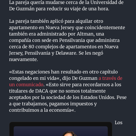
La pareja quería mudarse cerca de la Universidad de
De Guzmán para reducir su viaje de una hora.
La pareja también aplicó para alquilar otro
apartamento en Nueva Jersey que coincidentemente
también era administrado por Altman, una
compañía con sede en Pensilvania que administra
cerca de 80 complejos de apartamentos en Nueva
Jersey, Pensilvania y Delaware. Se les negó
nuevamente.
«E
stas negaciones han resultado en otro capítulo
congelado en mi vida
«
, dijo De Guzman
a través de
un comunicado
.
«
Esto sirve para recordarnos a los
titulares de DACA que no somos totalmente
aceptados por la sociedad de los Estados Unidos. Pese
a que trabajamos, pagamos impuestos y
contribuimos a la economía
«
.
Los