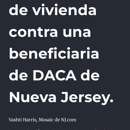
de vivienda
contra una
beneficiaria
de DACA de
Nueva Jersey.
Vashti Harris, Mosaic de NJ.com