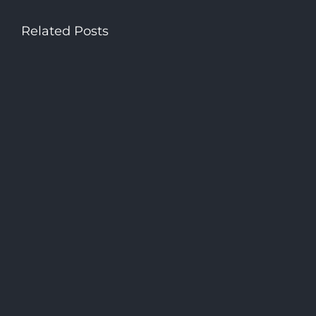
Related Posts