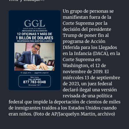
Un grupo de personas se
manifiestan fuera de la
Corte Suprema por la
decisión del presidente
Trump de poner fin al
programa de Acción
Diferida para los Llegados
en la Infancia (DACA), en la
Corte Suprema en
Washington, el 12 de
noviembre de 2019. El
miércoles 13 de septiembre
de 2023, un juez federal
declaró ilegal una versión
revisada de una política
federal que impide la deportación de cientos de miles
de inmigrantes traídos a los Estados Unidos cuando
eran niños. (Foto de AP/Jacquelyn Martin, archivo)