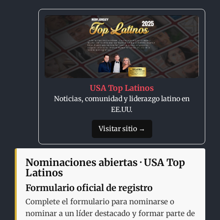
USA Top Latinos
Noticias, comunidad y liderazgo latino en
EE.UU.
Visitar sitio →
Nominaciones abiertas · USA Top
Latinos
Formulario oficial de registro
Complete el formulario para nominarse o
nominar a un líder destacado y formar parte de