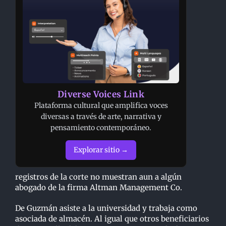
Diverse Voices Link
Plataforma cultural que amplifica voces
diversas a través de arte, narrativa y
pensamiento contemporáneo.
Explorar sitio →
registros de la corte no muestran aun a algún
abogado de la firma Altman Management Co.
De Guzmán asiste a la universidad y trabaja como
asociada de almacén. Al igual que otros beneficiarios