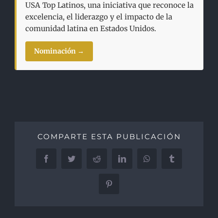
USA Top Latinos, una iniciativa que reconoce la
excelencia, el liderazgo y el impacto de la
comunidad latina en Estados Unidos.
Nominación →
COMPARTE ESTA PUBLICACIÓN
Facebook
Twitter
Reddit
LinkedIn
WhatsApp
Tumblr
Pinterest