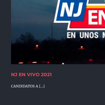
NJ EN VIVO 2021
CANDIDATOS A [...]