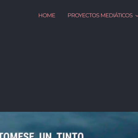
HOME
PROYECTOS MEDIÁTICOS