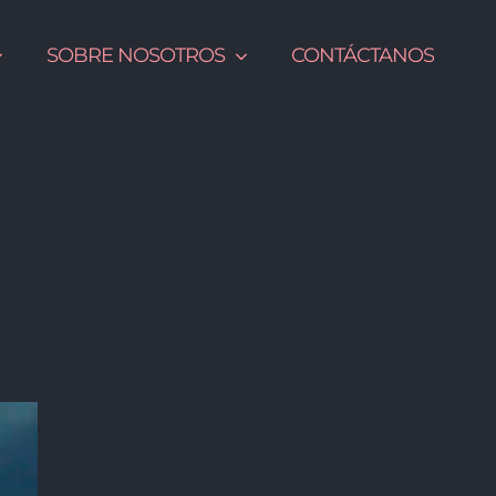
SOBRE NOSOTROS
CONTÁCTANOS