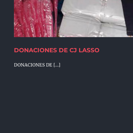
DONACIONES DE CJ LASSO
DONACIONES DE [...]