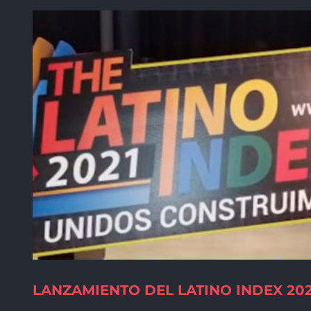
LANZAMIENTO DEL LATINO INDEX 202