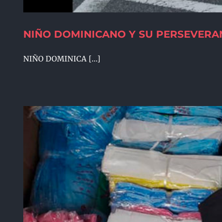
NIÑO DOMINICANO Y SU PERSEVERA
NIÑO DOMINICA [...]