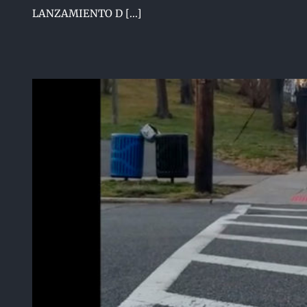
LANZAMIENTO D [...]