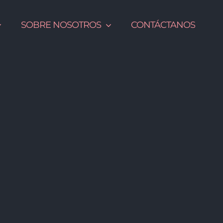
SOBRE NOSOTROS
CONTÁCTANOS