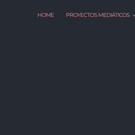
HOME
PROYECTOS MEDIÁTICOS