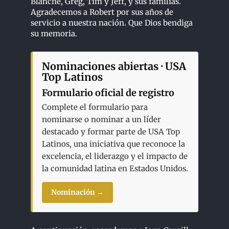
Blanche, Greg, Tim y Jeff, y sus familias.
Agradecemos a Robert por sus años de
servicio a nuestra nación. Que Dios bendiga
su memoria.
Nominaciones abiertas · USA
Top Latinos
Formulario oficial de registro
Complete el formulario para
nominarse o nominar a un líder
destacado y formar parte de USA Top
Latinos, una iniciativa que reconoce la
excelencia, el liderazgo y el impacto de
la comunidad latina en Estados Unidos.
Nominación →