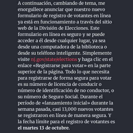
A continuación, cambiando de tema, me
enorgullece anunciar que nuestro nuevo
formulario de registro de votantes en línea
ya está en funcionamiento a través del sitio
web de la División de Elecciones. Este
formulario en línea es seguro y se puede
acceder a él desde cualquier lugar, ya sea
desde una computadora de la biblioteca o
desde su teléfono inteligente. Simplemente
visite
nj.gov/state/elections
y haga clic en el
enlace «Registrarse para votar» en la parte
superior de la página. Todo lo que necesita
para registrarse de forma segura para votar
es su número de licencia de conducir o
número de identificación de no conductor, o
su número de Seguro Social. Durante el
período de «lanzamiento inicial» durante la
semana pasada, casi 13,000 nuevos votantes
se registraron en línea de manera segura. Y
la fecha límite para el registro de votantes es
el martes 13 de octubre.