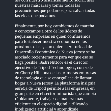
día con nuestro distanciamiento social, usar
nuestras máscaras y tomar todas las
precauciones que podamos para salvar todas
las vidas que podamos.
Finalmente, por hoy, cambiemos de marcha
y conozcamos a otro de los líderes de
pequeñas empresas en quien confiaremos
para fortalecer nuestra economía en los
próximos días, y con quien la Autoridad de
Desarrollo Económico de Nueva Jersey se ha
asociado recientemente para ver que eso se
haga posible. Badri Nittoor es el director
ejecutivo de Tripod Technologies, con sede
en Cherry Hill, una de las primeras empresas
de tecnología que se enorgullece de llamar
hogar a Nueva Jersey. La plataforma insignia
eureQa de Tripod permite a las empresas, en
gran parte en el sector minorista que cambia
rápidamente, trabajar de manera más
eficiente en el espacio digital, utilizando
inteligencia artificial y aprendizaje