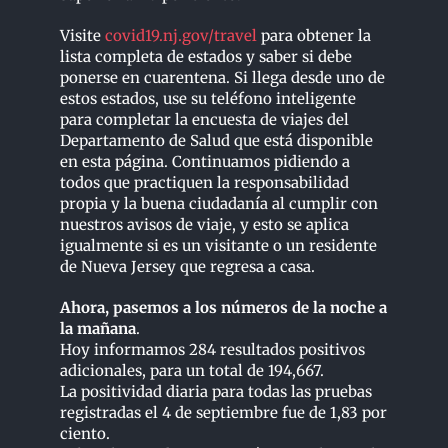
Visite
covid19.nj.gov/travel
para obtener la
lista completa de estados y saber si debe
ponerse en cuarentena. Si llega desde uno de
estos estados, use su teléfono inteligente
para completar la encuesta de viajes del
Departamento de Salud que está disponible
en esta página. Continuamos pidiendo a
todos que practiquen la responsabilidad
propia y la buena ciudadanía al cumplir con
nuestros avisos de viaje, y esto se aplica
igualmente si es un visitante o un residente
de Nueva Jersey que regresa a casa.
Ahora, pasemos a los números de la noche a
la mañana
.
Hoy informamos 284 resultados positivos
adicionales, para un total de 194,667.
La positividad diaria para todas las pruebas
registradas el 4 de septiembre fue de 1,83 por
ciento.