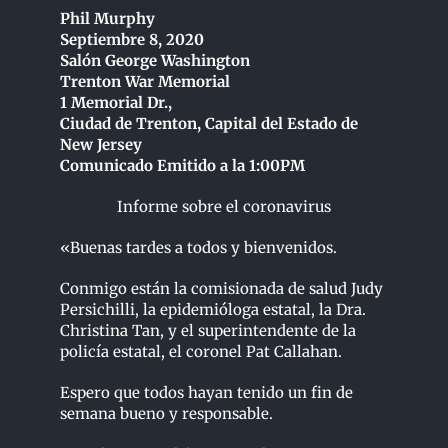
Phil Murphy
Septiembre 8, 2020
Salón George Washington
Trenton War Memorial
1 Memorial Dr.,
Ciudad de Trenton, Capital del Estado de
New Jersey
Comunicado Emitido a la 1:00PM
Informe sobre el coronavirus
«Buenas tardes a todos y bienvenidos.
Conmigo están la comisionada de salud Judy
Persichilli, la epidemióloga estatal, la Dra.
Christina Tan, y el superintendente de la
policía estatal, el coronel Pat Callahan.
Espero que todos hayan tenido un fin de
semana bueno y responsable.