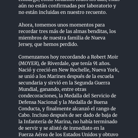
aún no están confirmadas por laboratorio y
no están incluidas en nuestro recuento.
Ahora, tomemos unos momentos para
recordar tres más de las almas benditas, los
miembros de nuestra familia de Nueva
Jersey, que hemos perdido.
Comenzamos hoy recordando a Robert Moir
(MOYER), de Riverdale, que tenía 91 años.
Nació y creció en New Rochelle, Nueva York,
se unió a los Marines después de la escuela
secundaria y sirvió en la Segunda Guerra
Mundial, ganando, entre otras
condecoraciones, la Medalla del Servicio de
Defensa Nacional y la Medalla de Buena
Conducta, y finalmente alcanzó el rango de
Cabo. Incluso después de ser dado de baja de
la Infantería de Marina, no había terminado
de servir y se alistó de inmediato en la
Fuerza Aérea de los Estados Unidos y obtuvo