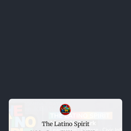
The Latino Spirit