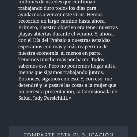
millones de ustedes que continúan
trabajando duro todos los días para
ayudarnos a vencer este virus. Hemos
recorrido un largo camino hasta ahora.
Primero, nuestro objetivo era tener nuestras
playas abiertas durante el verano. Y, ahora,
con el Día del Trabajo a nuestras espaldas,
esperamos con más y más reapertura de
nuestra economía, al menos en parte.
Tenemos mucho más por hacer. Todos
sabemos eso. Pero no podremos llegar allí a
menos que sigamos trabajando juntos.
Entonces, sigamos con eso. Y, con eso, me
detendré y le pasaré las cosas a la mujer que
no necesita presentación, la Comisionada de
Salud, Judy Persichilli.»
COMPARTE ESTA PUBLICACIÓN