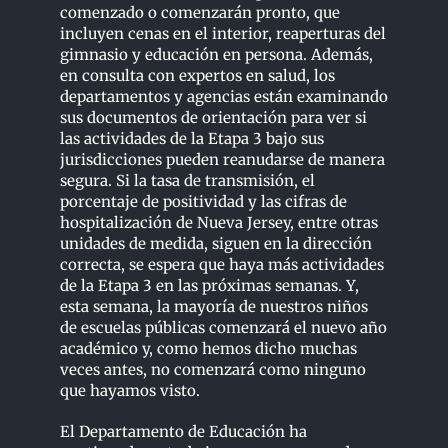
comenzado o comenzarán pronto, que
incluyen cenas en el interior, reaperturas del
gimnasio y educación en persona. Además,
en consulta con expertos en salud, los
departamentos y agencias están examinando
sus documentos de orientación para ver si
las actividades de la Etapa 3 bajo sus
jurisdicciones pueden reanudarse de manera
segura. Si la tasa de transmisión, el
porcentaje de positividad y las cifras de
hospitalización de Nueva Jersey, entre otras
unidades de medida, siguen en la dirección
correcta, se espera que haya más actividades
de la Etapa 3 en las próximas semanas. Y,
esta semana, la mayoría de nuestros niños
de escuelas públicas comenzará el nuevo año
académico y, como hemos dicho muchas
veces antes, no comenzará como ninguno
que hayamos visto.
El Departamento de Educación ha