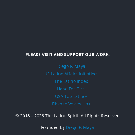
PLEASE VISIT AND SUPPORT OUR WORK:
Diego F. Maya
US Latino Affairs Initiatives
The Latino Index
Hope For Girls
USA Top Latinos
Diverse Voices Link
© 2018 –
2026 The Latino Spirit. All Rights Reserved
Founded by
Diego F. Maya