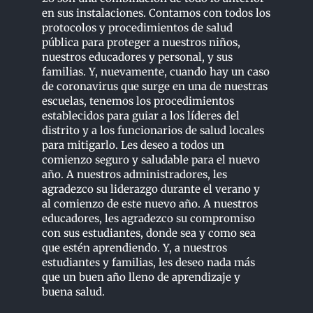
en sus instalaciones. Contamos con todos los
protocolos y procedimientos de salud
pública para proteger a nuestros niños,
nuestros educadores y personal, y sus
familias. Y, nuevamente, cuando hay un caso
de coronavirus que surge en una de nuestras
escuelas, tenemos los procedimientos
establecidos para guiar a los líderes del
distrito y a los funcionarios de salud locales
para mitigarlo. Les deseo a todos un
comienzo seguro y saludable para el nuevo
año. A nuestros administradores, les
agradezco su liderazgo durante el verano y
al comienzo de este nuevo año. A nuestros
educadores, les agradezco su compromiso
con sus estudiantes, donde sea y como sea
que estén aprendiendo. Y, a nuestros
estudiantes y familias, les deseo nada más
que un buen año lleno de aprendizaje y
buena salud.