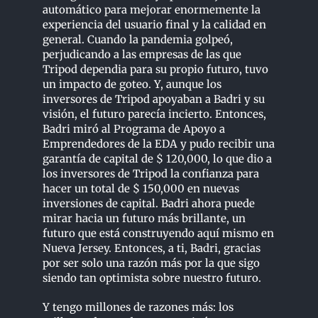
automático para mejorar enormemente la
experiencia del usuario final y la calidad en
general. Cuando la pandemia golpeó,
perjudicando a las empresas de las que
Tripod dependia para su propio futuro, tuvo
un impacto de goteo. Y, aunque los
inversores de Tripod apoyaban a Badri y su
visión, el futuro parecía incierto. Entonces,
Badri miró al Programa de Apoyo a
Emprendedores de la EDA y pudo recibir una
garantía de capital de $ 120,000, lo que dio a
los inversores de Tripod la confianza para
hacer un total de $ 150,000 en nuevas
inversiones de capital. Badri ahora puede
mirar hacia un futuro más brillante, un
futuro que está construyendo aquí mismo en
Nueva Jersey. Entonces, a ti, Badri, gracias
por ser solo una razón más por la que sigo
siendo tan optimista sobre nuestro futuro.
Y tengo millones de razones más: los