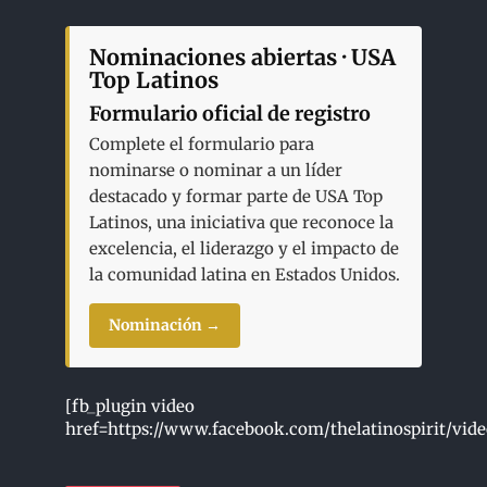
Nominaciones abiertas · USA
Top Latinos
Formulario oficial de registro
Complete el formulario para
nominarse o nominar a un líder
destacado y formar parte de USA Top
Latinos, una iniciativa que reconoce la
excelencia, el liderazgo y el impacto de
la comunidad latina en Estados Unidos.
Nominación →
[fb_plugin video
href=https://www.facebook.com/thelatinospirit/vid