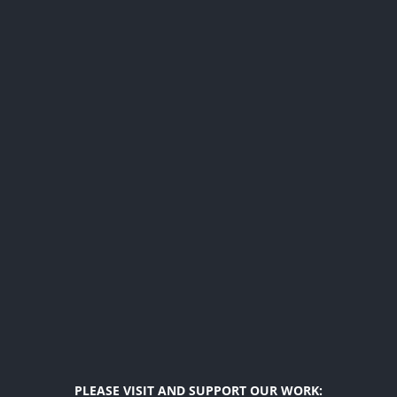
PLEASE VISIT AND SUPPORT OUR WORK: