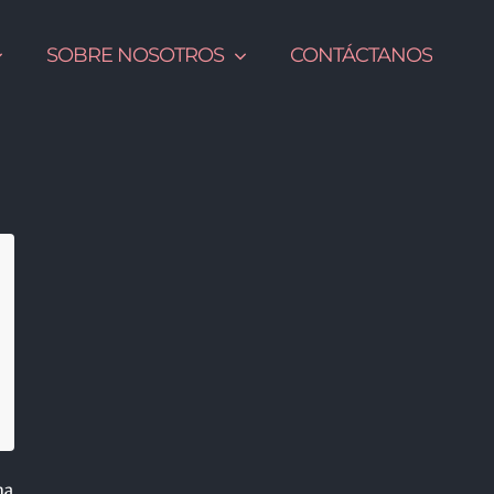
SOBRE NOSOTROS
CONTÁCTANOS
na