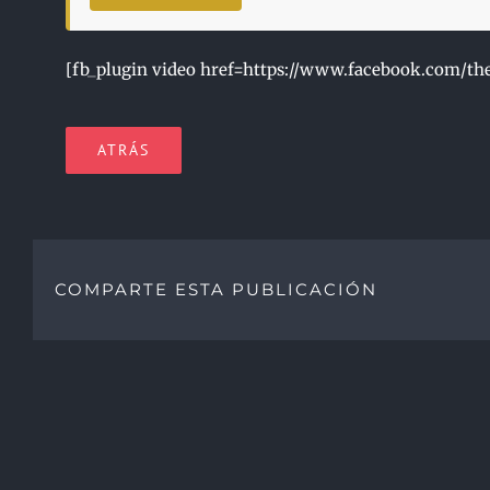
[fb_plugin video href=https://www.facebook.com/the
ATRÁS
COMPARTE ESTA PUBLICACIÓN