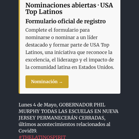
Nominaciones abiertas · USA
Top Latinos
Formulario oficial de registro
Complete el formulario para
nominarse o nominar a un líder
destacado y formar parte de USA Top
Latinos, una iniciativa que reconoce la
excelencia, el liderazgo y el impacto de
la comunidad latina en Estados Unidos.
Nominación →
Lunes 4 de Mayo, GOBERNADOR PHIL
MURPHY TODAS LAS ESCUELAS EN NUEVA
JERSEY PERMANECERÁN CERRADAS,
últimos acontecimientos relacionados al
Covid19.
#
THELATINOSPIRIT