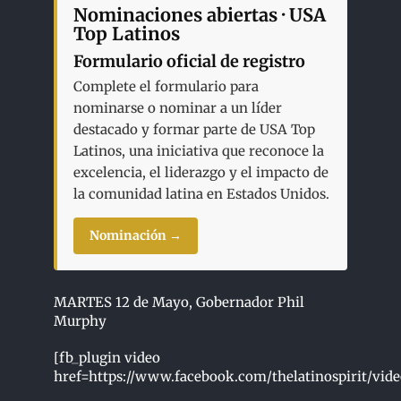
Nominaciones abiertas · USA
Top Latinos
Formulario oficial de registro
Complete el formulario para
nominarse o nominar a un líder
destacado y formar parte de USA Top
Latinos, una iniciativa que reconoce la
excelencia, el liderazgo y el impacto de
la comunidad latina en Estados Unidos.
Nominación →
MARTES 12 de Mayo, Gobernador Phil
Murphy
[fb_plugin video
href=https://www.facebook.com/thelatinospirit/vid