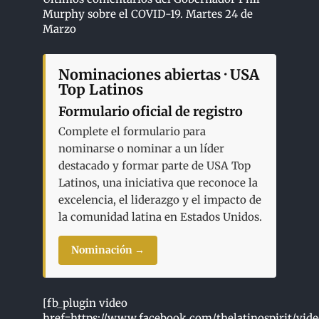
Murphy sobre el COVID-19. Martes 24 de
Marzo
Nominaciones abiertas · USA
Top Latinos
Formulario oficial de registro
Complete el formulario para
nominarse o nominar a un líder
destacado y formar parte de USA Top
Latinos, una iniciativa que reconoce la
excelencia, el liderazgo y el impacto de
la comunidad latina en Estados Unidos.
Nominación →
[fb_plugin video
href=https://www.facebook.com/thelatinospirit/vid