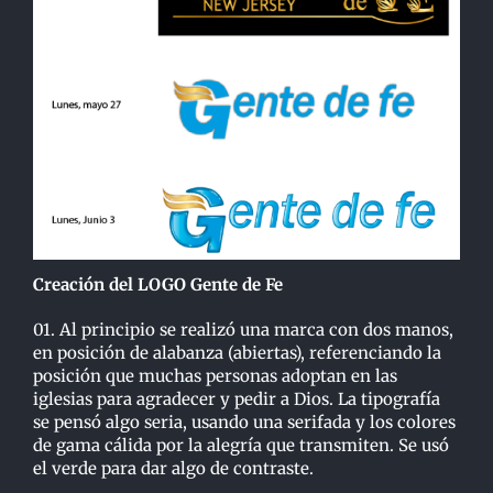
Creación del LOGO Gente de Fe
01. Al principio se realizó una marca con dos manos,
en posición de alabanza (abiertas), referenciando la
posición que muchas personas adoptan en las
iglesias para agradecer y pedir a Dios. La tipografía
se pensó algo seria, usando una serifada y los colores
de gama cálida por la alegría que transmiten. Se usó
el verde para dar algo de contraste.