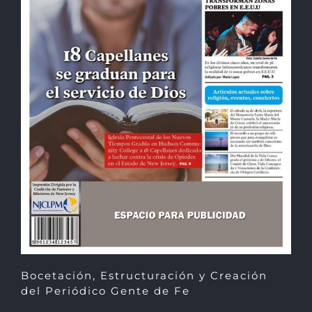
Bocetación, Estructuración y Creación
del Periódico Gente de Fe