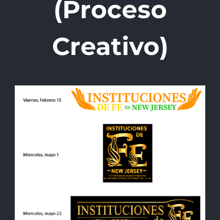
(Proceso
Creativo)