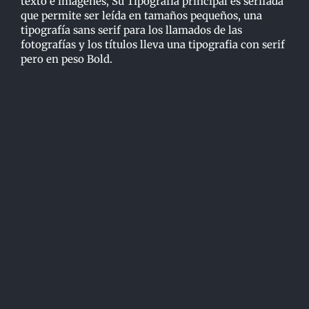
texto e imágenes, Su Tipografía principal es serifada
que permite ser leída en tamaños pequeños, una
tipografía sans serif para los llamados de las
fotografías y los títulos lleva una tipografia con serif
pero en peso Bold.