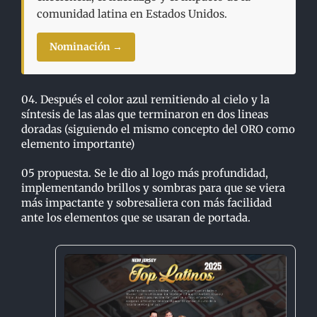
comunidad latina en Estados Unidos.
Nominación →
04. Después el color azul remitiendo al cielo y la
síntesis de las alas que terminaron en dos lineas
doradas (siguiendo el mismo concepto del ORO como
elemento importante)
05 propuesta. Se le dio al logo más profundidad,
implementando brillos y sombras para que se viera
más impactante y sobresaliera con más facilidad
ante los elementos que se usaran de portada.