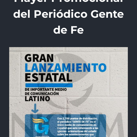
del Periódico Gente
de Fe