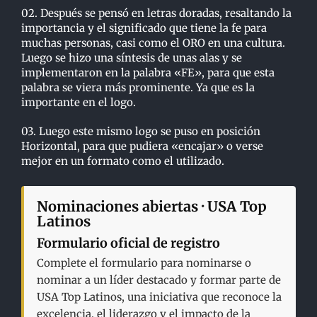
02. Después se pensó en letras doradas, resaltando la
importancia y el significado que tiene la fe para
muchas personas, casi como el ORO en una cultura.
Luego se hizo una síntesis de unas alas y se
implementaron en la palabra «FE», para que esta
palabra se viera más prominente. Ya que es la
importante en el logo.
03. Luego este mismo logo se puso en posición
Horizontal, para que pudiera «encajar» o verse
mejor en un formato como el utilizado.
Nominaciones abiertas · USA Top
Latinos
Formulario oficial de registro
Complete el formulario para nominarse o
nominar a un líder destacado y formar parte de
USA Top Latinos, una iniciativa que reconoce la
excelencia, el liderazgo y el impacto de la