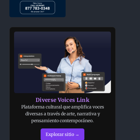
Diverse Voices Link
Plataforma cultural que amplifica voces
diversas a través de arte, narrativa y
pensamiento contemporáneo.
Explorar sitio →