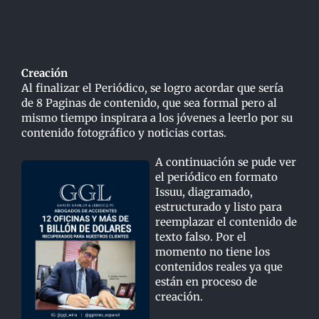
Creación
Al finalizar el Periódico, se logro acordar que sería
de 8 Paginas de contenido, que sea formal pero al
mismo tiempo inspirara a los jóvenes a leerlo por su
contenido fotográfico y noticias cortas.
A continuación se pude ver
el periódico en formato
Issuu, diagramado,
estructurado y listo para
reemplazar el contenido de
texto falso. Por el
momento no tiene los
contenidos reales ya que
están en proceso de
creación.