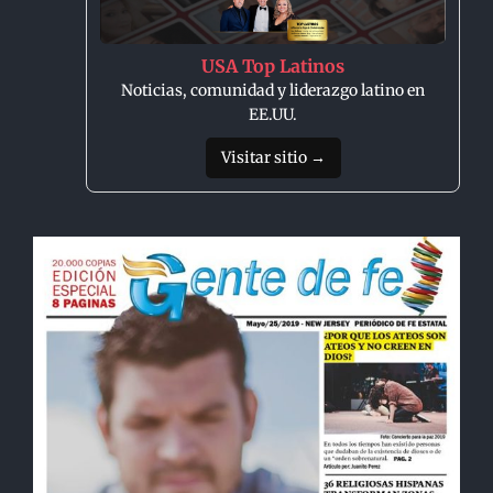
USA Top Latinos
Noticias, comunidad y liderazgo latino en
EE.UU.
Visitar sitio →