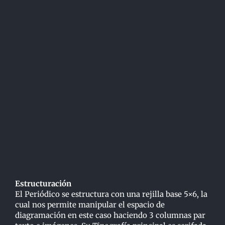
Estructuración
El Periódico se estructura con una rejilla base 5×6, la
cual nos permite manipular el espacio de
diagramación en este caso haciendo 3 columnas par