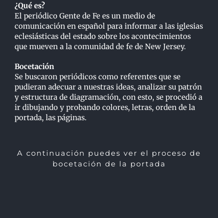
¿Qué es?
El periódico Gente de Fe es un medio de
comunicación en español para informar a las iglesias
eclesiásticas del estado sobre los acontecimientos
que mueven a la comunidad de fe de New Jersey.
Bocetación
Se buscaron periódicos como referentes que se
pudieran adecuar a nuestras ideas, analizar su patrón
y estructura de diagramación, con esto, se procedió a
ir dibujando y probando colores, letras, orden de la
portada, las páginas.
A continuación puedes ver el proceso de
bocetación de la portada