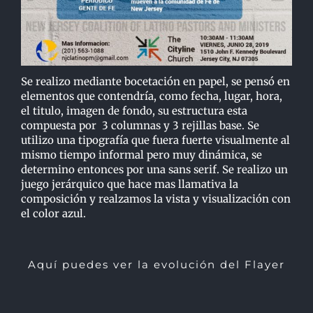
Se realizo mediante bocetación en papel, se pensó en
elementos que contendría, como fecha, lugar, hora,
el titulo, imagen de fondo, su estructura esta
compuesta por 3 columnas y 3 rejillas base. Se
utilizo una tipografía que fuera fuerte visualmente al
mismo tiempo informal pero muy dinámica, se
determino entonces por una sans serif. Se realizo un
juego jerárquico que hace mas llamativa la
composición y realzamos la vista y visualización con
el color azul.
Aquí puedes ver la evolución del Flayer