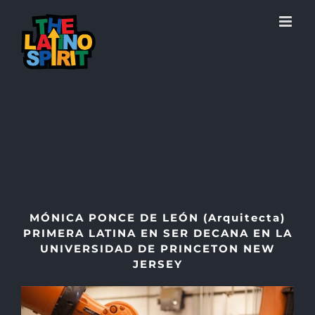
Skip
to
content
MÓNICA PONCE DE LEÓN (Arquitecta)
PRIMERA LATINA EN SER DECANA EN LA
UNIVERSIDAD DE PRINCETON NEW
JERSEY