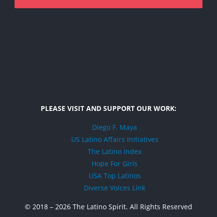
PLEASE VISIT AND SUPPORT OUR WORK:
Diego F. Maya
US Latino Affairs Initiatives
The Latino Index
Hope For Girls
USA Top Latinos
Diverse Voices Link
© 2018 –
2026 The Latino Spirit. All Rights Reserved