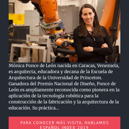
Mónica Ponce de León nacida en Caracas, Venezuela,
es arquitecta, educadora y decana de la Escuela de
Arquitectura de la Universidad de Princeton.
Ganadora del Premio Nacional de Diseño, Ponce de
León es ampliamente reconocida como pionera en la
aplicación de la tecnología robótica para la
construcción de la fabricación y la arquitectura de la
educación. Su práctica…
PARA CONOCER MÁS VISITA, HABLAMOS
ESPAÑOL INDEX 2019