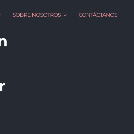
SOBRE NOSOTROS
CONTÁCTANOS
n
r