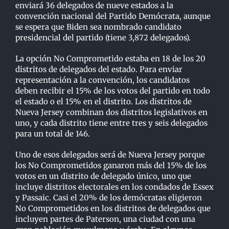
enviará 36 delegados de nueve estados a la
convención nacional del Partido Demócrata, aunque
se espera que Biden sea nombrado candidato
presidencial del partido (tiene 3,872 delegados).
La opción No Comprometido estaba en 18 de los 20
distritos de delegados del estado. Para enviar
representación a la convención, los candidatos
deben recibir el 15% de los votos del partido en todo
el estado o el 15% en el distrito. Los distritos de
Nueva Jersey combinan dos distritos legislativos en
uno, y cada distrito tiene entre tres y seis delegados
para un total de 146.
Uno de esos delegados será de Nueva Jersey porque
los No Comprometidos ganaron más del 15% de los
votos en un distrito de delegado único, uno que
incluye distritos electorales en los condados de Essex
y Passaic. Casi el 20% de los demócratas eligieron
No Comprometidos en los distritos de delegados que
incluyen partes de Paterson, una ciudad con una