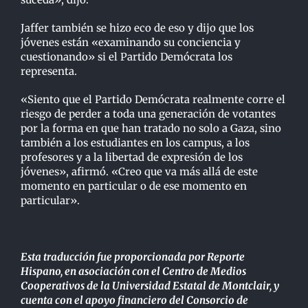
Jaffer también se hizo eco de eso y dijo que los
jóvenes están «examinando su conciencia y
cuestionando» si el Partido Demócrata los
representa.
«Siento que el Partido Demócrata realmente corre el
riesgo de perder a toda una generación de votantes
por la forma en que han tratado no solo a Gaza, sino
también a los estudiantes en los campus, a los
profesores y a la libertad de expresión de los
jóvenes», afirmó. «Creo que va más allá de este
momento en particular o de ese momento en
particular».
Esta traducción fue proporcionada por Reporte
Hispano, en asociación con el Centro de Medios
Cooperativos de la Universidad Estatal de Montclair, y
cuenta con el apoyo financiero del Consorcio de