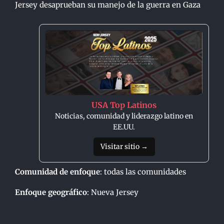
Jersey desaprueban su manejo de la guerra en Gaza
USA Top Latinos
Noticias, comunidad y liderazgo latino en
EE.UU.
Visitar sitio →
Comunidad de enfoque
: todas las comunidades
Enfoque geográfico
: Nueva Jersey