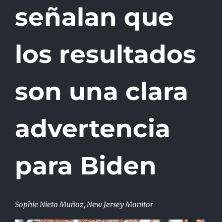
señalan que
los resultados
son una clara
advertencia
para Biden
Sophie Nieto Muñoz, New Jersey Monitor