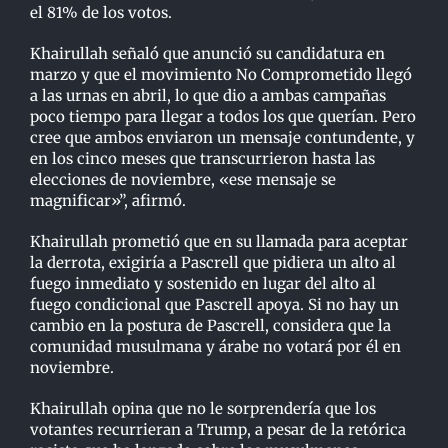
el 81% de los votos.
Khairullah señaló que anunció su candidatura en
marzo y que el movimiento No Comprometido llegó
a las urnas en abril, lo que dio a ambas campañas
poco tiempo para llegar a todos los que querían. Pero
cree que ambos enviaron un mensaje contundente, y
en los cinco meses que transcurrieron hasta las
elecciones de noviembre, «ese mensaje se
magnificar»”, afirmó.
Khairullah prometió que en su llamada para aceptar
la derrota, exigiría a Pascrell que pidiera un alto al
fuego inmediato y sostenido en lugar del alto al
fuego condicional que Pascrell apoya. Si no hay un
cambio en la postura de Pascrell, considera que la
comunidad musulmana y árabe no votará por él en
noviembre.
Khairullah opina que no le sorprendería que los
votantes recurrieran a Trump, a pesar de la retórica