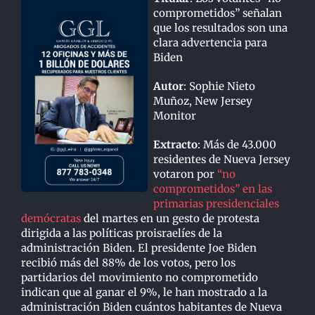
comprometidos” señalan
que los resultados son una
clara advertencia para
Biden
Autor
: Sophie Nieto
Muñoz, New Jersey
Monitor
Extracto
: Más de 43.000
residentes de Nueva Jersey
votaron por
“no
comprometidos” en las
primarias presidenciales
demócratas
del martes en un gesto de protesta
dirigida a las políticas proisraelíes de la
administración Biden. El presidente Joe Biden
recibió más del 88% de los votos, pero los
partidarios del movimiento no comprometido
indican que al ganar el 9%, le han mostrado a la
administración Biden cuántos habitantes de Nueva