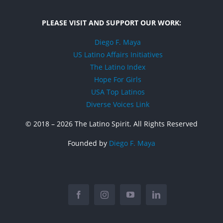
PLEASE VISIT AND SUPPORT OUR WORK:
Diego F. Maya
US Latino Affairs Initiatives
The Latino Index
Hope For Girls
USA Top Latinos
Diverse Voices Link
© 2018 –
2026 The Latino Spirit. All Rights Reserved
Founded by
Diego F. Maya
Facebook
Instagram
YouTube
LinkedIn