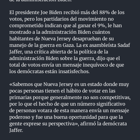
El presidente Joe Biden recibió más del 88% de los
votos, pero los partidarios del movimiento no
comprometido indican que al ganar el 9%, le han
mostrado a la administración Biden cuántos
habitantes de Nueva Jersey desaprueban de su
manejo de la guerra en Gaza. La ex asambleísta Sadaf
Jaffer, una crítica abierta de la política de la
administración Biden sobre la guerra, dijo que el
total de votos envía un mensaje inequívoco de que
los demócratas están insatisfechos.
«Sabemos que Nueva Jersey es un estado donde muy
pocas personas tienen el hábito de votar en las
primarias porque generalmente no son competitivas,
por lo que el hecho de que un número significativo
de personas votara de esta manera envía un mensaje
poderoso y fue una buena oportunidad para que la
gente exprese su perspectiva», afirmó la demócrata
Jaffer.