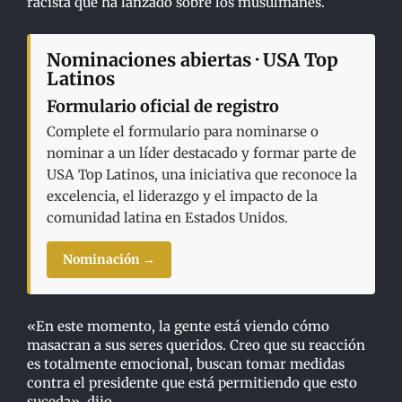
racista que ha lanzado sobre los musulmanes.
Nominaciones abiertas · USA Top
Latinos
Formulario oficial de registro
Complete el formulario para nominarse o
nominar a un líder destacado y formar parte de
USA Top Latinos, una iniciativa que reconoce la
excelencia, el liderazgo y el impacto de la
comunidad latina en Estados Unidos.
Nominación →
«En este momento, la gente está viendo cómo
masacran a sus seres queridos. Creo que su reacción
es totalmente emocional, buscan tomar medidas
contra el presidente que está permitiendo que esto
suceda», dijo.