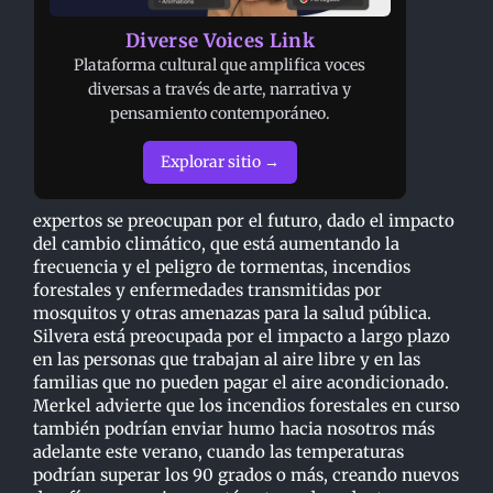
Diverse Voices Link
Plataforma cultural que amplifica voces
diversas a través de arte, narrativa y
pensamiento contemporáneo.
Explorar sitio →
expertos se preocupan por el futuro, dado el impacto
del cambio climático, que está aumentando la
frecuencia y el peligro de tormentas, incendios
forestales y enfermedades transmitidas por
mosquitos y otras amenazas para la salud pública.
Silvera está preocupada por el impacto a largo plazo
en las personas que trabajan al aire libre y en las
familias que no pueden pagar el aire acondicionado.
Merkel advierte que los incendios forestales en curso
también podrían enviar humo hacia nosotros más
adelante este verano, cuando las temperaturas
podrían superar los 90 grados o más, creando nuevos