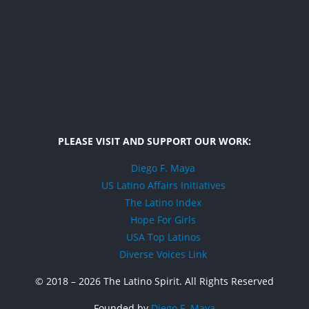
PLEASE VISIT AND SUPPORT OUR WORK:
Diego F. Maya
US Latino Affairs Initiatives
The Latino Index
Hope For Girls
USA Top Latinos
Diverse Voices Link
© 2018 –
2026 The Latino Spirit. All Rights Reserved
Founded by
Diego F. Maya