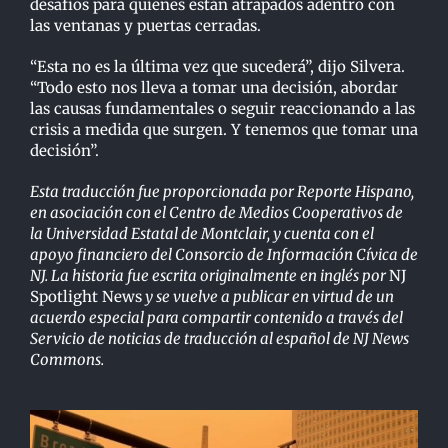
desafíos para quienes están atrapados adentro con
las ventanas y puertas cerradas.
“Esta no es la última vez que sucederá”, dijo Silvera.
“Todo esto nos lleva a tomar una decisión, abordar
las causas fundamentales o seguir reaccionando a las
crisis a medida que surgen. Y tenemos que tomar una
decisión”.
Esta traducción fue proporcionada por Reporte Hispano,
en asociación con el Centro de Medios Cooperativos de
la Universidad Estatal de Montclair, y cuenta con el
apoyo financiero del Consorcio de Información Cívica de
NJ. La historia fue escrita originalmente en inglés por
NJ
Spotlight News
y se vuelve a publicar en virtud de un
acuerdo especial para compartir contenido a través del
Servicio de noticias de traducción al español de NJ News
Commons.