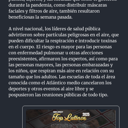
durante la pandemia, como distribuir máscaras
faciales y filtros de aire, también resultaron
beneficiosas la semana pasada.
A nivel nacional, los líderes de salud pública
advirtieron sobre partículas peligrosas en el aire, que
pueden dificultar la respiración e introducir toxinas
en el cuerpo. El riesgo es mayor para las personas
con enfermedad pulmonar u otras afecciones
preexistentes, afirmaron los expertos, así como para
las personas mayores, las personas embarazadas y
los niños, que respiran más aire en relación con su
tamaño que los adultos. Las escuelas de toda el área
conocida como el Atlántico medio cancelaron los
deportes y otros eventos al aire libre y se
pospusieron las reuniones públicas de todo tipo.