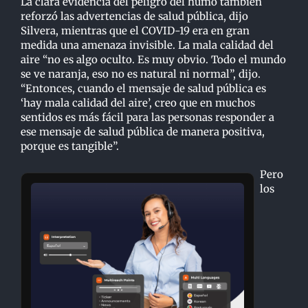
La clara evidencia del peligro del humo también
reforzó las advertencias de salud pública, dijo
Silvera, mientras que el COVID-19 era en gran
medida una amenaza invisible. La mala calidad del
aire “no es algo oculto. Es muy obvio. Todo el mundo
se ve naranja, eso no es natural ni normal”, dijo.
“Entonces, cuando el mensaje de salud pública es
‘hay mala calidad del aire’, creo que en muchos
sentidos es más fácil para las personas responder a
ese mensaje de salud pública de manera positiva,
porque es tangible”.
Pero
los