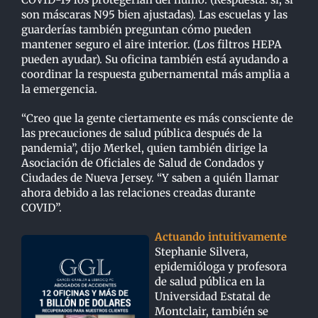
son máscaras N95 bien ajustadas). Las escuelas y las
guarderías también preguntan cómo pueden
mantener seguro el aire interior. (Los filtros HEPA
pueden ayudar). Su oficina también está ayudando a
coordinar la respuesta gubernamental más amplia a
la emergencia.
“Creo que la gente ciertamente es más consciente de
las precauciones de salud pública después de la
pandemia”, dijo Merkel, quien también dirige la
Asociación de Oficiales de Salud de Condados y
Ciudades de Nueva Jersey. “Y saben a quién llamar
ahora debido a las relaciones creadas durante
COVID”.
Actuando intuitivamente
Stephanie Silvera,
epidemióloga y profesora
de salud pública en la
Universidad Estatal de
Montclair, también se