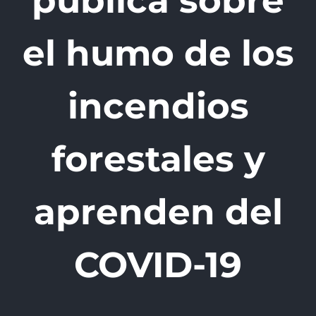
pública sobre
el humo de los
incendios
forestales y
aprenden del
COVID-19