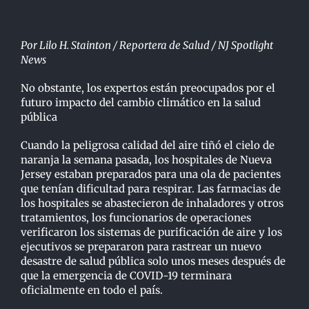
Por
Lilo H. Stainton / Reportera de Salud / NJ Spotlight
News
No obstante, los expertos están preocupados por el
futuro impacto del cambio climático en la salud
pública
Cuando la peligrosa calidad del aire tiñó el cielo de
naranja la semana pasada, los hospitales de Nueva
Jersey estaban preparados para una ola de pacientes
que tenían dificultad para respirar. Las farmacias de
los hospitales se abastecieron de inhaladores y otros
tratamientos, los funcionarios de operaciones
verificaron los sistemas de purificación de aire y los
ejecutivos se prepararon para rastrear un nuevo
desastre de salud pública solo unos meses después de
que la emergencia de COVID-19 terminara
oficialmente en todo el país.