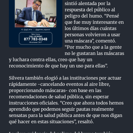
sintió alentada por la
respuesta del público al
peligro del humo. “Pensé
que fue muy interesante en
los últimos días cuántas
personas volvieron a usar
una máscara”, comentó.
“Por mucho que a la gente
no le gustaran las máscaras
y luchara contra ellas, creo que hay un
reconocimiento de que hay un uso para ellas”.
Silvera también elogió a las instituciones por actuar
rápidamente -cancelando eventos al aire libre,
proporcionando máscaras- con base en las
recomendaciones de salud pública, sin esperar
instrucciones oficiales. “Creo que ahora todos hemos
aprendido que podemos seguir pautas realmente
sensatas para la salud pública antes de que nos digan
qué hacer en estas situaciones”, resaltó.