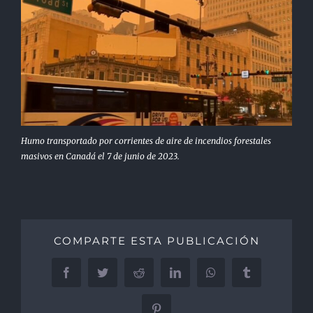
Humo transportado por corrientes de aire de incendios forestales
masivos en Canadá el 7 de junio de 2023.
COMPARTE ESTA PUBLICACIÓN
Facebook
Twitter
Reddit
LinkedIn
WhatsApp
Tumblr