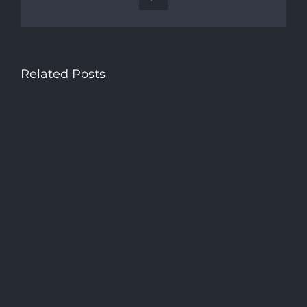
Pinterest
Related Posts