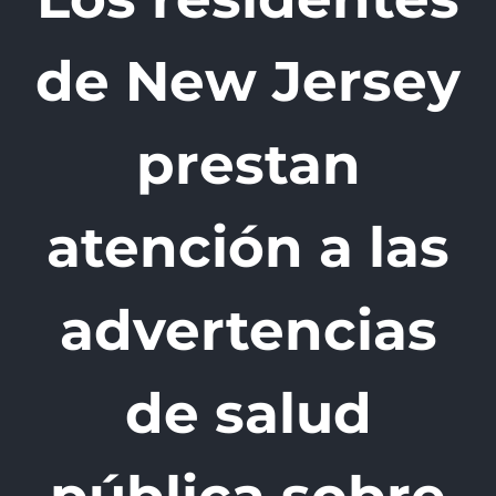
de New Jersey
prestan
atención a las
advertencias
de salud