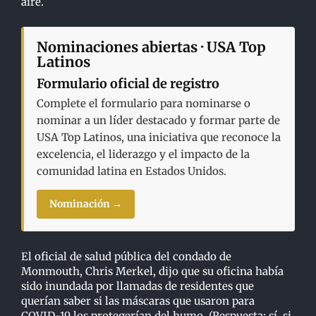
aire.
Nominaciones abiertas · USA Top
Latinos
Formulario oficial de registro
Complete el formulario para nominarse o
nominar a un líder destacado y formar parte de
USA Top Latinos, una iniciativa que reconoce la
excelencia, el liderazgo y el impacto de la
comunidad latina en Estados Unidos.
Nominación →
El oficial de salud pública del condado de
Monmouth, Chris Merkel, dijo que su oficina había
sido inundada por llamadas de residentes que
querían saber si las máscaras que usaron para
COVID-19 los protegerían del humo. (Respuesta: sí, si