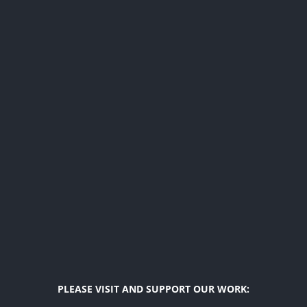
PLEASE VISIT AND SUPPORT OUR WORK: