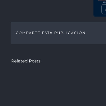
COMPARTE ESTA PUBLICACIÓN
Related Posts