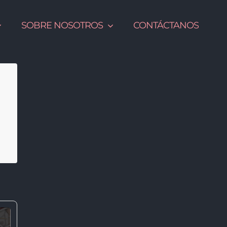
SOBRE NOSOTROS
CONTÁCTANOS