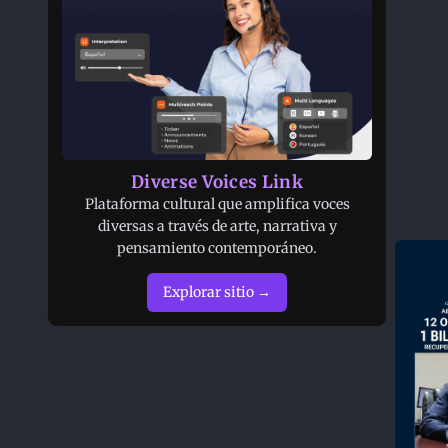
Diverse Voices Link
Plataforma cultural que amplifica voces
diversas a través de arte, narrativa y
pensamiento contemporáneo.
Explorar sitio →