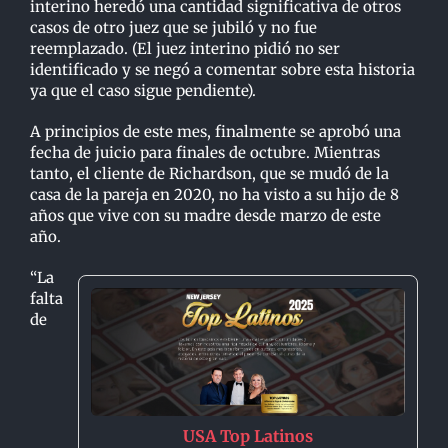
interino heredó una cantidad significativa de otros
casos de otro juez que se jubiló y no fue
reemplazado. (El juez interino pidió no ser
identificado y se negó a comentar sobre esta historia
ya que el caso sigue pendiente).
A principios de este mes, finalmente se aprobó una
fecha de juicio para finales de octubre.
Mientras
tanto, el cliente de Richardson, que se mudó de la
casa de la pareja en 2020, no ha visto
a su hijo de 8
años que vive con su madre desde marzo de este
año.
“La
falta
de
USA Top Latinos