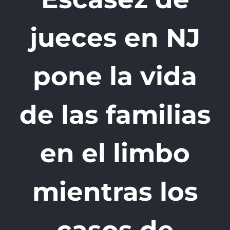
jueces en NJ
pone la vida
de las familias
en el limbo
mientras los