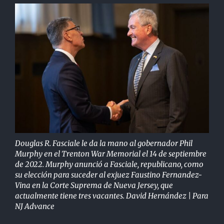
Douglas R. Fasciale le da la mano al gobernador Phil
Murphy en el Trenton War Memorial el 14
de septiembre
de 2022. Murphy anunció a Fasciale, republicano, como
su elección para suceder
al exjuez Faustino Fernandez-
Vina en la Corte Suprema de Nueva Jersey, que
actualmente tiene
tres vacantes. David Hernández | Para
NJ Advance