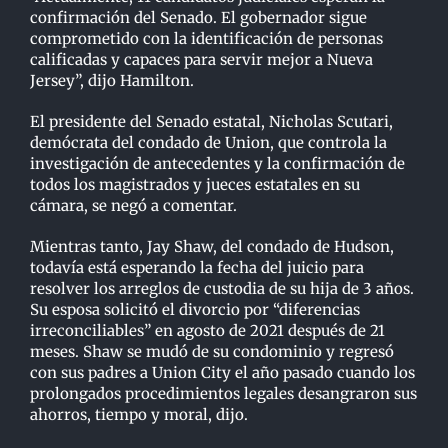
confirmación del Senado. El gobernador sigue
comprometido con la identificación de personas
calificadas y capaces para servir mejor a Nueva
Jersey”, dijo Hamilton.
El presidente del Senado estatal, Nicholas Scutari,
demócrata del condado de Union, que
controla la
investigación de antecedentes y la confirmación de
todos los magistrados y jueces
estatales en su
cámara, se negó a comentar.
Mientras tanto, Jay Shaw, del condado de Hudson,
todavía está esperando la fecha del juicio para
resolver los arreglos de custodia de su hija de 3 años.
Su esposa solicitó el divorcio por
“diferencias
irreconciliables” en agosto de 2021 después de 21
meses. Shaw se mudó de su
condominio y regresó
con sus padres a Union City el año pasado cuando los
prolongados
procedimientos legales desangraron sus
ahorros, tiempo y moral, dijo.