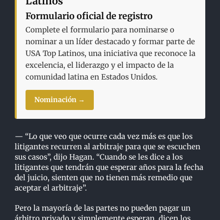
Latinos
Formulario oficial de registro
Complete el formulario para nominarse o
nominar a un líder destacado y formar parte de
USA Top Latinos, una iniciativa que reconoce la
excelencia, el liderazgo y el impacto de la
comunidad latina en Estados Unidos.
Nominación →
— “Lo que veo que ocurre cada vez más es que los
litigantes recurren al arbitraje para que se
escuchen
sus casos”, dijo Hagan. “Cuando se les dice a los
litigantes que tendrán que esperar
años para la fecha
del juicio, sienten que no tienen más remedio que
aceptar el arbitraje”.
Pero la mayoría de las partes no pueden pagar un
árbitro privado y simplemente esperan, dicen
los