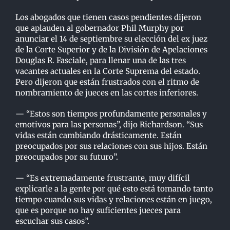
Los abogados que tienen casos pendientes dijeron
que aplauden al gobernador Phil Murphy por
anunciar el 14 de septiembre su elección del ex juez
de la Corte Superior y de la División de
Apelaciones
Douglas R. Fasciale, para llenar una de las tres
vacantes actuales en la Corte
Suprema del estado.
Pero dijeron que están frustrados con el ritmo de
nombramiento de jueces en
las cortes inferiores.
— “Estos son tiempos profundamente personales y
emotivos para las personas”, dijo Richardson.
“Sus
vidas están cambiando drásticamente. Están
preocupados por sus relaciones con sus hijos.
Están
preocupados por su futuro”.
— “Es extremadamente frustrante, muy difícil
explicarle a la gente por qué esto está tomando tanto
tiempo cuando sus vidas y relaciones están en juego,
que es porque no hay suficientes jueces
para
escuchar sus casos”.