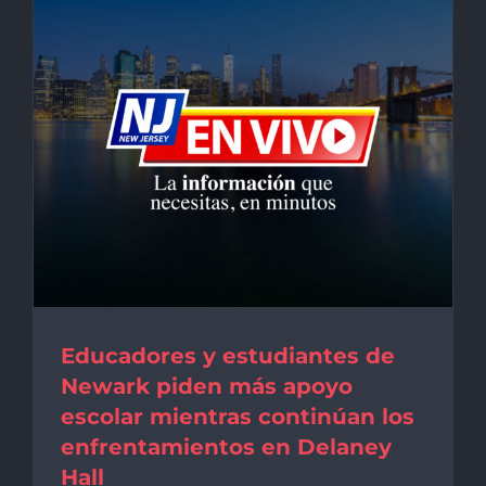
Educadores y estudiantes de
Newark piden más apoyo
escolar mientras continúan los
enfrentamientos en Delaney
Hall