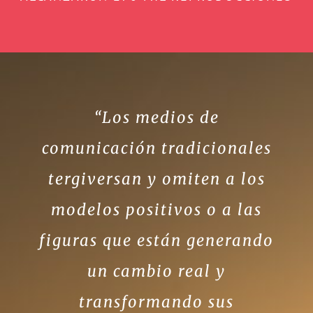
“Los medios de
comunicación tradicionales
tergiversan y omiten a los
modelos positivos o a las
figuras que están generando
un cambio real y
transformando sus