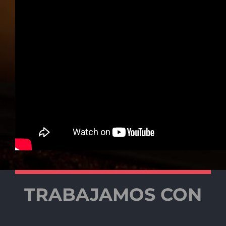
TRABAJAMOS CON