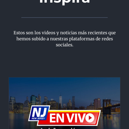
Estos son los videos y noticias más recientes que
hemos subido a nuestras plataformas de redes
sociales.