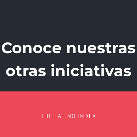
Conoce nuestras
otras iniciativas
THE LATINO INDEX