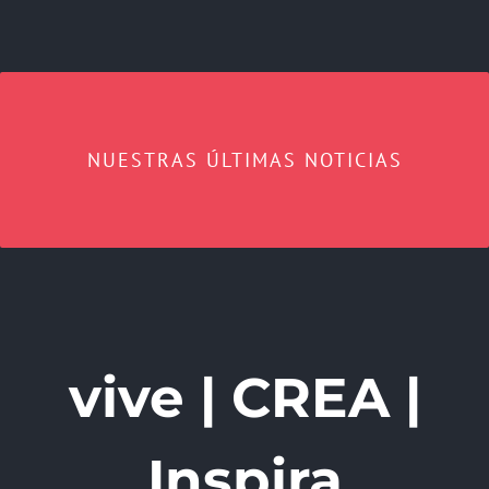
NUESTRAS ÚLTIMAS NOTICIAS
vive | CREA |
Inspira