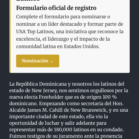
Formulario oficial de registro
Complete el formulario para nominarse o
nominar a un líder destacado y formar parte de
USA Top Latinos, una iniciativa que reconoce la
excelencia, el liderazgo y el impacto de la
comunidad latina en Estados Unidos.
Nominación →
La República Dominicana y nosotros los latinos del
estado de New Jersey, nos sentimos orgullosos por la
nueva electa Freeholder que es de origen 100 %
dominicano. Empezando como secretaria del Hon.
Alcalde James M. Cahill de New Brunswick, y en una
importante ciudad de este estado, ella vio la
oportunidad de luchar y salir adelante para
representar más de 180,000 latinos en su condado.
Fuimos testigos de su juramento ante la presencia