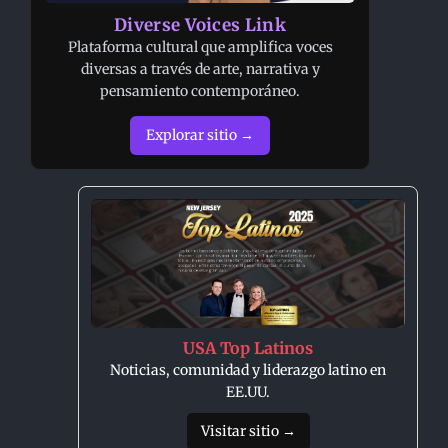
Diverse Voices Link
Plataforma cultural que amplifica voces
diversas a través de arte, narrativa y
pensamiento contemporáneo.
Explorar sitio →
USA Top Latinos
Noticias, comunidad y liderazgo latino en
EE.UU.
Visitar sitio →