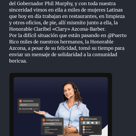
del Gobernador Phil Murphy, y con toda nuestra
sinceridad vimos en ella a miles de mujeres Latinas
que hoy en día trabajan en restaurantes, en limpieza
y otros oficios, de pie, allí mismito junto a ella, la
Honorable Claribel «Clary» Azcona-Barber.
Por la difícil situación que están pasando en @Puerto
Rico miles de nuestros hermanos, la Honorable
Azcona, a pesar de su felicidad, tomó su tiempo para
enviar un mensaje de solidaridad a la comunidad
boricua.