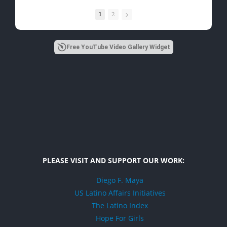
1
2
Free YouTube Video Gallery Widget
PLEASE VISIT AND SUPPORT OUR WORK:
Diego F. Maya
US Latino Affairs Initiatives
The Latino Index
Hope For Girls